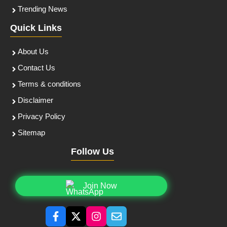
Trending News
Quick Links
About Us
Contact Us
Terms & conditions
Disclaimer
Privacy Policy
Sitemap
Follow Us
Join Now