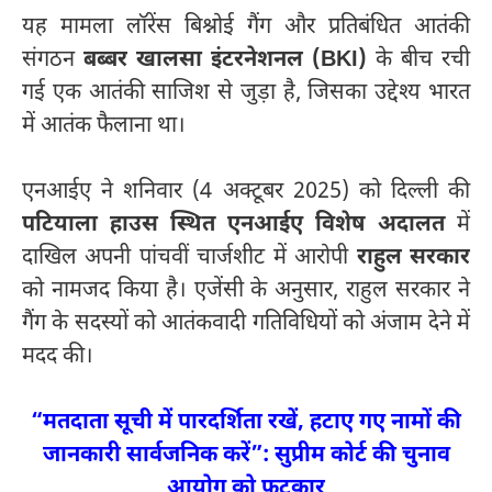
यह मामला लॉरेंस बिश्नोई गैंग और प्रतिबंधित आतंकी
संगठन
बब्बर खालसा इंटरनेशनल (BKI)
के बीच रची
गई एक आतंकी साजिश से जुड़ा है, जिसका उद्देश्य भारत
में आतंक फैलाना था।
एनआईए ने शनिवार (4 अक्टूबर 2025) को दिल्ली की
पटियाला हाउस स्थित एनआईए विशेष अदालत
में
दाखिल अपनी पांचवीं चार्जशीट में आरोपी
राहुल सरकार
को नामजद किया है। एजेंसी के अनुसार, राहुल सरकार ने
गैंग के सदस्यों को आतंकवादी गतिविधियों को अंजाम देने में
मदद की।
“मतदाता सूची में पारदर्शिता रखें, हटाए गए नामों की
जानकारी सार्वजनिक करें”: सुप्रीम कोर्ट की चुनाव
आयोग को फटकार