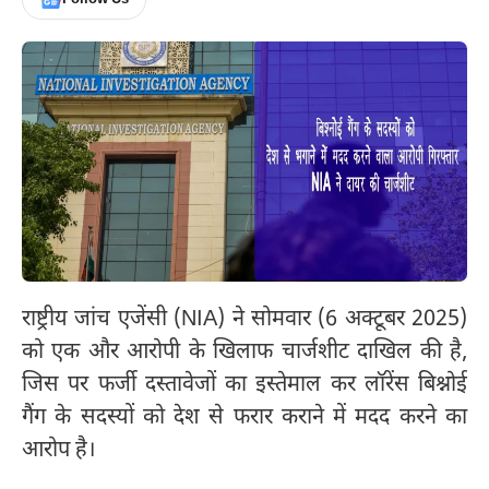
राष्ट्रीय जांच एजेंसी (NIA) ने सोमवार (6 अक्टूबर 2025)
को एक और आरोपी के खिलाफ चार्जशीट दाखिल की है,
जिस पर फर्जी दस्तावेजों का इस्तेमाल कर लॉरेंस बिश्नोई
गैंग के सदस्यों को देश से फरार कराने में मदद करने का
आरोप है।