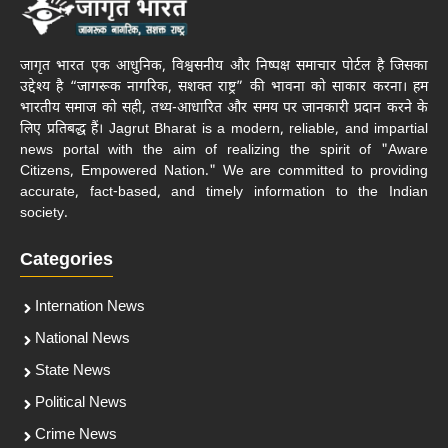
जागृत भारत एक आधुनिक, विश्वसनीय और निष्पक्ष समाचार पोर्टल है जिसका
उद्देश्य है “जागरूक नागरिक, सशक्त राष्ट्र” की भावना को साकार करना। हम
भारतीय समाज को सही, तथ्य-आधारित और समय पर जानकारी प्रदान करने के
लिए प्रतिबद्ध हैं। Jagrut Bharat is a modern, reliable, and impartial
news portal with the aim of realizing the spirit of "Aware
Citizens, Empowered Nation." We are committed to providing
accurate, fact-based, and timely information to the Indian
society.
Categories
Internation News
National News
State News
Political News
Crime News