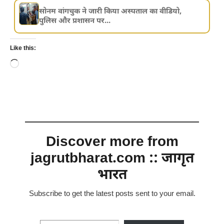
सोनम वांगचुक ने जारी किया अस्पताल का वीडियो,
पुलिस और प्रशासन पर...
Like this:
Loading…
Discover more from
jagrutbharat.com :: जागृत
भारत
Subscribe to get the latest posts sent to your email.
Type your email…