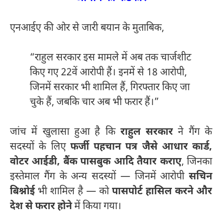
एनआईए की ओर से जारी बयान के मुताबिक,
“राहुल सरकार इस मामले में अब तक चार्जशीट
किए गए 22वें आरोपी हैं। इनमें से 18 आरोपी,
जिनमें सरकार भी शामिल हैं, गिरफ्तार किए जा
चुके हैं, जबकि चार अब भी फरार हैं।”
जांच में खुलासा हुआ है कि
राहुल सरकार
ने गैंग के
सदस्यों के लिए
फर्जी पहचान पत्र जैसे आधार कार्ड,
वोटर आईडी, बैंक पासबुक आदि तैयार कराए
, जिनका
इस्तेमाल गैंग के अन्य सदस्यों — जिनमें आरोपी
सचिन
बिश्नोई
भी शामिल है — को
पासपोर्ट हासिल करने और
देश से फरार होने
में किया गया।