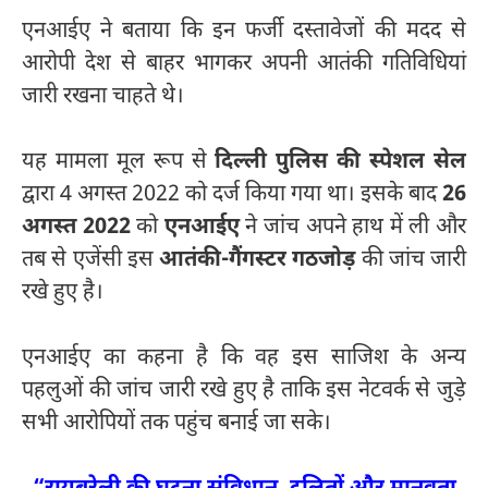
एनआईए ने बताया कि इन फर्जी दस्तावेजों की मदद से
आरोपी देश से बाहर भागकर अपनी आतंकी गतिविधियां
जारी रखना चाहते थे।
यह मामला मूल रूप से
दिल्ली पुलिस की स्पेशल सेल
द्वारा 4 अगस्त 2022 को दर्ज किया गया था। इसके बाद
26
अगस्त 2022
को
एनआईए
ने जांच अपने हाथ में ली और
तब से एजेंसी इस
आतंकी-गैंगस्टर गठजोड़
की जांच जारी
रखे हुए है।
एनआईए का कहना है कि वह इस साजिश के अन्य
पहलुओं की जांच जारी रखे हुए है ताकि इस नेटवर्क से जुड़े
सभी आरोपियों तक पहुंच बनाई जा सके।