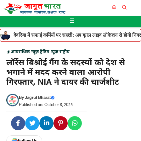
Skip
Me
to
☰
content
देवरिया में सफाई कर्मियों पर सख्ती: अब गूगल लाइव लोकेशन से होगी निगरान
आपराधिक न्यूज़
ट्रेंडिंग न्यूज़
राष्ट्रीय
लॉरेंस बिश्नोई गैंग के सदस्यों को देश से
भगाने में मदद करने वाला आरोपी
गिरफ्तार, NIA ने दायर की चार्जशीट
By
Jagrut Bharat
Published on: October 8, 2025
Follow Us