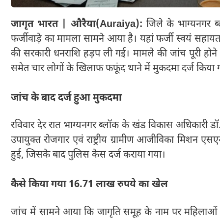
जागृत भारत | औरैया(Auraiya):
जिले के भाग्यनगर ब्
फर्जीवाड़े का मामला सामने आया है। यहां फर्जी स्वयं स
की सरकारी धनराशि हड़प ली गई। मामले की जांच पूरी होन
समेत चार लोगों के खिलाफ फफूंद थाने में मुकदमा दर्ज किया 
जांच के बाद दर्ज हुआ मुकदमा
रविवार देर रात भाग्यनगर ब्लॉक के खंड विकास अधिकारी डॉ
उपायुक्त रोजगार एवं राष्ट्रीय ग्रामीण आजीविका मिशन एसएन स
हुई, जिसके बाद पुलिस केस दर्ज कराया गया।
कैसे किया गया 16.71 लाख रुपये का खेल
जांच में सामने आया कि जागृति समूह के नाम पर महिला