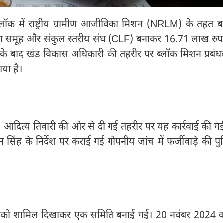
लॉक में राष्ट्रीय ग्रामीण आजीविका मिशन (NRLM) के तहत बड
हायता समूह और संकुल स्तरीय संघ (CLF) बनाकर 16.71 लाख रुप
े के बाद खंड विकास अधिकारी की तहरीर पर ब्लॉक मिशन प्रबं
गया है।
. आदित्य तिवारी की ओर से दी गई तहरीर पर यह कार्रवाई की ग
िंह के निर्देश पर कराई गई गोपनीय जांच में फर्जीवाड़े की पुष्
ओं को शामिल दिखाकर एक समिति बनाई गई। 20 नवंबर 2024 