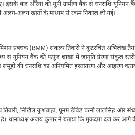
गए। इसके बाद औरैया की यूपी ग्रामीण बैंक से धनराशि यूनियन बै
ं से अलग-अलग खातों के माध्यम से रकम निकाल ली गई।
िशन प्रबंधक (BMM) संकल्प तिवारी ने कूटरचित अभिलेख तैय
्य से यूनियन बैंक की फफूंद शाखा में जागृति प्रेरणा संकुल स्तर
िन्न समूहों की धनराशि का अनियमित हस्तांतरण और आहरण करा
प तिवारी, निखिल कुशवाहा, पूनम डेविड पत्नी लालसिंह और संध्
गई है। थानाध्यक्ष अजय कुमार ने बताया कि मुकदमा दर्ज कर आगे 