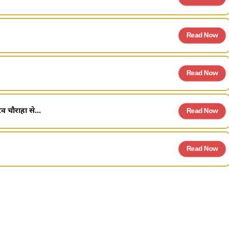
Read Now
Read Now
व चौराहा से...
Read Now
Read Now