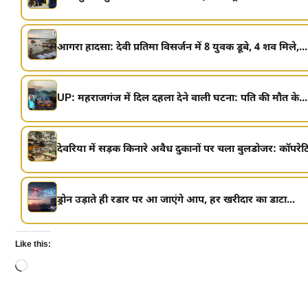
आगरा हादसा: देवी प्रतिमा विसर्जन में 8 युवक डूबे, 4 शव मिले,...
UP: महराजगंज में दिल दहला देने वाली घटना: पति की मौत के...
देवरिया में सड़क किनारे अवैध दुकानों पर चला बुलडोजर: कॉपरेटि
ड्रोन उड़ाते ही रडार पर आ जाएंगे आप, हर खरीदार का डाटा...
Like this:
Loading…