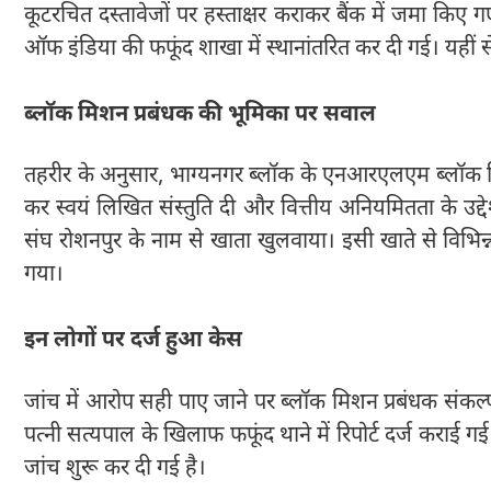
कूटरचित दस्तावेजों पर हस्ताक्षर कराकर बैंक में जमा किए 
ऑफ इंडिया की फफूंद शाखा में स्थानांतरित कर दी गई। यही
ब्लॉक मिशन प्रबंधक की भूमिका पर सवाल
तहरीर के अनुसार, भाग्यनगर ब्लॉक के एनआरएलएम ब्लॉक म
कर स्वयं लिखित संस्तुति दी और वित्तीय अनियमितता के उद्देश
संघ रोशनपुर के नाम से खाता खुलवाया। इसी खाते से विभ
गया।
इन लोगों पर दर्ज हुआ केस
जांच में आरोप सही पाए जाने पर ब्लॉक मिशन प्रबंधक संकल्
पत्नी सत्यपाल के खिलाफ फफूंद थाने में रिपोर्ट दर्ज कराई 
जांच शुरू कर दी गई है।