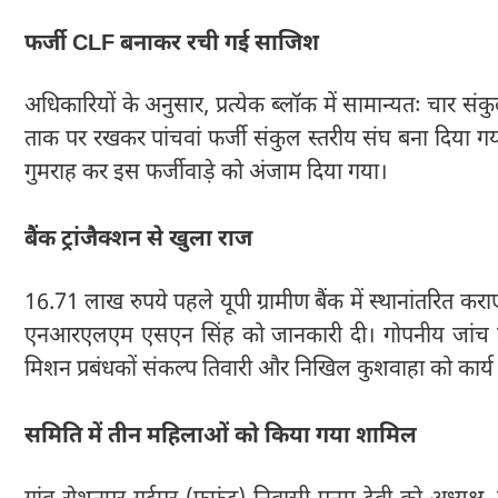
फर्जी CLF बनाकर रची गई साजिश
अधिकारियों के अनुसार, प्रत्येक ब्लॉक में सामान्यतः चार संक
ताक पर रखकर पांचवां फर्जी संकुल स्तरीय संघ बना दिया गय
गुमराह कर इस फर्जीवाड़े को अंजाम दिया गया।
बैंक ट्रांजैक्शन से खुला राज
16.71 लाख रुपये पहले यूपी ग्रामीण बैंक में स्थानांतरित करा
एनआरएलएम एसएन सिंह को जानकारी दी। गोपनीय जांच करा
मिशन प्रबंधकों संकल्प तिवारी और निखिल कुशवाहा को कार्य
समिति में तीन महिलाओं को किया गया शामिल