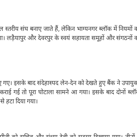
ुल स्तरीय संघ बनाए जाते हैं, लेकिन भाग्यनगर ब्लॉक में नियमों 
ा। लड़ैयापुर और देवरपुर के स्वयं सहायता समूहों और संगठनों 
ए गए। इसके बाद संदेहास्पद लेन-देन को देखते हुए बैंक ने उपायुक
ई गई तो पूरा घोटाला सामने आ गया। इसके बाद दोनों ब्ल
 से हटा दिया गया।