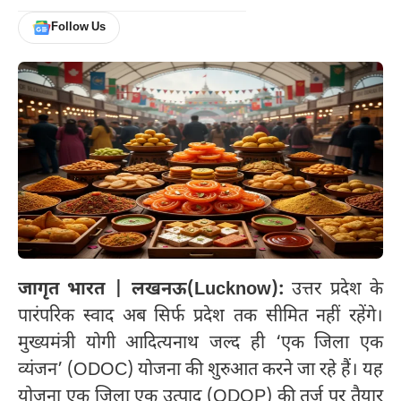
Follow Us
जागृत भारत | लखनऊ(Lucknow):
उत्तर प्रदेश के
पारंपरिक स्वाद अब सिर्फ प्रदेश तक सीमित नहीं रहेंगे।
मुख्यमंत्री योगी आदित्यनाथ जल्द ही ‘एक जिला एक
व्यंजन’ (ODOC) योजना की शुरुआत करने जा रहे हैं। यह
योजना एक जिला एक उत्पाद (ODOP) की तर्ज पर तैयार