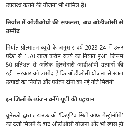
उपलब्ध कराने की योजना भी शामिल है।
निर्यात में ओडीओपी की सफलता, अब ओडीओसी से
उम्मीद
निर्यात प्रोत्साहन ब्यूरो के अनुसार वर्ष 2023-24 में उत्तर
प्रदेश से 1.70 लाख करोड़ रुपये का निर्यात हुआ, जिसमें
50 प्रतिशत से अधिक हिस्सेदारी ओडीओपी उत्पादों की
रही। सरकार को उम्मीद है कि ओडीओसी योजना से खाद्य
उत्पादों का निर्यात और पर्यटन दोनों को नई गति मिलेगी।
इन जिलों के व्यंजन बनेंगे यूपी की पहचान
यूनेस्को द्वारा लखनऊ को ‘क्रिएटिव सिटी ऑफ गैस्ट्रोनॉमी’
का दर्जा मिलने के बाद ओडीओसी योजना और भी खास हो