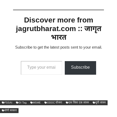
Discover more from
jagrutbharat.com :: जागृत
भारत
Subscribe to get the latest posts sent to your email.
Type your email…
Subscribe
FSSAI
GI Tag
MSME
ODOC योजना
एक जिला एक व्यंजन
यूपी व्यंजन
योगी सरकार