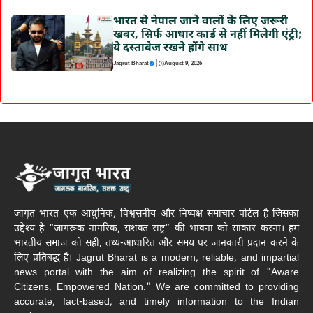
भारत से नेपाल जाने वालों के लिए जरूरी
खबर, सिर्फ आधार कार्ड से नहीं मिलेगी एंट्री;
ये दस्तावेज रखने होंगे साथ
|
Jagrut Bharat
August 9, 2026
जागृत भारत एक आधुनिक, विश्वसनीय और निष्पक्ष समाचार पोर्टल है जिसका
उद्देश्य है “जागरूक नागरिक, सशक्त राष्ट्र” की भावना को साकार करना। हम
भारतीय समाज को सही, तथ्य-आधारित और समय पर जानकारी प्रदान करने के
लिए प्रतिबद्ध हैं। Jagrut Bharat is a modern, reliable, and impartial
news portal with the aim of realizing the spirit of "Aware
Citizens, Empowered Nation." We are committed to providing
accurate, fact-based, and timely information to the Indian