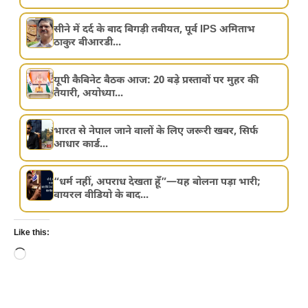
सीने में दर्द के बाद बिगड़ी तबीयत, पूर्व IPS अमिताभ
ठाकुर बीआरडी...
यूपी कैबिनेट बैठक आज: 20 बड़े प्रस्तावों पर मुहर की
तैयारी, अयोध्या...
भारत से नेपाल जाने वालों के लिए जरूरी खबर, सिर्फ
आधार कार्ड...
“धर्म नहीं, अपराध देखता हूँ”—यह बोलना पड़ा भारी;
वायरल वीडियो के बाद...
Like this:
Loading…