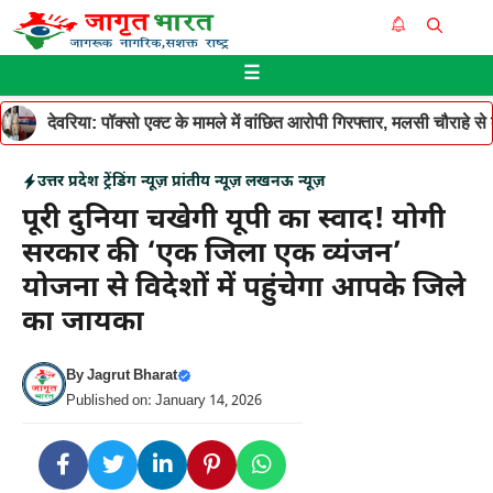
Skip
Me
to
☰
content
देवरिया: पॉक्सो एक्ट के मामले में वांछित आरोपी गिरफ्तार, मलसी चौराहे 
उत्तर प्रदेश
ट्रेंडिंग न्यूज़
प्रांतीय न्यूज़
लखनऊ न्यूज़
पूरी दुनिया चखेगी यूपी का स्वाद! योगी
सरकार की ‘एक जिला एक व्यंजन’
योजना से विदेशों में पहुंचेगा आपके जिले
का जायका
By
Jagrut Bharat
Published on: January 14, 2026