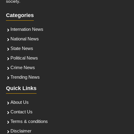
society.
Categories
Internation News
National News
State News
Political News
Crime News
Trending News
Quick Links
About Us
Contact Us
Terms & conditions
Disclaimer