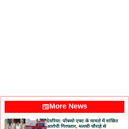
More News
देवरिया: पॉक्सो एक्ट के मामले में वांछित
आरोपी गिरफ्तार, मलसी चौराहे से