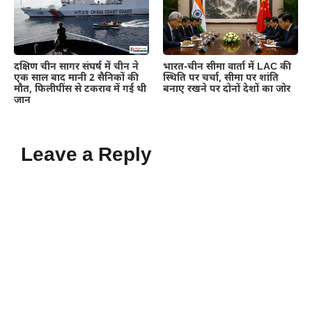
दक्षिण चीन सागर संघर्ष में चीन ने
भारत-चीन सीमा वार्ता में LAC की
एक साल बाद मानी 2 सैनिकों की
स्थिति पर चर्चा, सीमा पर शांति
मौत, फिलीपींस से टकराव में गई थी
बनाए रखने पर दोनों देशों का जोर
जान
Leave a Reply