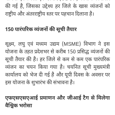
की गई है, जिसका उद्देश्य हर जिले के खास व्यंजनों को
राष्ट्रीय और अंतरराष्ट्रीय स्तर पर पहचान दिलाना है।
150 पारंपरिक व्यंजनों की सूची तैयार
सूक्ष्म, लघु एवं मध्यम उद्यम (MSME) विभाग ने इस
योजना के तहत प्रदेशभर से करीब 150 प्रसिद्ध व्यंजनों की
सूची तैयार की है। हर जिले से कम से कम एक पारंपरिक
व्यंजन का चयन किया गया है। चयनित सूची मुख्यमंत्री
कार्यालय को भेज दी गई है और यूपी दिवस के अवसर पर
इस योजना के शुभारंभ की संभावना है।
एफएसएसएआई प्रमाणन और जीआई टैग से मिलेगा
वैश्विक भरोसा