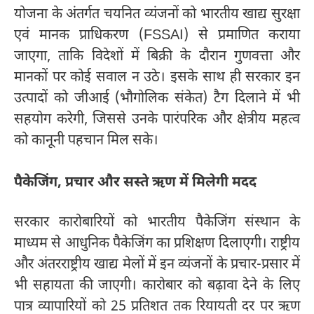
योजना के अंतर्गत चयनित व्यंजनों को भारतीय खाद्य सुरक्षा
एवं मानक प्राधिकरण (FSSAI) से प्रमाणित कराया
जाएगा, ताकि विदेशों में बिक्री के दौरान गुणवत्ता और
मानकों पर कोई सवाल न उठे। इसके साथ ही सरकार इन
उत्पादों को जीआई (भौगोलिक संकेत) टैग दिलाने में भी
सहयोग करेगी, जिससे उनके पारंपरिक और क्षेत्रीय महत्व
को कानूनी पहचान मिल सके।
पैकेजिंग, प्रचार और सस्ते ऋण में मिलेगी मदद
सरकार कारोबारियों को भारतीय पैकेजिंग संस्थान के
माध्यम से आधुनिक पैकेजिंग का प्रशिक्षण दिलाएगी। राष्ट्रीय
और अंतरराष्ट्रीय खाद्य मेलों में इन व्यंजनों के प्रचार-प्रसार में
भी सहायता की जाएगी। कारोबार को बढ़ावा देने के लिए
पात्र व्यापारियों को 25 प्रतिशत तक रियायती दर पर ऋण