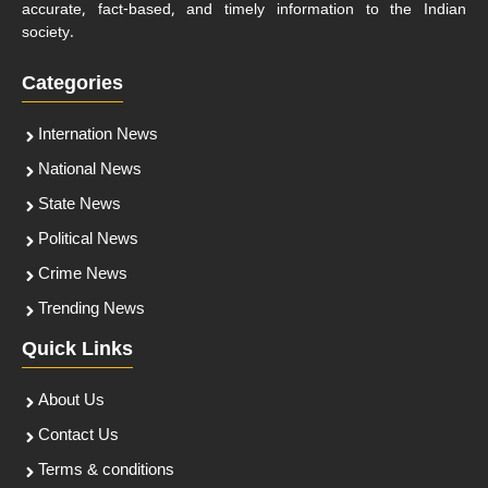
accurate, fact-based, and timely information to the Indian
society.
Categories
Internation News
National News
State News
Political News
Crime News
Trending News
Quick Links
About Us
Contact Us
Terms & conditions