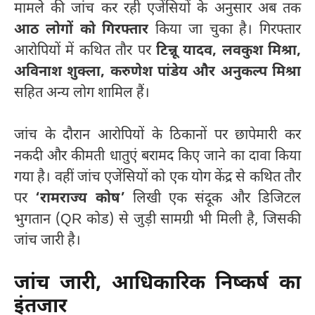
मामले की जांच कर रही एजेंसियों के अनुसार अब तक
आठ लोगों को गिरफ्तार
किया जा चुका है। गिरफ्तार
आरोपियों में कथित तौर पर
टिन्नू यादव, लवकुश मिश्रा,
अविनाश शुक्ला, करुणेश पांडेय और अनुकल्प मिश्रा
सहित अन्य लोग शामिल हैं।
जांच के दौरान आरोपियों के ठिकानों पर छापेमारी कर
नकदी और कीमती धातुएं बरामद किए जाने का दावा किया
गया है। वहीं जांच एजेंसियों को एक योग केंद्र से कथित तौर
पर
‘रामराज्य कोष’
लिखी एक संदूक और डिजिटल
भुगतान (QR कोड) से जुड़ी सामग्री भी मिली है, जिसकी
जांच जारी है।
जांच जारी, आधिकारिक निष्कर्ष का
इंतजार