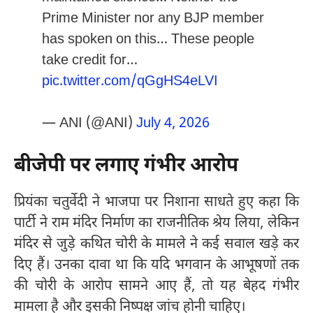
Prime Minister nor any BJP member
has spoken on this… These people
take credit for…
pic.twitter.com/qGgHS4eLVI
— ANI (@ANI)
July 4, 2026
बीजेपी पर लगाए गंभीर आरोप
प्रियंका चतुर्वेदी ने भाजपा पर निशाना साधते हुए कहा कि
पार्टी ने राम मंदिर निर्माण का राजनीतिक श्रेय लिया, लेकिन
मंदिर से जुड़े कथित चोरी के मामले ने कई सवाल खड़े कर
दिए हैं। उनका दावा था कि यदि भगवान के आभूषणों तक
की चोरी के आरोप सामने आए हैं, तो यह बेहद गंभीर
मामला है और इसकी निष्पक्ष जांच होनी चाहिए।