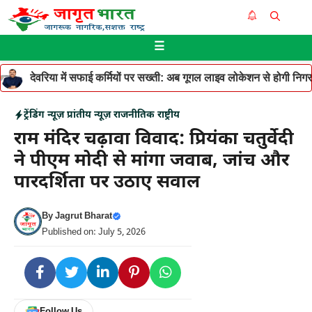
Skip
Me
to
☰
content
देवरिया में सफाई कर्मियों पर सख्ती: अब गूगल लाइव लोकेशन से होगी निगरान
ट्रेंडिंग न्यूज़
प्रांतीय न्यूज़
राजनीतिक
राष्ट्रीय
राम मंदिर चढ़ावा विवाद: प्रियंका चतुर्वेदी
ने पीएम मोदी से मांगा जवाब, जांच और
पारदर्शिता पर उठाए सवाल
By
Jagrut Bharat
Published on: July 5, 2026
Follow Us