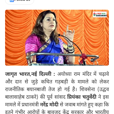
जागृत भारत,
नई दिल्ली :
अयोध्या राम मंदिर में चढ़ावे
और दान से जुड़े कथित गड़बड़ी के मामले को लेकर
राजनीतिक बयानबाजी तेज हो गई है। शिवसेना (उद्धव
बालासाहेब ठाकरे) की पूर्व सांसद
प्रियंका चतुर्वेदी
ने इस
मामले में प्रधानमंत्री
नरेंद्र मोदी
से जवाब मांगते हुए कहा कि
इतने गंभीर आरोपों के बावजूद केंद्र सरकार और भारतीय