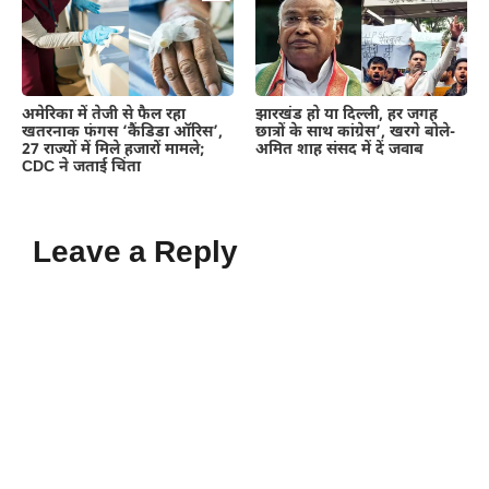
अमेरिका में तेजी से फैल रहा
झारखंड हो या दिल्ली, हर जगह
खतरनाक फंगस ‘कैंडिडा ऑरिस’,
छात्रों के साथ कांग्रेस’, खरगे बोले-
27 राज्यों में मिले हजारों मामले;
अमित शाह संसद में दें जवाब
CDC ने जताई चिंता
Leave a Reply