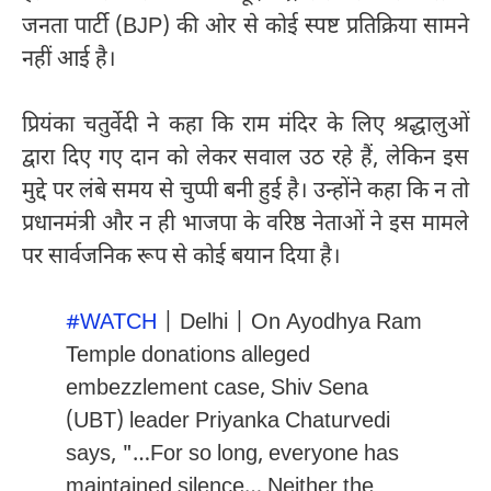
जनता पार्टी (BJP) की ओर से कोई स्पष्ट प्रतिक्रिया सामने
नहीं आई है।
प्रियंका चतुर्वेदी ने कहा कि राम मंदिर के लिए श्रद्धालुओं
द्वारा दिए गए दान को लेकर सवाल उठ रहे हैं, लेकिन इस
मुद्दे पर लंबे समय से चुप्पी बनी हुई है। उन्होंने कहा कि न तो
प्रधानमंत्री और न ही भाजपा के वरिष्ठ नेताओं ने इस मामले
पर सार्वजनिक रूप से कोई बयान दिया है।
#WATCH
| Delhi | On Ayodhya Ram
Temple donations alleged
embezzlement case, Shiv Sena
(UBT) leader Priyanka Chaturvedi
says, "…For so long, everyone has
maintained silence… Neither the