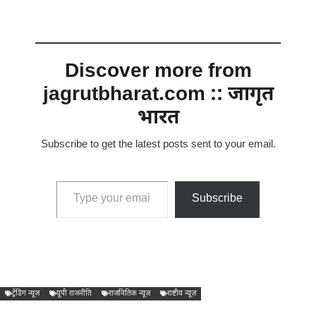
Discover more from
jagrutbharat.com :: जागृत
भारत
Subscribe to get the latest posts sent to your email.
Type your email…
Subscribe
ट्रेंडिंग न्यूज़
यूपी राजनीति
राजनितिक न्यूज़
राष्टीय न्यूज़