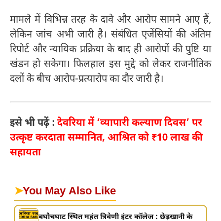
मामले में विभिन्न तरह के दावे और आरोप सामने आए हैं,
लेकिन जांच अभी जारी है। संबंधित एजेंसियों की अंतिम
रिपोर्ट और न्यायिक प्रक्रिया के बाद ही आरोपों की पुष्टि या
खंडन हो सकेगा। फिलहाल इस मुद्दे को लेकर राजनीतिक
दलों के बीच आरोप-प्रत्यारोप का दौर जारी है।
इसे भी पढ़ें :
देवरिया में ‘व्यापारी कल्याण दिवस’ पर
उत्कृष्ट करदाता सम्मानित, आश्रित को ₹10 लाख की
सहायता
➤
You May Also Like
बघौचघाट स्थित महंत त्रिवेणी इंटर कॉलेज : छेड़खानी के