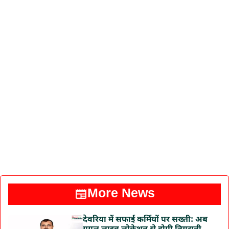
More News
देवरिया में सफाई कर्मियों पर सख्ती: अब