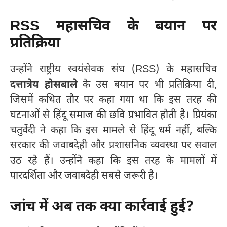
RSS महासचिव के बयान पर
प्रतिक्रिया
उन्होंने राष्ट्रीय स्वयंसेवक संघ (RSS) के महासचिव
दत्तात्रेय होसबाले
के उस बयान पर भी प्रतिक्रिया दी,
जिसमें कथित तौर पर कहा गया था कि इस तरह की
घटनाओं से हिंदू समाज की छवि प्रभावित होती है। प्रियंका
चतुर्वेदी ने कहा कि इस मामले से हिंदू धर्म नहीं, बल्कि
सरकार की जवाबदेही और प्रशासनिक व्यवस्था पर सवाल
उठ रहे हैं। उन्होंने कहा कि इस तरह के मामलों में
पारदर्शिता और जवाबदेही सबसे जरूरी है।
जांच में अब तक क्या कार्रवाई हुई?