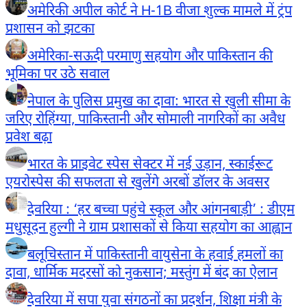
अमेरिकी अपील कोर्ट ने H-1B वीजा शुल्क मामले में ट्रंप
प्रशासन को झटका
अमेरिका-सऊदी परमाणु सहयोग और पाकिस्तान की
भूमिका पर उठे सवाल
नेपाल के पुलिस प्रमुख का दावा: भारत से खुली सीमा के
जरिए रोहिंग्या, पाकिस्तानी और सोमाली नागरिकों का अवैध
प्रवेश बढ़ा
भारत के प्राइवेट स्पेस सेक्टर में नई उड़ान, स्काईरूट
एयरोस्पेस की सफलता से खुलेंगे अरबों डॉलर के अवसर
देवरिया : ‘हर बच्चा पहुंचे स्कूल और आंगनबाड़ी’ : डीएम
मधुसूदन हुल्गी ने ग्राम प्रशासकों से किया सहयोग का आह्वान
बलूचिस्तान में पाकिस्तानी वायुसेना के हवाई हमलों का
दावा, धार्मिक मदरसों को नुकसान; मस्तुंग में बंद का ऐलान
देवरिया में सपा युवा संगठनों का प्रदर्शन, शिक्षा मंत्री के