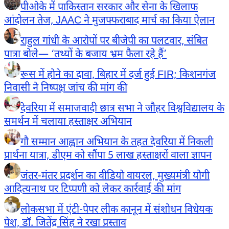
पीओके में पाकिस्तान सरकार और सेना के खिलाफ
आंदोलन तेज, JAAC ने मुजफ्फराबाद मार्च का किया ऐलान
राहुल गांधी के आरोपों पर बीजेपी का पलटवार, संबित
पात्रा बोले— ‘तथ्यों के बजाय भ्रम फैला रहे हैं’
रूस में होने का दावा, बिहार में दर्ज हुई FIR; किशनगंज
निवासी ने निष्पक्ष जांच की मांग की
देवरिया में समाजवादी छात्र सभा ने जौहर विश्वविद्यालय के
समर्थन में चलाया हस्ताक्षर अभियान
गौ सम्मान आह्वान अभियान के तहत देवरिया में निकली
प्रार्थना यात्रा, डीएम को सौंपा 5 लाख हस्ताक्षरों वाला ज्ञापन
जंतर-मंतर प्रदर्शन का वीडियो वायरल, मुख्यमंत्री योगी
आदित्यनाथ पर टिप्पणी को लेकर कार्रवाई की मांग
लोकसभा में एंटी-पेपर लीक कानून में संशोधन विधेयक
पेश, डॉ. जितेंद्र सिंह ने रखा प्रस्ताव