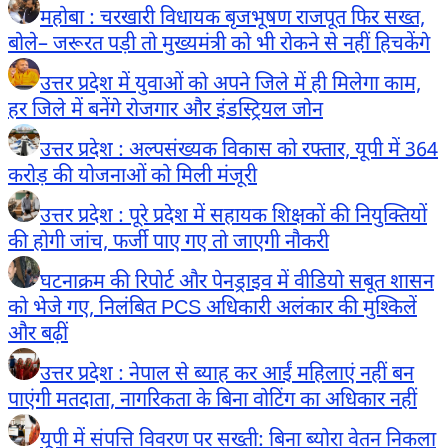
महोबा : चरखारी विधायक बृजभूषण राजपूत फिर सख्त,
बोले– जरूरत पड़ी तो मुख्यमंत्री को भी रोकने से नहीं हिचकेंगे
उत्तर प्रदेश में युवाओं को अपने जिले में ही मिलेगा काम,
हर जिले में बनेंगे रोजगार और इंडस्ट्रियल जोन
उत्तर प्रदेश : अल्पसंख्यक विकास को रफ्तार, यूपी में 364
करोड़ की योजनाओं को मिली मंजूरी
उत्तर प्रदेश : पूरे प्रदेश में सहायक शिक्षकों की नियुक्तियों
की होगी जांच, फर्जी पाए गए तो जाएगी नौकरी
घटनाक्रम की रिपोर्ट और पेनड्राइव में वीडियो सबूत शासन
को भेजे गए, निलंबित PCS अधिकारी अलंकार की मुश्किलें
और बढ़ीं
उत्तर प्रदेश : नेपाल से ब्याह कर आईं महिलाएं नहीं बन
पाएंगी मतदाता, नागरिकता के बिना वोटिंग का अधिकार नहीं
यूपी में संपत्ति विवरण पर सख्ती: बिना ब्योरा वेतन निकला