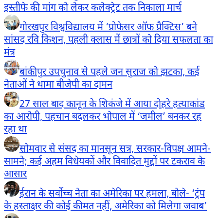
इस्तीफे की मांग को लेकर कलेक्ट्रेट तक निकाला मार्च
गोरखपुर विश्वविद्यालय में ‘प्रोफेसर ऑफ प्रैक्टिस’ बने
सांसद रवि किशन, पहली क्लास में छात्रों को दिया सफलता का
मंत्र
बांकीपुर उपचुनाव से पहले जन सुराज को झटका, कई
नेताओं ने थामा बीजेपी का दामन
27 साल बाद कानून के शिकंजे में आया दोहरे हत्याकांड
का आरोपी, पहचान बदलकर भोपाल में ‘जमील’ बनकर रह
रहा था
सोमवार से संसद का मानसून सत्र, सरकार-विपक्ष आमने-
सामने; कई अहम विधेयकों और विवादित मुद्दों पर टकराव के
आसार
ईरान के सर्वोच्च नेता का अमेरिका पर हमला, बोले- ‘ट्रंप
के हस्ताक्षर की कोई कीमत नहीं, अमेरिका को मिलेगा जवाब’