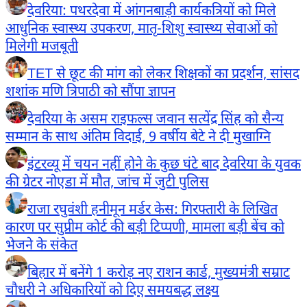
देवरिया: पथरदेवा में आंगनबाड़ी कार्यकत्रियों को मिले
आधुनिक स्वास्थ्य उपकरण, मातृ-शिशु स्वास्थ्य सेवाओं को
मिलेगी मजबूती
TET से छूट की मांग को लेकर शिक्षकों का प्रदर्शन, सांसद
शशांक मणि त्रिपाठी को सौंपा ज्ञापन
देवरिया के असम राइफल्स जवान सत्येंद्र सिंह को सैन्य
सम्मान के साथ अंतिम विदाई, 9 वर्षीय बेटे ने दी मुखाग्नि
इंटरव्यू में चयन नहीं होने के कुछ घंटे बाद देवरिया के युवक
की ग्रेटर नोएडा में मौत, जांच में जुटी पुलिस
राजा रघुवंशी हनीमून मर्डर केस: गिरफ्तारी के लिखित
कारण पर सुप्रीम कोर्ट की बड़ी टिप्पणी, मामला बड़ी बेंच को
भेजने के संकेत
बिहार में बनेंगे 1 करोड़ नए राशन कार्ड, मुख्यमंत्री सम्राट
चौधरी ने अधिकारियों को दिए समयबद्ध लक्ष्य