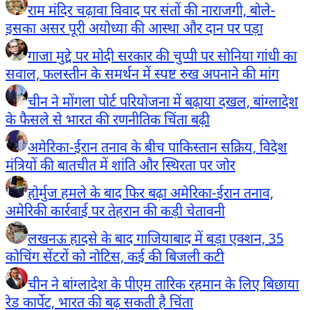
राम मंदिर चढ़ावा विवाद पर संतों की नाराजगी, बोले-
इसका असर पूरी अयोध्या की आस्था और दान पर पड़ा
गाजा मुद्दे पर मोदी सरकार की चुप्पी पर सोनिया गांधी का
सवाल, फलस्तीन के समर्थन में स्पष्ट रुख अपनाने की मांग
चीन ने मोंगला पोर्ट परियोजना में बढ़ाया दखल, बांग्लादेश
के फैसले से भारत की रणनीतिक चिंता बढ़ी
अमेरिका-ईरान तनाव के बीच पाकिस्तान सक्रिय, विदेश
मंत्रियों की बातचीत में शांति और स्थिरता पर जोर
होर्मुज हमले के बाद फिर बढ़ा अमेरिका-ईरान तनाव,
अमेरिकी कार्रवाई पर तेहरान की कड़ी चेतावनी
लखनऊ हादसे के बाद गाजियाबाद में बड़ा एक्शन, 35
कोचिंग सेंटरों को नोटिस, कई की बिजली कटी
चीन ने बांग्लादेश के पीएम तारिक रहमान के लिए बिछाया
रेड कार्पेट, भारत की बढ़ सकती है चिंता