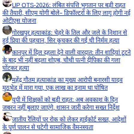
UP OTS-2026: लंबित संपत्ति भुगतान पर बड़ी राहत
की तैयारी, सीएम योगी बोले– डिफॉल्टरों के लिए लागू होगी नई
ओटीएस योजना
गोरखपुर हत्याकांड: चेहरे के तिल और जले के निशान से
हुई प्रिया की पहचान, सिर कूचकर की गई थी निर्मम हत्या
कानपुर में दिल दहला देने वाली वारदात: तीन शादियां टूटने
के बाद भी नहीं बदला शोएब, चौथी पत्नी दीपिका की गला
घोंटकर हत्या
महेंद्र गौतम हत्याकांड का मुख्य आरोपी बनारसी यादव
मुठभेड़ में मारा गया, एक लाख का इनाम था घोषित
यूपी में शिक्षकों को बड़ी राहत: अब अवकाश के दिन
जबरन नहीं बुलाए जाएंगे, शासन जारी करेगा सख्त निर्देश
जातीय रैलियों पर रोक को लेकर हाईकोर्ट सख्त, आदेशों
के पूर्ण पालन से घटेगी सामाजिक वैमनस्यता