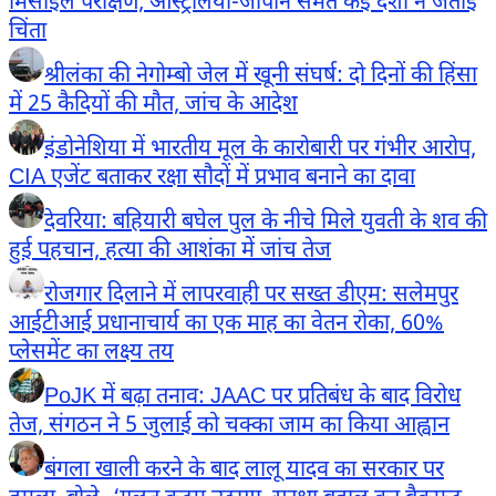
मिसाइल परीक्षण, ऑस्ट्रेलिया-जापान समेत कई देशों ने जताई
चिंता
श्रीलंका की नेगोम्बो जेल में खूनी संघर्ष: दो दिनों की हिंसा
में 25 कैदियों की मौत, जांच के आदेश
इंडोनेशिया में भारतीय मूल के कारोबारी पर गंभीर आरोप,
CIA एजेंट बताकर रक्षा सौदों में प्रभाव बनाने का दावा
देवरिया: बहियारी बघेल पुल के नीचे मिले युवती के शव की
हुई पहचान, हत्या की आशंका में जांच तेज
रोजगार दिलाने में लापरवाही पर सख्त डीएम: सलेमपुर
आईटीआई प्रधानाचार्य का एक माह का वेतन रोका, 60%
प्लेसमेंट का लक्ष्य तय
PoJK में बढ़ा तनाव: JAAC पर प्रतिबंध के बाद विरोध
तेज, संगठन ने 5 जुलाई को चक्का जाम का किया आह्वान
बंगला खाली करने के बाद लालू यादव का सरकार पर