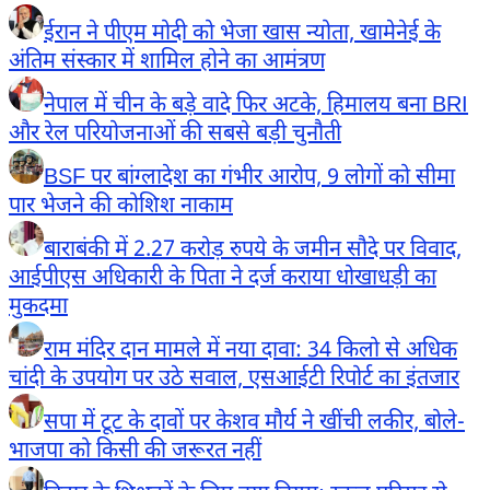
ईरान ने पीएम मोदी को भेजा खास न्योता, खामेनेई के
अंतिम संस्कार में शामिल होने का आमंत्रण
नेपाल में चीन के बड़े वादे फिर अटके, हिमालय बना BRI
और रेल परियोजनाओं की सबसे बड़ी चुनौती
BSF पर बांग्लादेश का गंभीर आरोप, 9 लोगों को सीमा
पार भेजने की कोशिश नाकाम
बाराबंकी में 2.27 करोड़ रुपये के जमीन सौदे पर विवाद,
आईपीएस अधिकारी के पिता ने दर्ज कराया धोखाधड़ी का
मुकदमा
राम मंदिर दान मामले में नया दावा: 34 किलो से अधिक
चांदी के उपयोग पर उठे सवाल, एसआईटी रिपोर्ट का इंतजार
सपा में टूट के दावों पर केशव मौर्य ने खींची लकीर, बोले-
भाजपा को किसी की जरूरत नहीं