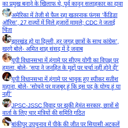
का प्रमुख बनाने के खिलाफ थे, पूर्व कानून सलाहकार का दावा
अमेरिका में तेजी से फैल रहा खतरनाक फंगस ‘कैंडिडा
ऑरिस’, 27 राज्यों में मिले हजारों मामले; CDC ने जताई
चिंता
झारखंड हो या दिल्ली, हर जगह छात्रों के साथ कांग्रेस’,
खरगे बोले- अमित शाह संसद में दें जवाब
यूपी विधानसभा में हंगामे पर सीएम योगी का विपक्ष पर
हमला, बोले- ‘सपा ने जनहित के मुद्दों पर चर्चा नहीं होने दी’
यूपी विधानसभा में हंगामे पर भावुक हुए स्पीकर सतीश
महाना, बोले- ‘सोचने पर मजबूर हूं कि इस पद के योग्य हूं या
नहीं’
JPSC-JSSC विवाद पर झुकी हेमंत सरकार, छात्रों से
वार्ता के लिए चार मंत्रियों की समिति गठित
बांकीपुर उपचुनाव में पीके की जीत पर सियासी अटकलें