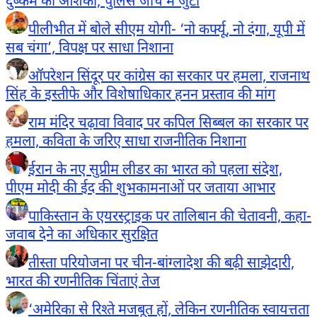
दुष्कर्म की आशंका; पुलिस जांच में जुटी
पीलीभीत में बोले सीएम योगी- ‘नो कर्फ्यू, नो दंगा, यूपी में
सब चंगा’, विपक्ष पर साधा निशाना
ऑपरेशन सिंदूर पर कांग्रेस का सरकार पर हमला, राजनाथ
सिंह के इस्तीफे और विशेषाधिकार हनन प्रस्ताव की मांग
राम मंदिर चढ़ावा विवाद पर कपिल सिब्बल का सरकार पर
हमला, कविता के जरिए साधा राजनीतिक निशाना
ईरान के नए सुप्रीम लीडर का भारत को पहला संदेश,
पीएम मोदी की ईद की शुभकामनाओं पर जताया आभार
पाकिस्तान के एयरस्ट्राइक पर तालिबान की चेतावनी, कहा-
जवाब देने का अधिकार सुरक्षित
तीस्ता परियोजना पर चीन-बांग्लादेश की बढ़ी साझेदारी,
भारत की रणनीतिक चिंताएं तेज
‘अमेरिका से रिश्ते मजबूत हों, लेकिन रणनीतिक स्वायत्तता