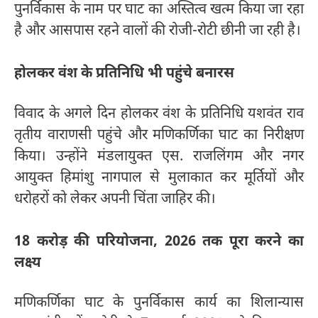
पुनर्विकास के नाम पर घाट का अस्तित्व खत्म किया जा रहा
है और आसपास रहने वालों की रोजी-रोटी छीनी जा रही है।
होलकर वंश के प्रतिनिधि भी पहुंचे बनारस
विवाद के अगले दिन होलकर वंश के प्रतिनिधि यशवंत राव
तृतीय वाराणसी पहुंचे और मणिकर्णिका घाट का निरीक्षण
किया। उन्होंने मंडलायुक्त एस. राजलिंगम और नगर
आयुक्त हिमांशु नागपाल से मुलाकात कर मूर्तियों और
धरोहरों को लेकर अपनी चिंता जाहिर की।
18 करोड़ की परियोजना, 2026 तक पूरा करने का
लक्ष्य
मणिकर्णिका घाट के पुनर्विकास कार्य का शिलान्यास