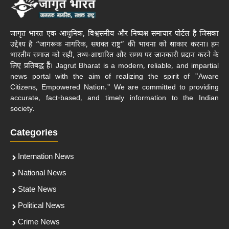
जागृत भारत एक आधुनिक, विश्वसनीय और निष्पक्ष समाचार पोर्टल है जिसका
उद्देश्य है “जागरूक नागरिक, सशक्त राष्ट्र” की भावना को साकार करना। हम
भारतीय समाज को सही, तथ्य-आधारित और समय पर जानकारी प्रदान करने के
लिए प्रतिबद्ध हैं। Jagrut Bharat is a modern, reliable, and impartial
news portal with the aim of realizing the spirit of "Aware
Citizens, Empowered Nation." We are committed to providing
accurate, fact-based, and timely information to the Indian
society.
Categories
Internation News
National News
State News
Political News
Crime News