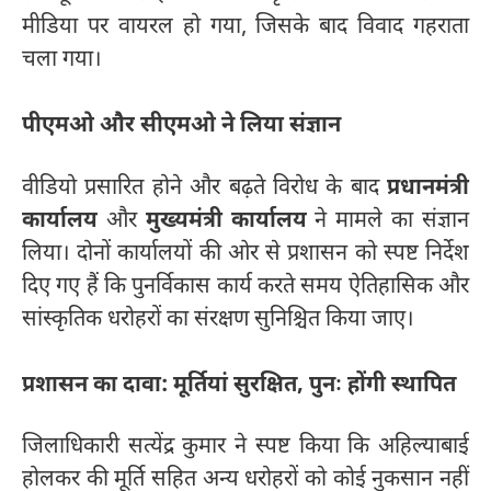
मीडिया पर वायरल हो गया, जिसके बाद विवाद गहराता
चला गया।
पीएमओ और सीएमओ ने लिया संज्ञान
वीडियो प्रसारित होने और बढ़ते विरोध के बाद
प्रधानमंत्री
कार्यालय
और
मुख्यमंत्री कार्यालय
ने मामले का संज्ञान
लिया। दोनों कार्यालयों की ओर से प्रशासन को स्पष्ट निर्देश
दिए गए हैं कि पुनर्विकास कार्य करते समय ऐतिहासिक और
सांस्कृतिक धरोहरों का संरक्षण सुनिश्चित किया जाए।
प्रशासन का दावा: मूर्तियां सुरक्षित, पुनः होंगी स्थापित
जिलाधिकारी सत्येंद्र कुमार ने स्पष्ट किया कि अहिल्याबाई
होलकर की मूर्ति सहित अन्य धरोहरों को कोई नुकसान नहीं