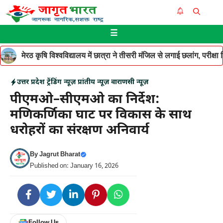
Skip
Me
to
☰
content
मेरठ कृषि विश्वविद्यालय में छात्रा ने तीसरी मंजिल से लगाई छलांग, परीक
उत्तर प्रदेश
ट्रेंडिंग न्यूज़
प्रांतीय न्यूज़
वाराणसी न्यूज़
पीएमओ–सीएमओ का निर्देश:
मणिकर्णिका घाट पर विकास के साथ
धरोहरों का संरक्षण अनिवार्य
By
Jagrut Bharat
Published on: January 16, 2026
Follow Us