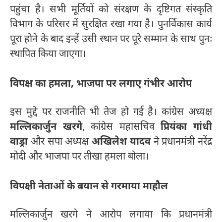
पहुंचा है। सभी मूर्तियों को संरक्षण के दृष्टिगत संस्कृति
विभाग के परिसर में सुरक्षित रखा गया है। पुनर्विकास कार्य
पूरा होने के बाद इन्हें उसी स्थान पर पूरे सम्मान के साथ पुनः
स्थापित किया जाएगा।
विपक्ष का हमला, भाजपा पर लगाए गंभीर आरोप
इस मुद्दे पर राजनीति भी तेज हो गई है। कांग्रेस अध्यक्ष
मल्लिकार्जुन खरगे
, कांग्रेस महासचिव
प्रियंका गांधी
वाड्रा
और सपा अध्यक्ष
अखिलेश यादव
ने प्रधानमंत्री नरेंद्र
मोदी और भाजपा पर तीखा हमला बोला।
विपक्षी नेताओं के बयान से गरमाया माहौल
मल्लिकार्जुन खरगे ने आरोप लगाया कि प्रधानमंत्री