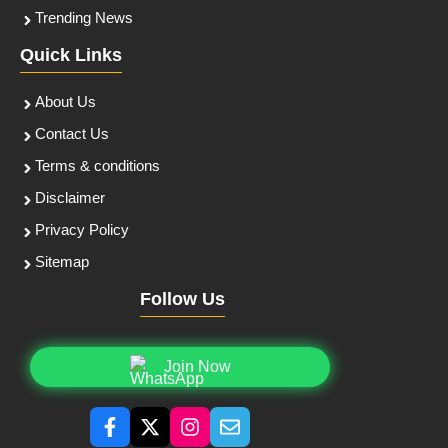
Trending News
Quick Links
About Us
Contact Us
Terms & conditions
Disclaimer
Privacy Policy
Sitemap
Follow Us
Join Now