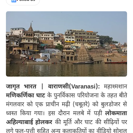
जागृत भारत | वाराणसी(Varanasi):
महाश्मशान
मणिकर्णिका घाट
के पुनर्विकास परियोजना के तहत बीते
मंगलवार को एक प्राचीन मढ़ी (चबूतरे) को बुलडोजर से
ध्वस्त किया गया। इस दौरान मलबे में पड़ी
लोकमाता
अहिल्याबाई होलकर
की मूर्ति और घाट की सीढ़ियों पर
लगे फूल-पत्ती सहित अन्य कलाकृतियों का वीडियो सोशल