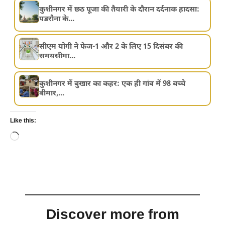
कुशीनगर में छठ पूजा की तैयारी के दौरान दर्दनाक हादसा:
पडरौना के...
सीएम योगी ने फेज-1 और 2 के लिए 15 दिसंबर की
समयसीमा...
कुशीनगर में बुखार का कहर: एक ही गांव में 98 बच्चे
बीमार,...
Like this:
Loading…
Discover more from