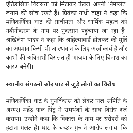
ऐतिहासिक विरासतों को मिटाकर केवल अपनी ‘नेमप्लेट’
लगाने की सोच रखते हैं। प्रियंका गांधी वाड्रा ने कहा कि
मणिकर्णिका घाट की प्राचीनता और धार्मिक महत्व को
नवीनीकरण के नाम पर नुकसान पहुंचाया जा रहा है।
अखिलेश यादव ने कहा कि अहिल्याबाई होलकर की मूर्ति
का अपमान किसी भी आस्थावान के लिए अस्वीकार्य है और
काशी की अविनाशी विरासत ही भाजपा के लिए विनाश का
कारण बनेगी।
स्थानीय संगठनों और घाट से जुड़े लोगों का विरोध
मणिकर्णिका घाट के पुनर्विकास को लेकर पाल समिति के
अध्यक्ष महेंद्र पाल पिंटू ने समर्थकों के साथ विरोध दर्ज
कराया। उन्होंने कहा कि विकास के नाम पर धरोहरों को
हटाना गलत है। घाट के चच्छन गुरु ने आरोप लगाया कि