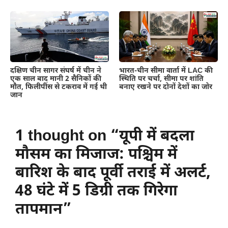
दक्षिण चीन सागर संघर्ष में चीन ने
भारत-चीन सीमा वार्ता में LAC की
एक साल बाद मानी 2 सैनिकों की
स्थिति पर चर्चा, सीमा पर शांति
मौत, फिलीपींस से टकराव में गई थी
बनाए रखने पर दोनों देशों का जोर
जान
1 thought on “यूपी में बदला
मौसम का मिजाज: पश्चिम में
बारिश के बाद पूर्वी तराई में अलर्ट,
48 घंटे में 5 डिग्री तक गिरेगा
तापमान”