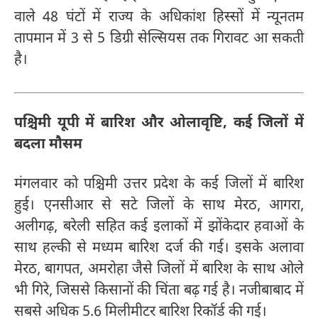
वाले 48 घंटों में राज्य के अधिकांश हिस्सों में न्यूनतम
तापमान में 3 से 5 डिग्री सेल्सियस तक गिरावट आ सकती
है।
पश्चिमी यूपी में बारिश और ओलावृष्टि, कई जिलों में
बदला मौसम
मंगलवार को पश्चिमी उत्तर प्रदेश के कई जिलों में बारिश
हुई। एनसीआर से सटे जिलों के साथ मेरठ, आगरा,
अलीगढ़, बरेली सहित कई इलाकों में झोंकेदार हवाओं के
साथ हल्की से मध्यम बारिश दर्ज की गई। इसके अलावा
मेरठ, बागपत, अमरोहा जैसे जिलों में बारिश के साथ ओले
भी गिरे, जिससे किसानों की चिंता बढ़ गई है। नजीबाबाद में
सबसे अधिक 5.6 मिलीमीटर बारिश रिकॉर्ड की गई।