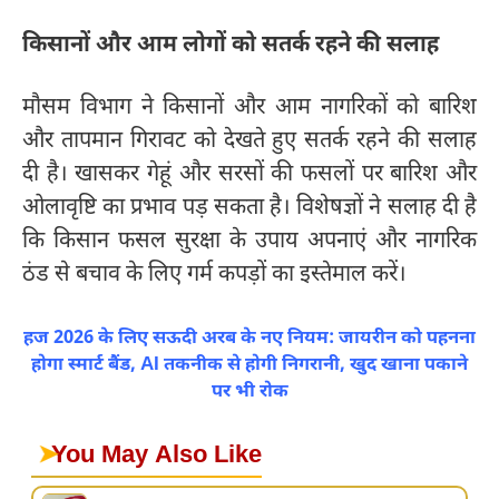
किसानों और आम लोगों को सतर्क रहने की सलाह
मौसम विभाग ने किसानों और आम नागरिकों को बारिश
और तापमान गिरावट को देखते हुए सतर्क रहने की सलाह
दी है। खासकर गेहूं और सरसों की फसलों पर बारिश और
ओलावृष्टि का प्रभाव पड़ सकता है। विशेषज्ञों ने सलाह दी है
कि किसान फसल सुरक्षा के उपाय अपनाएं और नागरिक
ठंड से बचाव के लिए गर्म कपड़ों का इस्तेमाल करें।
हज 2026 के लिए सऊदी अरब के नए नियम: जायरीन को पहनना
होगा स्मार्ट बैंड, AI तकनीक से होगी निगरानी, खुद खाना पकाने
पर भी रोक
➤
You May Also Like