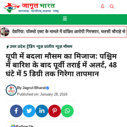
Skip
Me
to
☰
content
देवरिया: पॉक्सो एक्ट के मामले में वांछित आरोपी गिरफ्तार, मलसी चौराहे 
उत्तर प्रदेश
ट्रेंडिंग न्यूज़
प्रांतीय न्यूज़
मौसम
यूपी में बदला मौसम का मिजाज: पश्चिम
में बारिश के बाद पूर्वी तराई में अलर्ट, 48
घंटे में 5 डिग्री तक गिरेगा तापमान
By
Jagrut Bharat
Published on: January 28, 2026
Follow Us