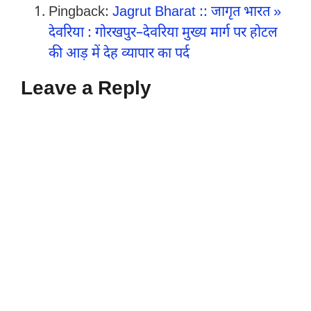
Pingback:
Jagrut Bharat :: जागृत भारत »
देवरिया : गोरखपुर–देवरिया मुख्य मार्ग पर होटल
की आड़ में देह व्यापार का पर्द
Leave a Reply