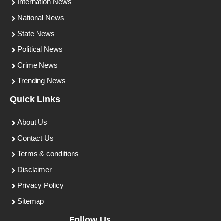
Internation News
National News
State News
Political News
Crime News
Trending News
Quick Links
About Us
Contact Us
Terms & conditions
Disclaimer
Privacy Policy
Sitemap
Follow Us