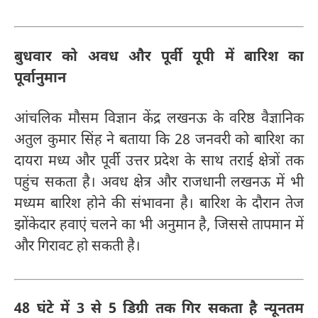
बुधवार को अवध और पूर्वी यूपी में बारिश का
पूर्वानुमान
आंचलिक मौसम विज्ञान केंद्र लखनऊ के वरिष्ठ वैज्ञानिक
अतुल कुमार सिंह ने बताया कि 28 जनवरी को बारिश का
दायरा मध्य और पूर्वी उत्तर प्रदेश के साथ तराई क्षेत्रों तक
पहुंच सकता है। अवध क्षेत्र और राजधानी लखनऊ में भी
मध्यम बारिश होने की संभावना है। बारिश के दौरान तेज
झोंकेदार हवाएं चलने का भी अनुमान है, जिससे तापमान में
और गिरावट हो सकती है।
48 घंटे में 3 से 5 डिग्री तक गिर सकता है न्यूनतम