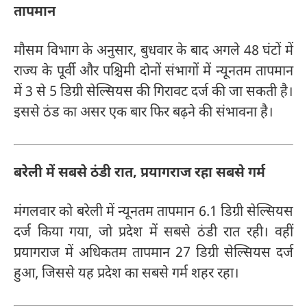
तापमान
मौसम विभाग के अनुसार, बुधवार के बाद अगले 48 घंटों में
राज्य के पूर्वी और पश्चिमी दोनों संभागों में न्यूनतम तापमान
में 3 से 5 डिग्री सेल्सियस की गिरावट दर्ज की जा सकती है।
इससे ठंड का असर एक बार फिर बढ़ने की संभावना है।
बरेली में सबसे ठंडी रात, प्रयागराज रहा सबसे गर्म
मंगलवार को बरेली में न्यूनतम तापमान 6.1 डिग्री सेल्सियस
दर्ज किया गया, जो प्रदेश में सबसे ठंडी रात रही। वहीं
प्रयागराज में अधिकतम तापमान 27 डिग्री सेल्सियस दर्ज
हुआ, जिससे यह प्रदेश का सबसे गर्म शहर रहा।