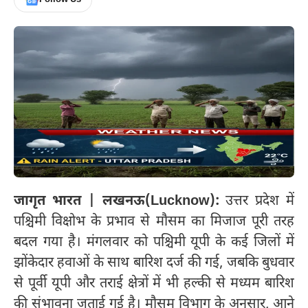
जागृत भारत | लखनऊ(Lucknow):
उत्तर प्रदेश में
पश्चिमी विक्षोभ के प्रभाव से मौसम का मिजाज पूरी तरह
बदल गया है। मंगलवार को पश्चिमी यूपी के कई जिलों में
झोंकेदार हवाओं के साथ बारिश दर्ज की गई, जबकि बुधवार
से पूर्वी यूपी और तराई क्षेत्रों में भी हल्की से मध्यम बारिश
की संभावना जताई गई है। मौसम विभाग के अनुसार, आने