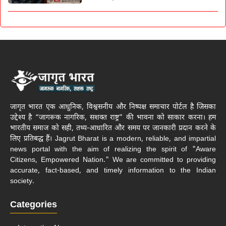
जागृत भारत एक आधुनिक, विश्वसनीय और निष्पक्ष समाचार पोर्टल है जिसका
उद्देश्य है “जागरूक नागरिक, सशक्त राष्ट्र” की भावना को साकार करना। हम
भारतीय समाज को सही, तथ्य-आधारित और समय पर जानकारी प्रदान करने के
लिए प्रतिबद्ध हैं। Jagrut Bharat is a modern, reliable, and impartial
news portal with the aim of realizing the spirit of "Aware
Citizens, Empowered Nation." We are committed to providing
accurate, fact-based, and timely information to the Indian
society.
Categories