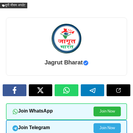
यूपी मौसम अपडेट
Jagrut Bharat
Join WhatsApp
Join Now
Join Telegram
Join Now