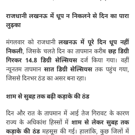
राजधानी लखनऊ में धूप न निकलने से दिन का पारा
लुढ़का
मंगलवार को राजधानी
लखनऊ में पूरे दिन धूप नहीं
निकली
, जिसके चलते दिन का तापमान करीब
छह डिग्री
गिरकर 14.8 डिग्री सेल्सियस
दर्ज किया गया। वहीं
न्यूनतम तापमान
सात डिग्री सेल्सियस
तक पहुंच गया,
जिससे दिनभर ठंड का असर बना रहा।
शाम से सुबह तक बढ़ी कड़ाके की ठंड
दिन और रात के तापमान में आई तेज गिरावट के कारण
राज्य के अधिकांश हिस्सों में
शाम से लेकर सुबह तक
कड़ाके की ठंड
महसूस की गई। हालांकि, कुछ जिलों में