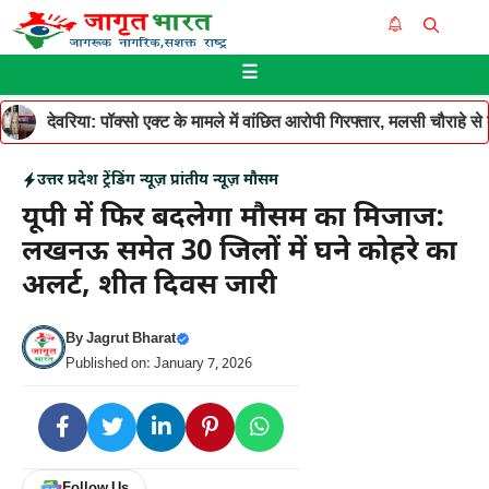
Skip
Me
to
☰
content
देवरिया: पॉक्सो एक्ट के मामले में वांछित आरोपी गिरफ्तार, मलसी चौराहे 
उत्तर प्रदेश
ट्रेंडिंग न्यूज़
प्रांतीय न्यूज़
मौसम
यूपी में फिर बदलेगा मौसम का मिजाज:
लखनऊ समेत 30 जिलों में घने कोहरे का
अलर्ट, शीत दिवस जारी
By
Jagrut Bharat
Published on: January 7, 2026
Follow Us