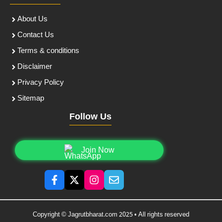
About Us
Contact Us
Terms & conditions
Disclaimer
Privacy Policy
Sitemap
Follow Us
Join Now
Copyright © Jagrutbharat.com 2025 • All rights reserved