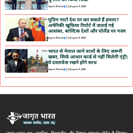
चुनौती का किया जिक्र
|
Jagrut Bharat
August 9, 2026
पुतिन नाटो देश पर कर सकते हैं हमला?
अमेरिकी खुफिया रिपोर्ट में जताई गई
आशंका, बाल्टिक देशों और पोलैंड पर नजर
|
Jagrut Bharat
August 9, 2026
भारत से नेपाल जाने वालों के लिए जरूरी
खबर, सिर्फ आधार कार्ड से नहीं मिलेगी एंट्री;
ये दस्तावेज रखने होंगे साथ
|
Jagrut Bharat
August 9, 2026