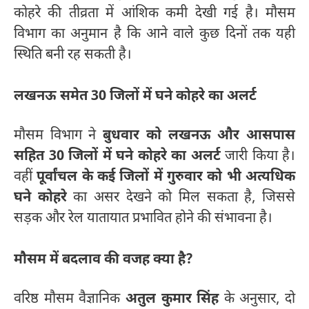
कोहरे की तीव्रता में आंशिक कमी देखी गई है। मौसम
विभाग का अनुमान है कि आने वाले कुछ दिनों तक यही
स्थिति बनी रह सकती है।
लखनऊ समेत 30 जिलों में घने कोहरे का अलर्ट
मौसम विभाग ने
बुधवार को लखनऊ और आसपास
सहित 30 जिलों में घने कोहरे का अलर्ट
जारी किया है।
वहीं
पूर्वांचल के कई जिलों में गुरुवार को भी अत्यधिक
घने कोहरे
का असर देखने को मिल सकता है, जिससे
सड़क और रेल यातायात प्रभावित होने की संभावना है।
मौसम में बदलाव की वजह क्या है?
वरिष्ठ मौसम वैज्ञानिक
अतुल कुमार सिंह
के अनुसार, दो