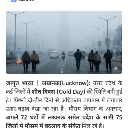
जागृत भारत | लखनऊ(Lucknow):
उत्तर प्रदेश के
कई जिलों में
शीत दिवस (Cold Day)
की स्थिति बनी हुई
है। पिछले दो-तीन दिनों से अधिकतम तापमान में लगातार
उतार-चढ़ाव देखा जा रहा है। मौसम विभाग के अनुसार,
अगले 72 घंटों में लखनऊ समेत प्रदेश के सभी 75
जिलों में मौसम में बदलाव के संकेत
मिल रहे हैं।