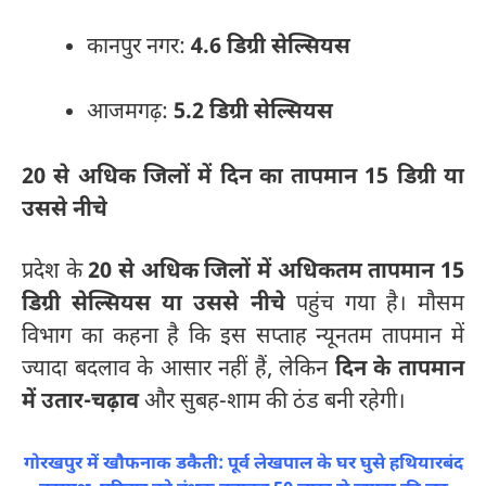
कानपुर नगर:
4.6 डिग्री सेल्सियस
आजमगढ़:
5.2 डिग्री सेल्सियस
20 से अधिक जिलों में दिन का तापमान 15 डिग्री या
उससे नीचे
प्रदेश के
20 से अधिक जिलों में अधिकतम तापमान 15
डिग्री सेल्सियस या उससे नीचे
पहुंच गया है। मौसम
विभाग का कहना है कि इस सप्ताह न्यूनतम तापमान में
ज्यादा बदलाव के आसार नहीं हैं, लेकिन
दिन के तापमान
में उतार-चढ़ाव
और सुबह-शाम की ठंड बनी रहेगी।
गोरखपुर में खौफनाक डकैती: पूर्व लेखपाल के घर घुसे हथियारबंद