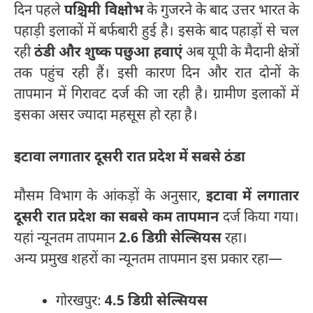
दिन पहले
पश्चिमी विक्षोभ
के गुजरने के बाद उत्तर भारत के
पहाड़ी इलाकों में बर्फबारी हुई है। इसके बाद पहाड़ों से चल
रही
ठंडी और शुष्क पछुआ हवाएं
अब यूपी के मैदानी क्षेत्रों
तक पहुंच रही हैं। इसी कारण दिन और रात दोनों के
तापमान में गिरावट दर्ज की जा रही है। ग्रामीण इलाकों में
इसका असर ज्यादा महसूस हो रहा है।
इटावा लगातार दूसरी रात प्रदेश में सबसे ठंडा
मौसम विभाग के आंकड़ों के अनुसार,
इटावा में लगातार
दूसरी रात प्रदेश का सबसे कम तापमान
दर्ज किया गया।
यहां न्यूनतम तापमान
2.6 डिग्री सेल्सियस
रहा।
अन्य प्रमुख शहरों का न्यूनतम तापमान इस प्रकार रहा—
गोरखपुर:
4.5 डिग्री सेल्सियस