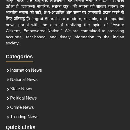
जागृत भारत एक आधुनिक, विश्वसनीय और निष्पक्ष समाचार पोर्टल है जिसका
उद्देश्य है “जागरूक नागरिक, सशक्त राष्ट्र” की भावना को साकार करना। हम
भारतीय समाज को सही, तथ्य-आधारित और समय पर जानकारी प्रदान करने के
लिए प्रतिबद्ध हैं। Jagrut Bharat is a modern, reliable, and impartial
news portal with the aim of realizing the spirit of "Aware
Citizens, Empowered Nation." We are committed to providing
accurate, fact-based, and timely information to the Indian
society.
Categories
Internation News
National News
State News
Political News
Crime News
Trending News
Quick Links