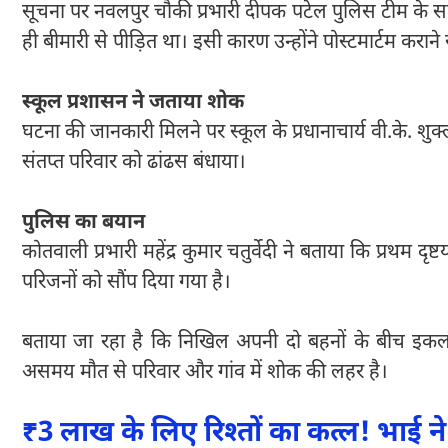
सूचना पर नवलपुर चौकी प्रभारी दीपक पटेल पुलिस टीम के स
ही बीमारी से पीड़ित था। इसी कारण उन्होंने पोस्टमार्टम कर
स्कूल प्रशासन ने जताया शोक
घटना की जानकारी मिलने पर स्कूल के प्रधानाचार्य वी.के. शुक्
संतप्त परिवार को ढांढस बंधाया।
पुलिस का बयान
कोतवाली प्रभारी महेंद्र कुमार चतुर्वेदी ने बताया कि प्रथम दृ
परिजनों को सौंप दिया गया है।
बताया जा रहा है कि निखिल अपनी दो बहनों के बीच इकल
असमय मौत से परिवार और गांव में शोक की लहर है।
₹3 लाख के लिए रिश्तों का कत्ल! भाई ने