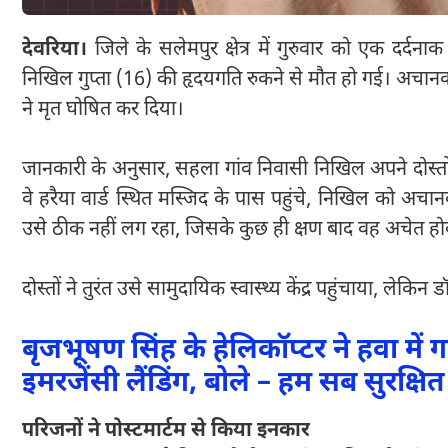
देवरिया।
जिले के सलेमपुर क्षेत्र में गुरुवार को एक दर्दना
निखिल गुप्ता (16) की हृदयगति रुकने से मौत हो गई। अचानक
ने मृत घोषित कर दिया।
जानकारी के अनुसार, सहला गांव निवासी निखिल अपने दोस्तों 
वे हरैया वार्ड स्थित मस्जिद के पास पहुंचे, निखिल को अ
उसे ठीक नहीं लग रहा, जिसके कुछ ही क्षण बाद वह अचेत हो
दोस्तों ने तुरंत उसे सामुदायिक स्वास्थ्य केंद्र पहुंचाया, लेक
बृजभूषण सिंह के हेलिकॉप्टर ने हवा में ग
इमरजेंसी लैंडिंग, बोले – हम सब सुरक्षित ह
परिजनों ने पोस्टमार्टम से किया इनकार