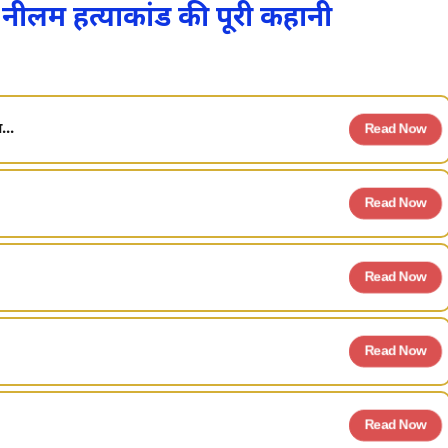
ीलम हत्याकांड की पूरी कहानी
...
Read Now
Read Now
Read Now
Read Now
Read Now