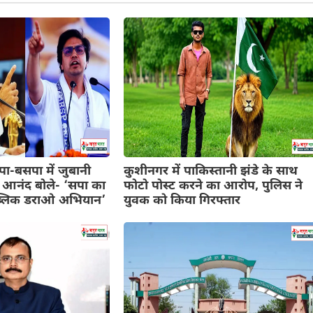
-बसपा में जुबानी
कुशीनगर में पाकिस्तानी झंडे के साथ
आनंद बोले- ‘सपा का
फोटो पोस्ट करने का आरोप, पुलिस ने
लिक डराओ अभियान’
युवक को किया गिरफ्तार