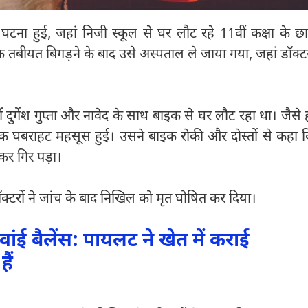
क घटना हुई, जहां निजी स्कूल से घर लौट रहे 11वीं कक्षा के छात
 तबीयत बिगड़ने के बाद उसे अस्पताल ले जाया गया, जहां डॉक्टर
दुर्गेश गुप्ता और नावेद के साथ बाइक से घर लौट रहा था। जैसे 
चानक घबराहट महसूस हुई। उसने बाइक रोकी और दोस्तों से कहा 
कर गिर पड़ा।
िन डॉक्टरों ने जांच के बाद निखिल को मृत घोषित कर दिया।
वांई बैलेंस: पायलट ने खेत में कराई
ैं