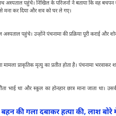
ाथ अस्पताल पहुंचे। निखिल के परिजनों ने बताया कि वह बचपन 
ाने से मना कर दिया और शव को घर ले गए।
ल अस्पताल पहुंचे। उन्होंने पंचनामा की प्रक्रिया पूरी कराई और श
ष्टया मामला प्राकृतिक मृत्यु का प्रतीत होता है। पंचनामा भरवाकर 
ौता भाई था और स्कूल का होनहार छात्र माना जाता था। उस
 बहन की गला दबाकर हत्या की, लाश बोरे मे