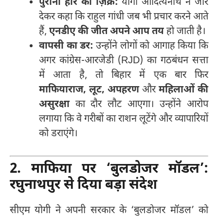
पुरानी हार का ज़िक्र:
योगी आदित्यनाथ ने जोर
देकर कहा कि राहुल गांधी जब भी प्रचार करने आते
हैं,
एनडीए की जीत अपने आप तय
हो जाती है।
वापसी का डर:
उन्होंने लोगों को आगाह किया कि
अगर कांग्रेस-आरजेडी (RJD) का गठबंधन सत्ता
में आता है, तो बिहार में एक बार फिर
माफियाराज, लूट, अपहरण
और
महिलाओं की
असुरक्षा
का दौर लौट आएगा। उन्होंने आरोप
लगाया कि वे गरीबों का राशन लूटेंगे और व्यापारियों
को डराएंगे।
2. माफिया पर ‘बुलडोजर मॉडल’:
रघुनाथपुर से दिया बड़ा संदेश
सीएम योगी ने अपनी सरकार के ‘बुलडोजर मॉडल’ को