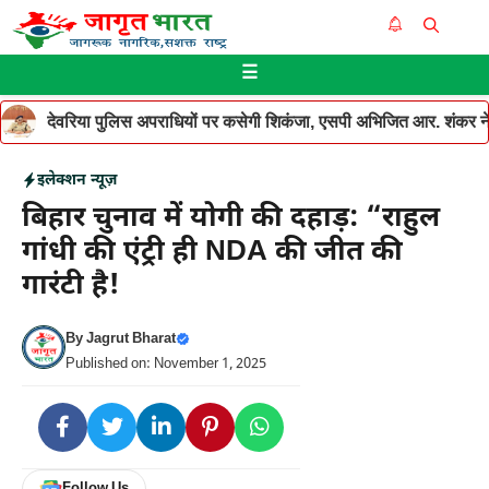
Skip
Me
to
☰
content
देवरिया पुलिस अपराधियों पर कसेगी शिकंजा, एसपी अभिजित आर. शंकर ने थ
इलेक्शन न्यूज़
बिहार चुनाव में योगी की दहाड़: “राहुल
गांधी की एंट्री ही NDA की जीत की
गारंटी है!
By
Jagrut Bharat
Published on: November 1, 2025
Follow Us