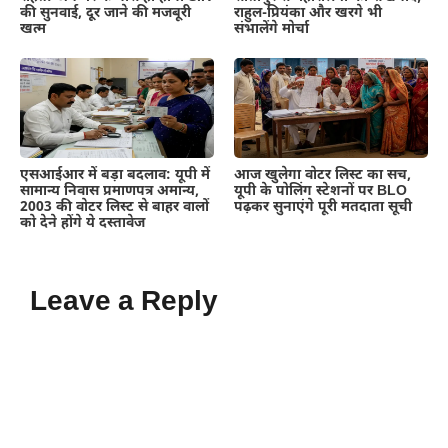
की सुनवाई, दूर जाने की मजबूरी
राहुल-प्रियंका और खरगे भी
खत्म
संभालेंगे मोर्चा
एसआईआर में बड़ा बदलाव: यूपी में
आज खुलेगा वोटर लिस्ट का सच,
सामान्य निवास प्रमाणपत्र अमान्य,
यूपी के पोलिंग स्टेशनों पर BLO
2003 की वोटर लिस्ट से बाहर वालों
पढ़कर सुनाएंगे पूरी मतदाता सूची
को देने होंगे ये दस्तावेज
Leave a Reply