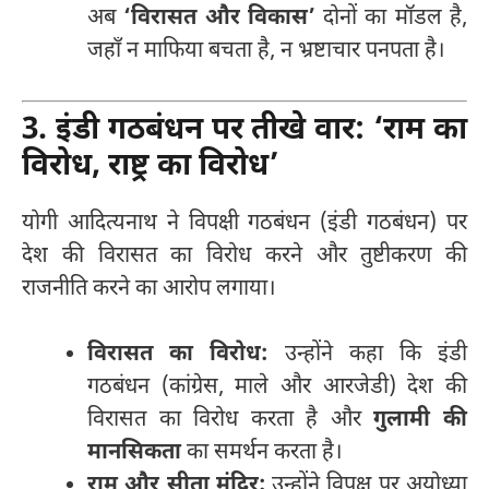
अब
‘विरासत और विकास’
दोनों का मॉडल है,
जहाँ न माफिया बचता है, न भ्रष्टाचार पनपता है।
3. इंडी गठबंधन पर तीखे वार: ‘राम का
विरोध, राष्ट्र का विरोध’
योगी आदित्यनाथ ने विपक्षी गठबंधन (इंडी गठबंधन) पर
देश की विरासत का विरोध करने और तुष्टीकरण की
राजनीति करने का आरोप लगाया।
विरासत का विरोध:
उन्होंने कहा कि इंडी
गठबंधन (कांग्रेस, माले और आरजेडी) देश की
विरासत का विरोध करता है और
गुलामी की
मानसिकता
का समर्थन करता है।
राम और सीता मंदिर:
उन्होंने विपक्ष पर अयोध्या