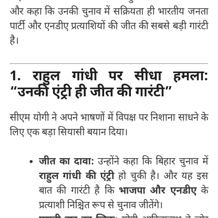
और कहा कि उनकी चुनाव में सक्रियता ही भारतीय जनता
पार्टी और एनडीए प्रत्याशियों की जीत की सबसे बड़ी गारंटी
है।
1. राहुल गांधी पर सीधा हमला:
“उनकी एंट्री ही जीत की गारंटी”
सीएम योगी ने अपने भाषणों में विपक्ष पर निशाना साधने के
लिए एक बड़ा सियासी बयान दिया।
जीत का दावा:
उन्होंने कहा कि बिहार चुनाव में
राहुल गांधी की एंट्री
हो चुकी है। और यह इस
बात की गारंटी है कि
भाजपा और एनडीए
के
प्रत्याशी निश्चित रूप से चुनाव जीतेंगे।