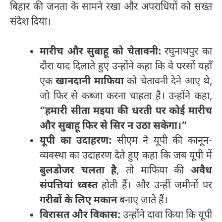
बिहार की जनता के सामने रखा और अपराधियों को सख्त
संदेश दिया।
मारीच और सुबाहू को चेतावनी:
रघुनाथपुर का
दौरा याद दिलाते हुए उन्होंने कहा कि वे परसों यहाँ
एक
खानदानी माफिया
को चेतावनी देने आए थे,
जो फिर से कब्जा करना चाहता है। उन्होंने कहा,
“हमारी सीता मइया की धरती पर कोई मारीच
और सुबाहू फिर से सिर न उठा सकेगा।”
यूपी का उदाहरण:
सीएम ने यूपी की कानून-
व्यवस्था का उदाहरण देते हुए कहा कि जब यूपी में
बुलडोजर चलता है
, तो माफिया की
अवैध
संपत्तियां ध्वस्त
होती हैं। और उन्हीं जमीनों पर
गरीबों के लिए मकान
बनाए जाते हैं।
विरासत और विकास:
उन्होंने दावा किया कि यूपी