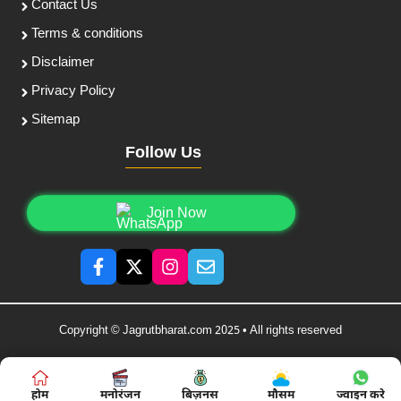
Contact Us
Terms & conditions
Disclaimer
Privacy Policy
Sitemap
Follow Us
Join Now
Copyright © Jagrutbharat.com 2025 • All rights reserved
होम
मनोरंजन
बिज़नस
मौसम
ज्वाइन करे