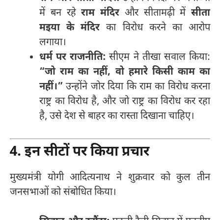
में बन रहे
राम मंदिर
और सीतामढ़ी में
सीता
मइया के मंदिर
का विरोध करने का आरोप
लगाया।
धर्म पर राजनीति:
सीएम ने तीखा सवाल किया:
“जो राम का नहीं, वो हमारे किसी काम का
नहीं।”
उन्होंने जोर दिया कि राम का विरोध करना
राष्ट्र का विरोध है, और जो राष्ट्र का विरोध कर रहा
है, उसे देश से बाहर का रास्ता दिखाना चाहिए।
4. इन सीटों पर किया प्रचार
मुख्यमंत्री योगी आदित्यनाथ ने शुक्रवार को कुल तीन
जनसभाओं को संबोधित किया।