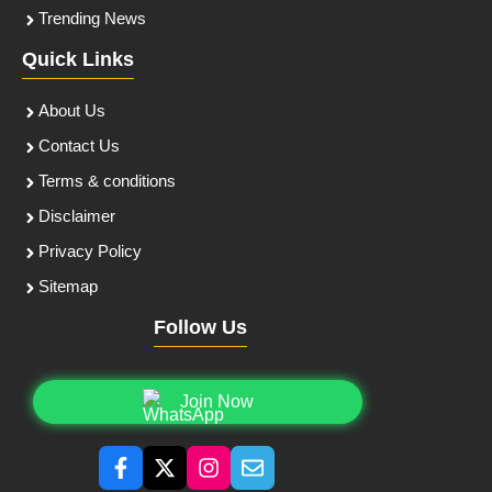
Trending News
Quick Links
About Us
Contact Us
Terms & conditions
Disclaimer
Privacy Policy
Sitemap
Follow Us
Join Now