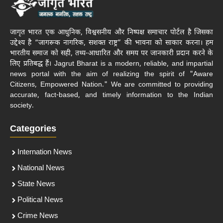
जागृत भारत एक आधुनिक, विश्वसनीय और निष्पक्ष समाचार पोर्टल है जिसका
उद्देश्य है “जागरूक नागरिक, सशक्त राष्ट्र” की भावना को साकार करना। हम
भारतीय समाज को सही, तथ्य-आधारित और समय पर जानकारी प्रदान करने के
लिए प्रतिबद्ध हैं। Jagrut Bharat is a modern, reliable, and impartial
news portal with the aim of realizing the spirit of "Aware
Citizens, Empowered Nation." We are committed to providing
accurate, fact-based, and timely information to the Indian
society.
Categories
Internation News
National News
State News
Political News
Crime News