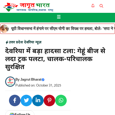
Skip
Me
to
☰
content
यूपी विधानसभा में हंगामे पर सीएम योगी का विपक्ष पर हमला, बोले- ‘सपा ने जनह
उत्तर प्रदेश
देवरिया न्यूज़
देवरिया में बड़ा हादसा टला: गेहूं बीज से
लदा ट्रक पलटा, चालक-परिचालक
सुरक्षित
By
Jagrut Bharat
Published on: October 31, 2025
Follow Us