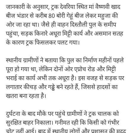
जानकारी के अनुसार, ट्रक देवरिया स्थित मां वैष्णवी खाद
बीज भंडार से करीब 80 बोरी गेहूं बीज लेकर महुजा की
ओर जा रहा था। जैसे ही वाहन दिस्तौली पुल के समीप
पहुंचा, सड़क किनारे अधूरा मिट्टी कार्य और असमान सतह
के कारण ट्रक फिसलकर पलट गया।
स्थानीय ग्रामीणों ने बताया कि पुल का निर्माण महीनों पहले
पूरा हो गया था, लेकिन दोनों ओर एप्रोच रोड और मिट्टी
भराई का कार्य अभी तक अधूरा है। इस वजह से सड़क पर
लगातार कीचड़ और गड्ढे बने रहते हैं, जिससे हादसों का
खतरा बना रहता है।
दुर्घटना के बाद मौके पर पहुंचे ग्रामीणों ने ट्रक चालक को
सुरक्षित बाहर निकाला। गनीमत रही कि किसी को गंभीर
चोट नहीं आई। बाद में स्थानीय लोगों और प्रशासन की मदद