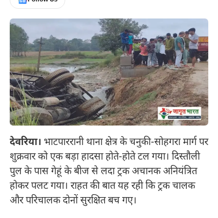
देवरिया।
भाटपाररानी थाना क्षेत्र के चनुकी-सोहगरा मार्ग पर
शुक्रवार को एक बड़ा हादसा होते-होते टल गया। दिस्तौली
पुल के पास गेहूं के बीज से लदा ट्रक अचानक अनियंत्रित
होकर पलट गया। राहत की बात यह रही कि ट्रक चालक
और परिचालक दोनों सुरक्षित बच गए।