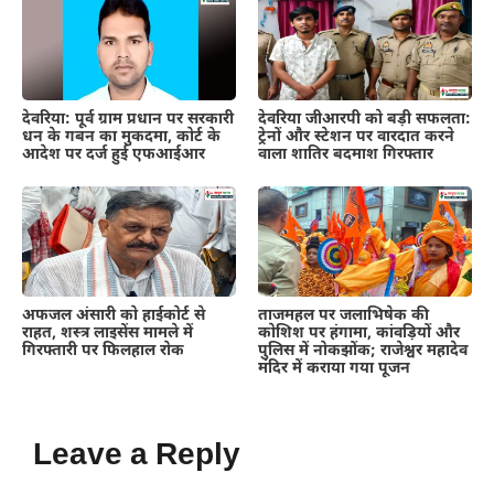
देवरिया: पूर्व ग्राम प्रधान पर सरकारी
देवरिया जीआरपी को बड़ी सफलता:
धन के गबन का मुकदमा, कोर्ट के
ट्रेनों और स्टेशन पर वारदात करने
आदेश पर दर्ज हुई एफआईआर
वाला शातिर बदमाश गिरफ्तार
अफजल अंसारी को हाईकोर्ट से
ताजमहल पर जलाभिषेक की
राहत, शस्त्र लाइसेंस मामले में
कोशिश पर हंगामा, कांवड़ियों और
गिरफ्तारी पर फिलहाल रोक
पुलिस में नोकझोंक; राजेश्वर महादेव
मंदिर में कराया गया पूजन
Leave a Reply