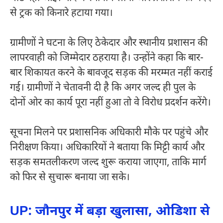
से ट्रक को किनारे हटाया गया।
ग्रामीणों ने घटना के लिए ठेकेदार और स्थानीय प्रशासन की
लापरवाही को जिम्मेदार ठहराया है। उन्होंने कहा कि बार-
बार शिकायत करने के बावजूद सड़क की मरम्मत नहीं कराई
गई। ग्रामीणों ने चेतावनी दी है कि अगर जल्द ही पुल के
दोनों ओर का कार्य पूरा नहीं हुआ तो वे विरोध प्रदर्शन करेंगे।
सूचना मिलने पर प्रशासनिक अधिकारी मौके पर पहुंचे और
निरीक्षण किया। अधिकारियों ने बताया कि मिट्टी कार्य और
सड़क समतलीकरण जल्द शुरू कराया जाएगा, ताकि मार्ग
को फिर से सुचारू बनाया जा सके।
UP: जौनपुर में बड़ा खुलासा, ओडिशा से