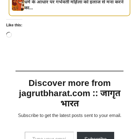
धर्म के आधार पर गर्भवती महिला को इलाज से मना करने
का...
Like this:
Loading…
Discover more from
jagrutbharat.com :: जागृत
भारत
Subscribe to get the latest posts sent to your email.
Type your email…