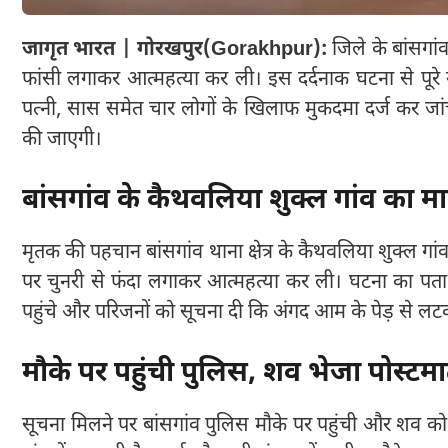
जागृत भारत | गोरखपुर(Gorakhpur):
जिले के बांसगांव
फांसी लगाकर आत्महत्या कर ली। इस दर्दनाक घटना से पूरे 
पत्नी, सास समेत चार लोगों के खिलाफ मुकदमा दर्ज कर जांच 
की जाएगी।
बांसगांव के कैथवलिया शुक्ल गांव का म
मृतक की पहचान बांसगांव थाना क्षेत्र के कैथवलिया शुक्ल गांव 
पर चुनरी से फंदा लगाकर आत्महत्या कर ली। घटना का पता त
पहुंचे और परिजनों को सूचना दी कि अंगद आम के पेड़ से लट
मौके पर पहुंची पुलिस, शव भेजा पोस्टमा
सूचना मिलने पर बांसगांव पुलिस मौके पर पहुंची और शव को फ