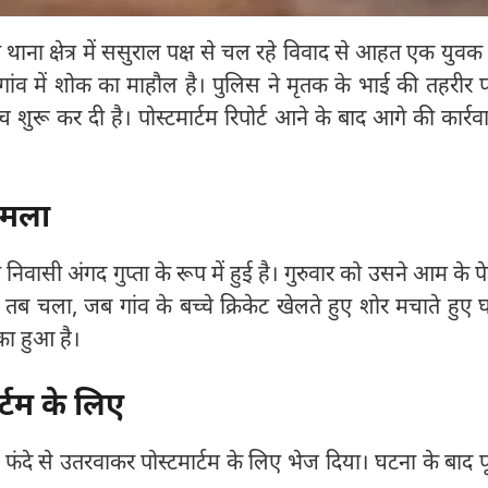
 थाना क्षेत्र में ससुराल पक्ष से चल रहे विवाद से आहत एक युवक 
गांव में शोक का माहौल है। पुलिस ने मृतक के भाई की तहरीर 
शुरू कर दी है। पोस्टमार्टम रिपोर्ट आने के बाद आगे की कार्रव
ामला
निवासी अंगद गुप्ता के रूप में हुई है। गुरुवार को उसने आम के पे
ब चला, जब गांव के बच्चे क्रिकेट खेलते हुए शोर मचाते हुए 
का हुआ है।
र्टम के लिए
ंदे से उतरवाकर पोस्टमार्टम के लिए भेज दिया। घटना के बाद पू