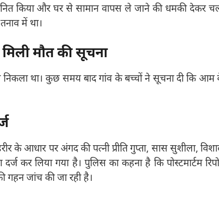
मानित किया और घर से सामान वापस ले जाने की धमकी देकर च
तनाव में था।
द मिली मौत की सूचना
े निकला था। कुछ समय बाद गांव के बच्चों ने सूचना दी कि आम 
्ज
हरीर के आधार पर अंगद की पत्नी प्रीति गुप्ता, सास सुशीला, विश
्ज कर लिया गया है। पुलिस का कहना है कि पोस्टमार्टम रिपोर
ी गहन जांच की जा रही है।