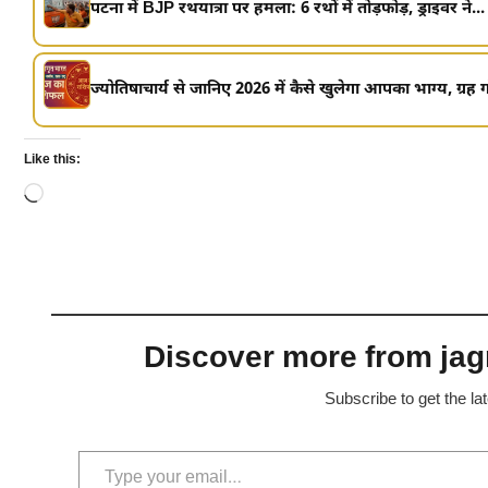
पटना में BJP रथयात्रा पर हमला: 6 रथों में तोड़फोड़, ड्राइवर ने...
ज्योतिषाचार्य से जानिए 2026 में कैसे खुलेगा आपका भाग्य, ग्रह ग
Like this:
Loading…
Discover more from jagr
Subscribe to get the la
Type your email…