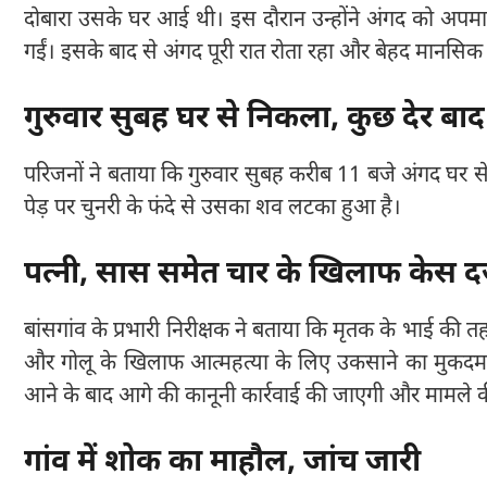
दोबारा उसके घर आई थी। इस दौरान उन्होंने अंगद को अप
गईं। इसके बाद से अंगद पूरी रात रोता रहा और बेहद मानसिक 
गुरुवार सुबह घर से निकला, कुछ देर बा
परिजनों ने बताया कि गुरुवार सुबह करीब 11 बजे अंगद घर स
पेड़ पर चुनरी के फंदे से उसका शव लटका हुआ है।
पत्नी, सास समेत चार के खिलाफ केस दर
बांसगांव के प्रभारी निरीक्षक ने बताया कि मृतक के भाई की त
और गोलू के खिलाफ आत्महत्या के लिए उकसाने का मुकदमा दर
आने के बाद आगे की कानूनी कार्रवाई की जाएगी और मामले क
गांव में शोक का माहौल, जांच जारी