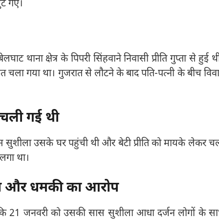
जुट गए।
ट थाना क्षेत्र के पिपरी सिंहवाने निवासी प्रीति गुप्ता से हुई थ
त चला गया था। गुजरात से लौटने के बाद पति-पत्नी के बीच विव
 चली गई थी
 सुशीला उसके घर पहुंची थी और बेटी प्रीति को मायके लेकर च
 लगा था।
ान और धमकी का आरोप
ाया कि 21 जनवरी को उसकी सास सुशीला आधा दर्जन लोगों के स