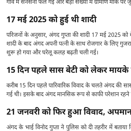
गांव में सनसनी फैल गई और बड़ी संख्या में ग्रामीण मौके पर 
17 मई 2025 को हुई थी शादी
परिजनों के अनुसार, अंगद गुप्ता की शादी 17 मई 2025 को बेलघा
शादी के बाद अंगद अपनी पत्नी के साथ रोजगार के लिए गुजरा
शुरू हो गया और घरेलू कलह बढ़ती चली गई।
15 दिन पहले सास बेटी को लेकर मायके
करीब 15 दिन पहले पारिवारिक विवाद के चलते अंगद की सास
गई थी। इसके बाद अंगद मानसिक रूप से काफी परेशान रहने
21 जनवरी को फिर हुआ विवाद, अपम
अंगद के भाई विनोद गुप्ता ने पुलिस को दी तहरीर में बत