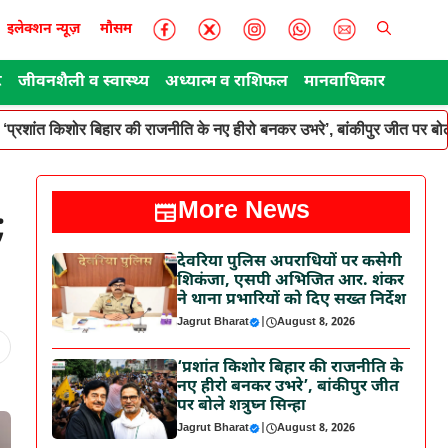
इलेक्शन न्यूज़
मौसम
ट
जीवनशैली व स्वास्थ्य
अध्यात्म व राशिफल
मानवाधिकार
‘प्रशांत किशोर बिहार की राजनीति के नए हीरो बनकर उभरे’, बांकीपुर जीत पर बोले
More News
;
देवरिया पुलिस अपराधियों पर कसेगी
शिकंजा, एसपी अभिजित आर. शंकर
ने थाना प्रभारियों को दिए सख्त निर्देश
Jagrut Bharat
|
August 8, 2026
‘प्रशांत किशोर बिहार की राजनीति के
नए हीरो बनकर उभरे’, बांकीपुर जीत
पर बोले शत्रुघ्न सिन्हा
Jagrut Bharat
|
August 8, 2026