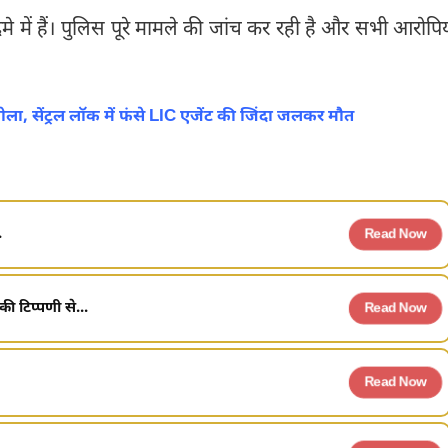
 में हैं। पुलिस पूरे मामले की जांच कर रही है और सभी आरोपिय
, सेंट्रल लॉक में फंसे LIC एजेंट की जिंदा जलकर मौत
.
Read Now
 टिप्पणी से...
Read Now
Read Now