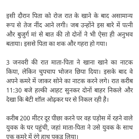
इसी दौरान पिता को रोज रात के खाने के बाद असामान्य
रूप से तेज नींद आने लगी। जब उन्होंने इस बारे में पत्नी
और बुजुर्ग मां से बात की तो दोनों ने भी ऐसा ही अनुभव
बताया। इससे पिता का शक और गहरा हो गया।
3 जनवरी की रात माता-पिता ने खाना खाने का नाटक
किया, लेकिन चुपचाप भोजन छिपा दिया। इसके बाद वे
अपने कमरे में जाकर सोने का नाटक करने लगे। रात करीब
11:30 बजे हल्की आहट सुनकर दोनों बाहर निकले और
देखा कि बेटी शॉल ओढ़कर घर से निकल रही है।
करीब 200 मीटर दूर पीछा करने पर वह पड़ोस में रहने वाले
युवक के घर पहुंची, जहां माता-पिता ने उसे युवक के साथ
एक कमरे में रंगे हाथ पकड़ लिया।