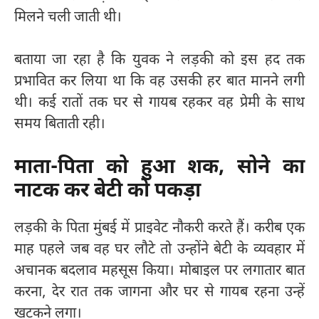
मिलने चली जाती थी।
बताया जा रहा है कि युवक ने लड़की को इस हद तक
प्रभावित कर लिया था कि वह उसकी हर बात मानने लगी
थी। कई रातों तक घर से गायब रहकर वह प्रेमी के साथ
समय बिताती रही।
माता-पिता को हुआ शक, सोने का
नाटक कर बेटी को पकड़ा
लड़की के पिता मुंबई में प्राइवेट नौकरी करते हैं। करीब एक
माह पहले जब वह घर लौटे तो उन्होंने बेटी के व्यवहार में
अचानक बदलाव महसूस किया। मोबाइल पर लगातार बात
करना, देर रात तक जागना और घर से गायब रहना उन्हें
खटकने लगा।