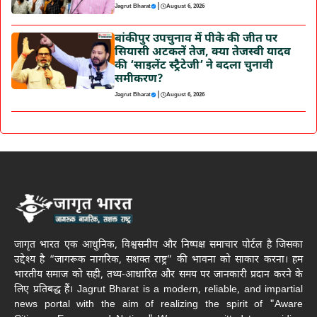
|
Jagrut Bharat
August 6, 2026
बांकीपुर उपचुनाव में पीके की जीत पर
सियासी अटकलें तेज, क्या तेजस्वी यादव
की ‘साइलेंट स्ट्रैटेजी’ ने बदला चुनावी
समीकरण?
|
Jagrut Bharat
August 6, 2026
जागृत भारत एक आधुनिक, विश्वसनीय और निष्पक्ष समाचार पोर्टल है जिसका
उद्देश्य है “जागरूक नागरिक, सशक्त राष्ट्र” की भावना को साकार करना। हम
भारतीय समाज को सही, तथ्य-आधारित और समय पर जानकारी प्रदान करने के
लिए प्रतिबद्ध हैं। Jagrut Bharat is a modern, reliable, and impartial
news portal with the aim of realizing the spirit of "Aware