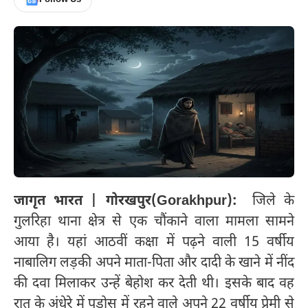
जागृत भारत | गोरखपुर(Gorakhpur):
जिले के
गुलरिहा थाना क्षेत्र से एक चौंकाने वाला मामला सामने
आया है। यहां आठवीं कक्षा में पढ़ने वाली 15 वर्षीय
नाबालिग लड़की अपने माता-पिता और दादी के खाने में नींद
की दवा मिलाकर उन्हें बेहोश कर देती थी। इसके बाद वह
रात के अंधेरे में पड़ोस में रहने वाले अपने 22 वर्षीय प्रेमी से