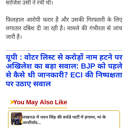
साजिश उसी ने रची थी।
फिलहाल आरोपी फरार है और उसकी गिरफ्तारी के लिए
लगातार दबिश दी जा रही है। मामले की गंभीरता से जांच
जारी है।
यूपी : वोटर लिस्ट से करोड़ों नाम हटने पर
अखिलेश का बड़ा सवाल: BJP को पहले
से कैसे थी जानकारी? ECI की निष्पक्षता
पर उठाए सवाल
➤
You May Also Like
लखनऊ में पवन सिंह की बर्थडे पार्टी में हंगामा, मां के
आशीर्वाद...