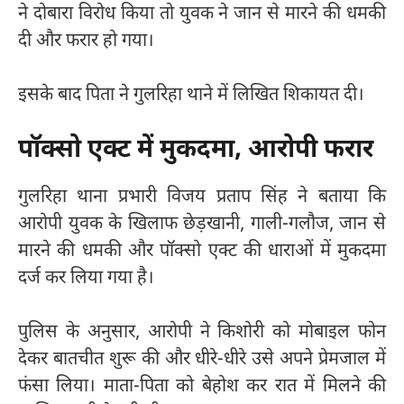
ने दोबारा विरोध किया तो युवक ने जान से मारने की धमकी
दी और फरार हो गया।
इसके बाद पिता ने गुलरिहा थाने में लिखित शिकायत दी।
पॉक्सो एक्ट में मुकदमा, आरोपी फरार
गुलरिहा थाना प्रभारी विजय प्रताप सिंह ने बताया कि
आरोपी युवक के खिलाफ छेड़खानी, गाली-गलौज, जान से
मारने की धमकी और पॉक्सो एक्ट की धाराओं में मुकदमा
दर्ज कर लिया गया है।
पुलिस के अनुसार, आरोपी ने किशोरी को मोबाइल फोन
देकर बातचीत शुरू की और धीरे-धीरे उसे अपने प्रेमजाल में
फंसा लिया। माता-पिता को बेहोश कर रात में मिलने की