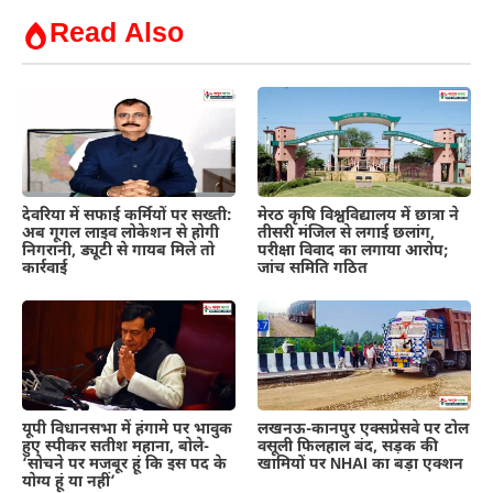
Read Also
देवरिया में सफाई कर्मियों पर सख्ती:
मेरठ कृषि विश्वविद्यालय में छात्रा ने
अब गूगल लाइव लोकेशन से होगी
तीसरी मंजिल से लगाई छलांग,
निगरानी, ड्यूटी से गायब मिले तो
परीक्षा विवाद का लगाया आरोप;
कार्रवाई
जांच समिति गठित
यूपी विधानसभा में हंगामे पर भावुक
लखनऊ-कानपुर एक्सप्रेसवे पर टोल
हुए स्पीकर सतीश महाना, बोले-
वसूली फिलहाल बंद, सड़क की
‘सोचने पर मजबूर हूं कि इस पद के
खामियों पर NHAI का बड़ा एक्शन
योग्य हूं या नहीं’