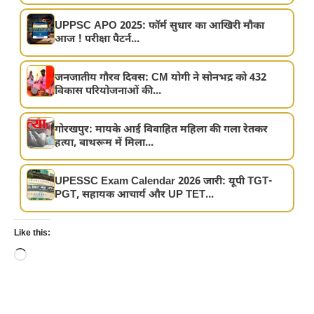
UPPSC APO 2025: फॉर्म सुधार का आखिरी मौका
आज ! परीक्षा पैटर्न...
जनजातीय गौरव दिवस: CM योगी ने सोनभद्र को 432
विकास परियोजनाओं की...
गोरखपुर: मायके आई विवाहित महिला की गला रेतकर
हत्या, बाथरूम में मिला...
UPESSC Exam Calendar 2026 जारी: यूपी TGT-
PGT, सहायक आचार्य और UP TET...
Like this:
Loading…