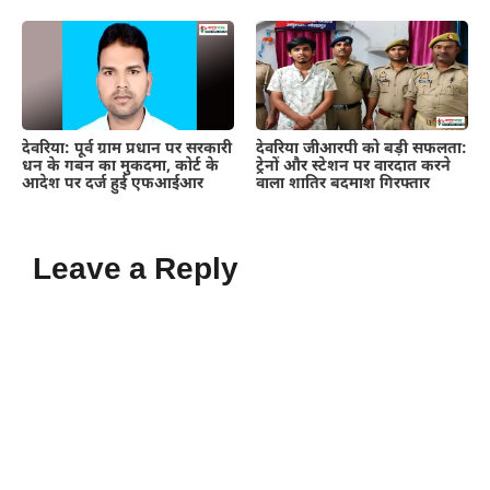
देवरिया: पूर्व ग्राम प्रधान पर सरकारी
देवरिया जीआरपी को बड़ी सफलता:
धन के गबन का मुकदमा, कोर्ट के
ट्रेनों और स्टेशन पर वारदात करने
आदेश पर दर्ज हुई एफआईआर
वाला शातिर बदमाश गिरफ्तार
Leave a Reply