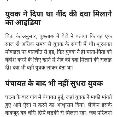
युवक ने दिया था नींद की दवा मिलाने
का आइडिया
पिता के अनुसार, पूछताछ में बेटी ने बताया कि वह एक
साल से अधिक समय से युवक के संपर्क में थी। शुरुआत
मोबाइल पर बातचीत से हुई, फिर युवक ने ही माता-पिता को
बेहोश करने के लिए खाने में नींद की दवा मिलाने की सलाह
दी। दवा भी वही युवक लाकर देता था।
पंचायत के बाद भी नहीं सुधरा युवक
घटना के बाद गांव में पंचायत हुई, जहां युवक ने माफी मांगते
हुए आगे ऐसा न करने का आश्वासन दिया। लेकिन इसके
बावजूद वह चोरी-छिपे लड़की से मिलता रहा। जब परिजनों