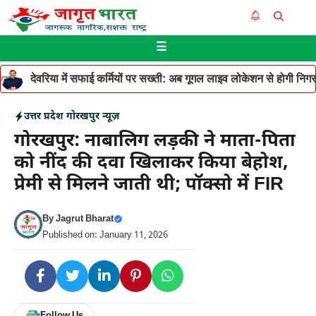
Skip
Me
to
☰
content
देवरिया में सफाई कर्मियों पर सख्ती: अब गूगल लाइव लोकेशन से होगी निगरान
उत्तर प्रदेश
गोरखपुर न्यूज़
गोरखपुर: नाबालिग लड़की ने माता-पिता
को नींद की दवा खिलाकर किया बेहोश,
प्रेमी से मिलने जाती थी; पॉक्सो में FIR
By
Jagrut Bharat
Published on: January 11, 2026
Follow Us