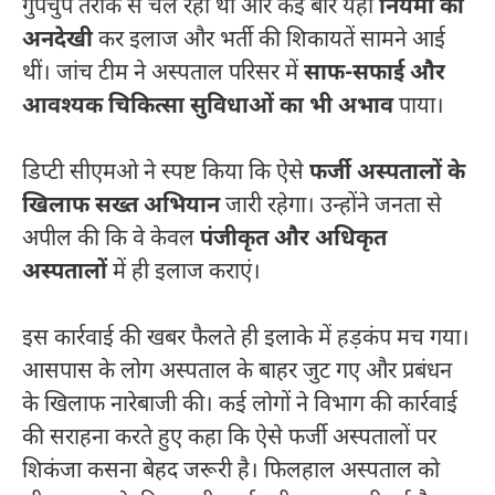
गुपचुप तरीके से चल रहा था और कई बार यहां
नियमों की
अनदेखी
कर इलाज और भर्ती की शिकायतें सामने आई
थीं। जांच टीम ने अस्पताल परिसर में
साफ-सफाई और
आवश्यक चिकित्सा सुविधाओं का भी अभाव
पाया।
डिप्टी सीएमओ ने स्पष्ट किया कि ऐसे
फर्जी अस्पतालों के
खिलाफ सख्त अभियान
जारी रहेगा। उन्होंने जनता से
अपील की कि वे केवल
पंजीकृत और अधिकृत
अस्पतालों
में ही इलाज कराएं।
इस कार्रवाई की खबर फैलते ही इलाके में हड़कंप मच गया।
आसपास के लोग अस्पताल के बाहर जुट गए और प्रबंधन
के खिलाफ नारेबाजी की। कई लोगों ने विभाग की कार्रवाई
की सराहना करते हुए कहा कि ऐसे फर्जी अस्पतालों पर
शिकंजा कसना बेहद जरूरी है। फिलहाल अस्पताल को