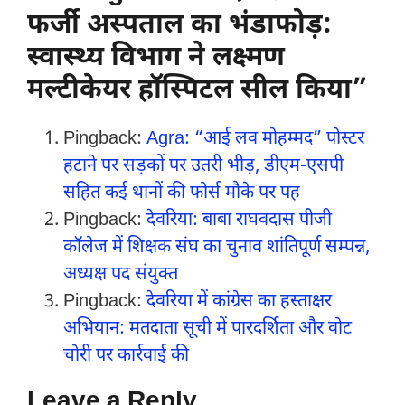
फर्जी अस्पताल का भंडाफोड़:
स्वास्थ्य विभाग ने लक्ष्मण
मल्टीकेयर हॉस्पिटल सील किया”
Pingback:
Agra: “आई लव मोहम्मद” पोस्टर
हटाने पर सड़कों पर उतरी भीड़, डीएम-एसपी
सहित कई थानों की फोर्स मौके पर पह
Pingback:
देवरिया: बाबा राघवदास पीजी
कॉलेज में शिक्षक संघ का चुनाव शांतिपूर्ण सम्पन्न,
अध्यक्ष पद संयुक्त
Pingback:
देवरिया में कांग्रेस का हस्ताक्षर
अभियान: मतदाता सूची में पारदर्शिता और वोट
चोरी पर कार्रवाई की
Leave a Reply