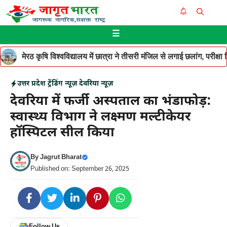
Skip
Me
to
☰
content
मेरठ कृषि विश्वविद्यालय में छात्रा ने तीसरी मंजिल से लगाई छलांग, परीक
उत्तर प्रदेश
ट्रेंडिंग न्यूज़
देवरिया न्यूज़
देवरिया में फर्जी अस्पताल का भंडाफोड़:
स्वास्थ्य विभाग ने लक्ष्मण मल्टीकेयर
हॉस्पिटल सील किया
By
Jagrut Bharat
Published on: September 26, 2025
Follow Us