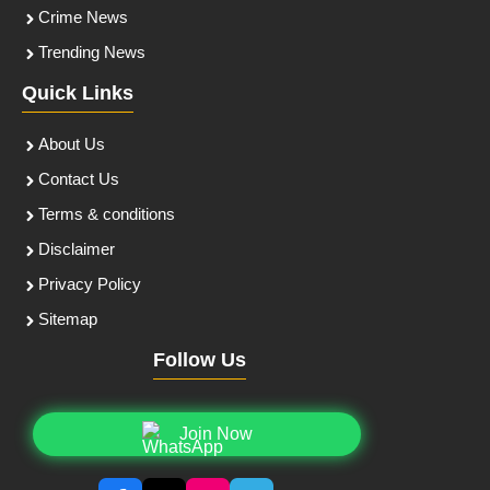
Crime News
Trending News
Quick Links
About Us
Contact Us
Terms & conditions
Disclaimer
Privacy Policy
Sitemap
Follow Us
Join Now