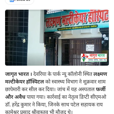
जागृत भारत ।
देवरिया के पार्क न्यू कॉलोनी स्थित
लक्ष्मण
मल्टीकेयर हॉस्पिटल
को स्वास्थ्य विभाग ने शुक्रवार शाम
छापेमारी कर सील कर दिया। जांच में यह अस्पताल
फर्जी
और अवैध
पाया गया। कार्रवाई का नेतृत्व डिप्टी सीएमओ
डॉ. हरेंद्र कुमार ने किया, जिनके साथ पटेल सहायक राय
कामेश्वर प्रसाद श्रीवास्तव भी मौजूद थे।