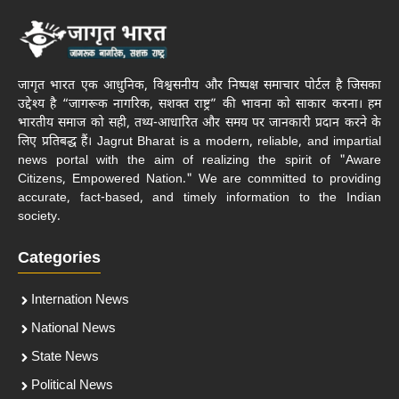
जागृत भारत एक आधुनिक, विश्वसनीय और निष्पक्ष समाचार पोर्टल है जिसका
उद्देश्य है “जागरूक नागरिक, सशक्त राष्ट्र” की भावना को साकार करना। हम
भारतीय समाज को सही, तथ्य-आधारित और समय पर जानकारी प्रदान करने के
लिए प्रतिबद्ध हैं। Jagrut Bharat is a modern, reliable, and impartial
news portal with the aim of realizing the spirit of "Aware
Citizens, Empowered Nation." We are committed to providing
accurate, fact-based, and timely information to the Indian
society.
Categories
Internation News
National News
State News
Political News