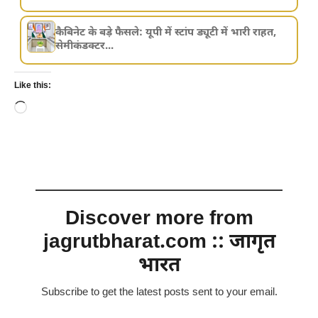
कैबिनेट के बड़े फैसले: यूपी में स्टांप ड्यूटी में भारी राहत,
सेमीकंडक्टर...
Like this:
Loading…
Discover more from
jagrutbharat.com :: जागृत
भारत
Subscribe to get the latest posts sent to your email.