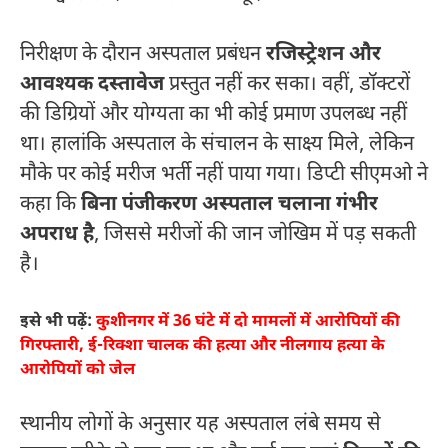
निरीक्षण के दौरान अस्पताल प्रबंधन
रजिस्ट्रेशन और
आवश्यक दस्तावेज
प्रस्तुत नहीं कर सका। वहीं, डॉक्टरों
की डिग्रियों और योग्यता का भी कोई प्रमाण उपलब्ध नहीं
था। हालांकि अस्पताल के संचालन के साक्ष्य मिले, लेकिन
मौके पर कोई मरीज भर्ती नहीं पाया गया। डिप्टी सीएमओ ने
कहा कि
बिना पंजीकरण अस्पताल चलाना गंभीर
अपराध है
, जिससे मरीजों की जान जोखिम में पड़ सकती
है।
इसे भी पढ़ें:
कुशीनगर में 36 घंटे में दो मामलों में आरोपियों की
गिरफ्तारी, ई-रिक्शा चालक की हत्या और नीलगाय हत्या के
आरोपियों को जेल
स्थानीय लोगों के अनुसार यह अस्पताल लंबे समय से