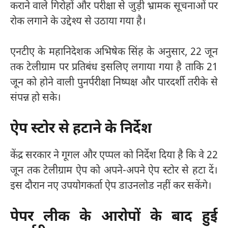
कराने वाले गिरोहों और परीक्षा से जुड़ी भ्रामक सूचनाओं पर
रोक लगाने के उद्देश्य से उठाया गया है।
एनटीए के महानिदेशक अभिषेक सिंह के अनुसार, 22 जून
तक टेलीग्राम पर प्रतिबंध इसलिए लगाया गया है ताकि 21
जून को होने वाली पुनर्परीक्षा निष्पक्ष और पारदर्शी तरीके से
संपन्न हो सके।
ऐप स्टोर से हटाने के निर्देश
केंद्र सरकार ने गूगल और एप्पल को निर्देश दिया है कि वे 22
जून तक टेलीग्राम ऐप को अपने-अपने ऐप स्टोर से हटा दें।
इस दौरान नए उपयोगकर्ता ऐप डाउनलोड नहीं कर सकेंगे।
पेपर लीक के आरोपों के बाद हुई