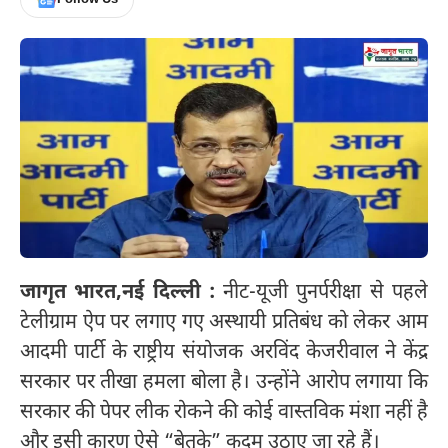
जागृत भारत,
नई दिल्ली :
नीट-यूजी पुनर्परीक्षा से पहले
टेलीग्राम ऐप पर लगाए गए अस्थायी प्रतिबंध को लेकर आम
आदमी पार्टी के राष्ट्रीय संयोजक अरविंद केजरीवाल ने केंद्र
सरकार पर तीखा हमला बोला है। उन्होंने आरोप लगाया कि
सरकार की पेपर लीक रोकने की कोई वास्तविक मंशा नहीं है
और इसी कारण ऐसे “बेतुके” कदम उठाए जा रहे हैं।