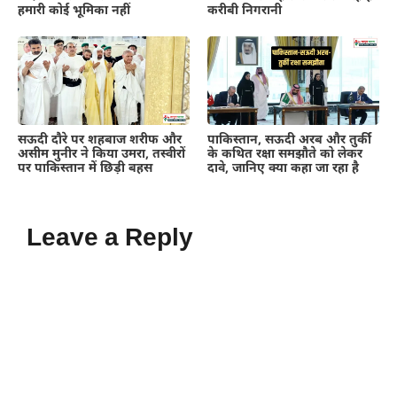
हमारी कोई भूमिका नहीं
करीबी निगरानी
सऊदी दौरे पर शहबाज शरीफ और
पाकिस्तान, सऊदी अरब और तुर्की
असीम मुनीर ने किया उमरा, तस्वीरों
के कथित रक्षा समझौते को लेकर
पर पाकिस्तान में छिड़ी बहस
दावे, जानिए क्या कहा जा रहा है
Leave a Reply