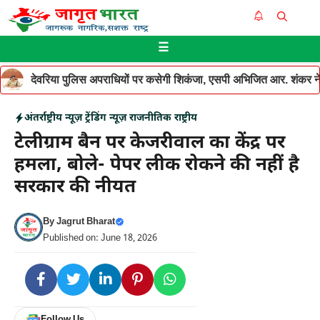
Skip
Me
to
☰
content
देवरिया पुलिस अपराधियों पर कसेगी शिकंजा, एसपी अभिजित आर. शंकर ने थ
अंतर्राष्ट्रीय न्यूज़
ट्रेंडिंग न्यूज़
राजनीतिक
राष्ट्रीय
टेलीग्राम बैन पर केजरीवाल का केंद्र पर
हमला, बोले- पेपर लीक रोकने की नहीं है
सरकार की नीयत
By
Jagrut Bharat
Published on: June 18, 2026
Follow Us