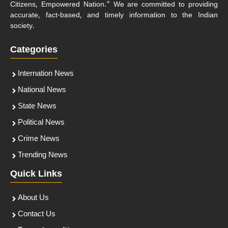
Citizens, Empowered Nation." We are committed to providing
accurate, fact-based, and timely information to the Indian
society.
Categories
Internation News
National News
State News
Political News
Crime News
Trending News
Quick Links
About Us
Contact Us