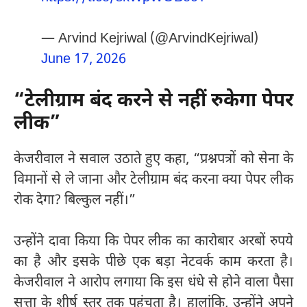
— Arvind Kejriwal (@ArvindKejriwal)
June 17, 2026
“टेलीग्राम बंद करने से नहीं रुकेगा पेपर
लीक”
केजरीवाल ने सवाल उठाते हुए कहा, “प्रश्नपत्रों को सेना के
विमानों से ले जाना और टेलीग्राम बंद करना क्या पेपर लीक
रोक देगा? बिल्कुल नहीं।”
उन्होंने दावा किया कि पेपर लीक का कारोबार अरबों रुपये
का है और इसके पीछे एक बड़ा नेटवर्क काम करता है।
केजरीवाल ने आरोप लगाया कि इस धंधे से होने वाला पैसा
सत्ता के शीर्ष स्तर तक पहुंचता है। हालांकि, उन्होंने अपने