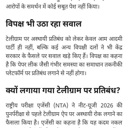
आरोपों के समर्थन में कोई सबूत पेश नहीं किया।
विपक्ष भी उठा रहा सवाल
टेलीग्राम पर अस्थायी प्रतिबंध को लेकर केवल आम आदमी
पार्टी ही नहीं, बल्कि कई अन्य विपक्षी दलों ने भी केंद्र
सरकार के फैसले पर सवाल खड़े किए हैं। विपक्ष का कहना
है कि पेपर लीक जैसी गंभीर समस्या का समाधान तकनीकी
प्लेटफॉर्म पर प्रतिबंध लगाने से नहीं होगा।
क्यों लगाया गया टेलीग्राम पर प्रतिबंध?
राष्ट्रीय परीक्षा एजेंसी (NTA) ने नीट-यूजी 2026 की
पुनर्परीक्षा से पहले टेलीग्राम ऐप पर अस्थायी रोक लगाने का
फैसला किया है। एजेंसी का कहना है कि यह कदम नकल