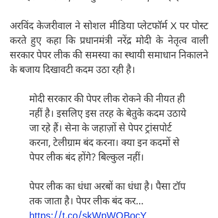
अरविंद केजरीवाल ने सोशल मीडिया प्लेटफॉर्म X पर पोस्ट
करते हुए कहा कि प्रधानमंत्री नरेंद्र मोदी के नेतृत्व वाली
सरकार पेपर लीक की समस्या का स्थायी समाधान निकालने
के बजाय दिखावटी कदम उठा रही है।
मोदी सरकार की पेपर लीक रोकने की नीयत ही
नहीं है। इसलिए इस तरह के बेतुके कदम उठाये
जा रहे हैं। सेना के जहाज़ों से पेपर ट्रांसपोर्ट
करना, टेलीग्राम बंद करना। क्या इन कदमों से
पेपर लीक बंद होंगे? बिल्कुल नहीं।
पेपर लीक का धंधा अरबों का धंधा है। पैसा टॉप
तक जाता है। पेपर लीक बंद कर…
https://t.co/skWpWOBocY