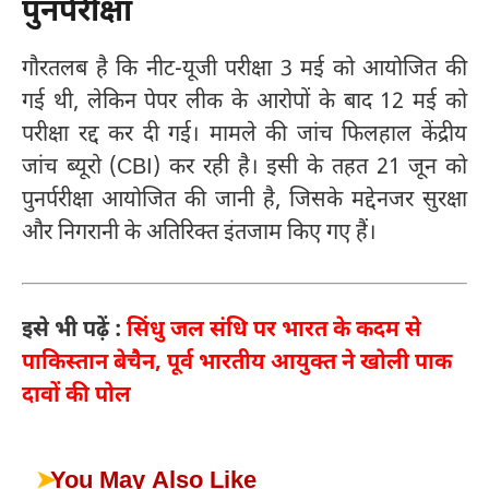
पुनर्परीक्षा
गौरतलब है कि नीट-यूजी परीक्षा 3 मई को आयोजित की
गई थी, लेकिन पेपर लीक के आरोपों के बाद 12 मई को
परीक्षा रद्द कर दी गई। मामले की जांच फिलहाल केंद्रीय
जांच ब्यूरो (CBI) कर रही है। इसी के तहत 21 जून को
पुनर्परीक्षा आयोजित की जानी है, जिसके मद्देनजर सुरक्षा
और निगरानी के अतिरिक्त इंतजाम किए गए हैं।
इसे भी पढ़ें :
सिंधु जल संधि पर भारत के कदम से
पाकिस्तान बेचैन, पूर्व भारतीय आयुक्त ने खोली पाक
दावों की पोल
➤
You May Also Like