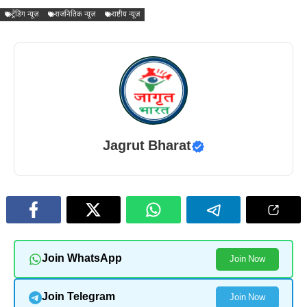
ट्रेंडिंग न्यूज़
राजनितिक न्यूज़
राष्टीय न्यूज़
Jagrut Bharat
Join WhatsApp
Join Now
Join Telegram
Join Now