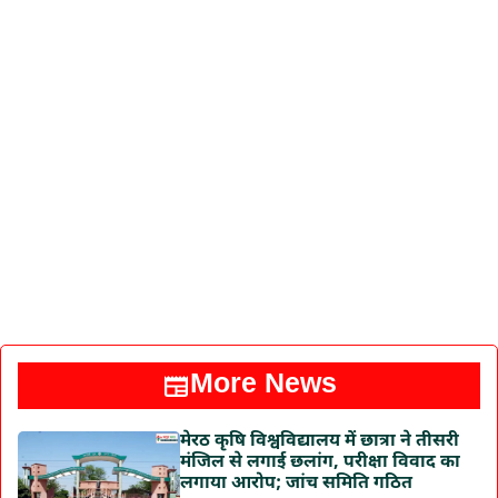
More News
मेरठ कृषि विश्वविद्यालय में छात्रा ने तीसरी
मंजिल से लगाई छलांग, परीक्षा विवाद का
लगाया आरोप; जांच समिति गठित