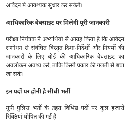
आवेदन में आवश्यक सुधार कर सकेंगे।
आधिकारिक वेबसाइट पर मिलेगी पूरी जानकारी
परीक्षा नियंत्रक ने अभ्यर्थियों से आग्रह किया है कि आवेदन
संशोधन से संबंधित विस्तृत दिशा-निर्देशों और नियमों की
जानकारी के लिए बोर्ड की आधिकारिक वेबसाइट का
अवलोकन अवश्य करें, ताकि किसी प्रकार की गलती से बचा
जा सके।
इन पदों पर होनी है सीधी भर्ती
यूपी पुलिस भर्ती के तहत विभिन्न पदों पर कुल हजारों
रिक्तियां घोषित की गई हैं—