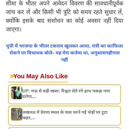
सीमा के भीतर अपने आवेदन विवरण की सावधानीपूर्वक
जांच कर लें और किसी भी त्रुटि को समय रहते सुधार लें,
क्योंकि इसके बाद संशोधन का कोई अवसर नहीं दिया
जाएगा।
यूपी में भाजपा के भीतर टकराव खुलकर आया, मंत्री का काफिला
रोकने पर विधायक बोले– यह मेरा कर्तव्य था, अनुशासनहीनता
नहीं
➤
You May Also Like
UP: मऊ से बड़ी खबर: रिश्वत लेते रंगे हाथ पकड़ा गया
दरोगा,...
लखनऊ में प्रेरणा स्थल के पास चरने गईं भेड़ों पर टूटा
कहर,...