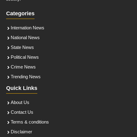
Categories
Internation News
National News
State News
Political News
Crime News
Trending News
Quick Links
About Us
Contact Us
Terms & conditions
Disclaimer