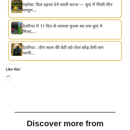
महोबा: दिल दहला देने वाली घटना — कुएं में मिली तीन
मासूम...
देवरिया में 11 दिन से लापता युवक का शव कुएं में
मिला,...
देवरिया : तीन साल की बेटी को रोता छोड़ प्रेमी संग
भागी...
Like this:
Loading…
Discover more from