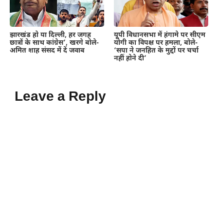
झारखंड हो या दिल्ली, हर जगह
यूपी विधानसभा में हंगामे पर सीएम
छात्रों के साथ कांग्रेस’, खरगे बोले-
योगी का विपक्ष पर हमला, बोले-
अमित शाह संसद में दें जवाब
‘सपा ने जनहित के मुद्दों पर चर्चा
नहीं होने दी’
Leave a Reply