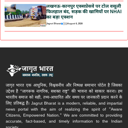
लखनऊ-कानपुर एक्सप्रेसवे पर टोल वसूली
फिलहाल बंद, सड़क की खामियों पर NHAI
का बड़ा एक्शन
|
Jagrut Bharat
August 6, 2026
जागृत भारत एक आधुनिक, विश्वसनीय और निष्पक्ष समाचार पोर्टल है जिसका
उद्देश्य है “जागरूक नागरिक, सशक्त राष्ट्र” की भावना को साकार करना। हम
भारतीय समाज को सही, तथ्य-आधारित और समय पर जानकारी प्रदान करने के
लिए प्रतिबद्ध हैं। Jagrut Bharat is a modern, reliable, and impartial
news portal with the aim of realizing the spirit of "Aware
Citizens, Empowered Nation." We are committed to providing
accurate, fact-based, and timely information to the Indian
society.