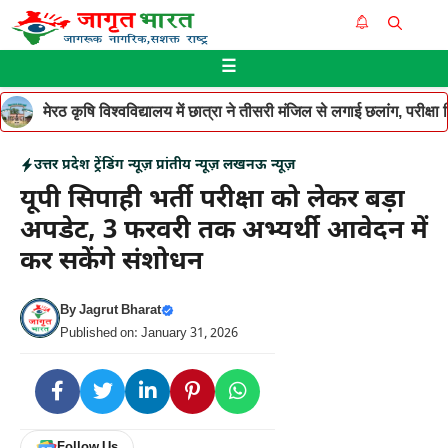
Skip
Me
to
☰
content
मेरठ कृषि विश्वविद्यालय में छात्रा ने तीसरी मंजिल से लगाई छलांग, परीक
उत्तर प्रदेश
ट्रेंडिंग न्यूज़
प्रांतीय न्यूज़
लखनऊ न्यूज़
यूपी सिपाही भर्ती परीक्षा को लेकर बड़ा
अपडेट, 3 फरवरी तक अभ्यर्थी आवेदन में
कर सकेंगे संशोधन
By
Jagrut Bharat
Published on: January 31, 2026
Follow Us