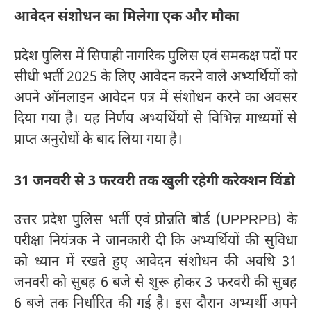
आवेदन संशोधन का मिलेगा एक और मौका
प्रदेश पुलिस में सिपाही नागरिक पुलिस एवं समकक्ष पदों पर
सीधी भर्ती 2025 के लिए आवेदन करने वाले अभ्यर्थियों को
अपने ऑनलाइन आवेदन पत्र में संशोधन करने का अवसर
दिया गया है। यह निर्णय अभ्यर्थियों से विभिन्न माध्यमों से
प्राप्त अनुरोधों के बाद लिया गया है।
31 जनवरी से 3 फरवरी तक खुली रहेगी करेक्शन विंडो
उत्तर प्रदेश पुलिस भर्ती एवं प्रोन्नति बोर्ड (UPPRPB) के
परीक्षा नियंत्रक ने जानकारी दी कि अभ्यर्थियों की सुविधा
को ध्यान में रखते हुए आवेदन संशोधन की अवधि 31
जनवरी को सुबह 6 बजे से शुरू होकर 3 फरवरी की सुबह
6 बजे तक निर्धारित की गई है। इस दौरान अभ्यर्थी अपने