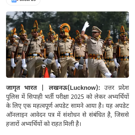
जागृत भारत | लखनऊ(Lucknow):
उत्तर प्रदेश
पुलिस में सिपाही भर्ती परीक्षा 2025 को लेकर अभ्यर्थियों
के लिए एक महत्वपूर्ण अपडेट सामने आया है। यह अपडेट
ऑनलाइन आवेदन पत्र में संशोधन से संबंधित है, जिससे
हजारों अभ्यर्थियों को राहत मिली है।