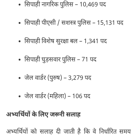
सिपाही नागरिक पुलिस – 10,469 पद
सिपाही पीएसी / सशस्त्र पुलिस – 15,131 पद
सिपाही विशेष सुरक्षा बल – 1,341 पद
सिपाही घुड़सवार पुलिस – 71 पद
जेल वार्डर (पुरुष) – 3,279 पद
जेल वार्डर (महिला) – 106 पद
अभ्यर्थियों के लिए जरूरी सलाह
अभ्यर्थियों को सलाह दी जाती है कि वे निर्धारित समय