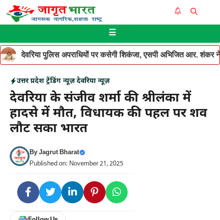
Skip
Me
to
☰
content
देवरिया पुलिस अपराधियों पर कसेगी शिकंजा, एसपी अभिजित आर. शंकर ने थ
उत्तर प्रदेश
ट्रेंडिंग न्यूज़
देवरिया न्यूज़
देवरिया के संजीव शर्मा की श्रीलंका में
हादसे में मौत, विधायक की पहल पर शव
लौट सका भारत
By
Jagrut Bharat
Published on: November 21, 2025
Follow Us