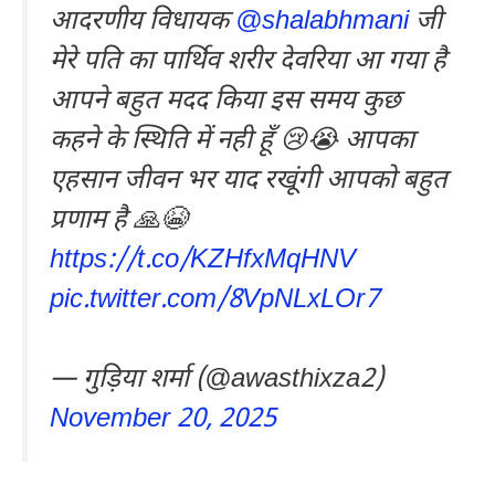
आदरणीय विधायक
@shalabhmani
जी
मेरे पति का पार्थिव शरीर देवरिया आ गया है
आपने बहुत मदद किया इस समय कुछ
कहने के स्थिति में नही हूँ 😢😭 आपका
एहसान जीवन भर याद रखूंगी आपको बहुत
प्रणाम है 🙏😭
https://t.co/KZHfxMqHNV
pic.twitter.com/8VpNLxLOr7
— गुड़िया शर्मा (@awasthixza2)
November 20, 2025