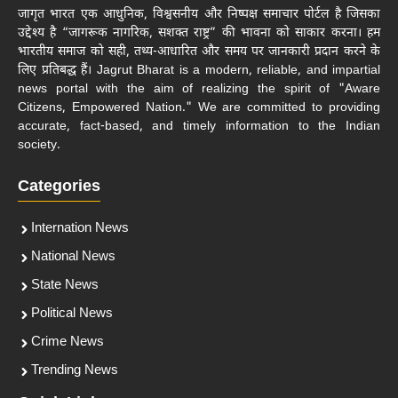
जागृत भारत एक आधुनिक, विश्वसनीय और निष्पक्ष समाचार पोर्टल है जिसका
उद्देश्य है “जागरूक नागरिक, सशक्त राष्ट्र” की भावना को साकार करना। हम
भारतीय समाज को सही, तथ्य-आधारित और समय पर जानकारी प्रदान करने के
लिए प्रतिबद्ध हैं। Jagrut Bharat is a modern, reliable, and impartial
news portal with the aim of realizing the spirit of "Aware
Citizens, Empowered Nation." We are committed to providing
accurate, fact-based, and timely information to the Indian
society.
Categories
Internation News
National News
State News
Political News
Crime News
Trending News