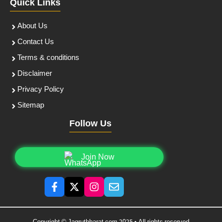
Quick Links
About Us
Contact Us
Terms & conditions
Disclaimer
Privacy Policy
Sitemap
Follow Us
Join Now