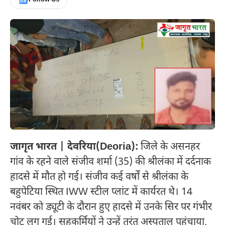
जागृत भारत | देवरिया(Deoria):
जिले के असनहर
गांव के रहने वाले संजीव शर्मा (35) की श्रीलंका में दर्दनाक
हादसे में मौत हो गई। संजीव कई वर्षों से श्रीलंका के
बहुपेटिया स्थित IWW स्टील प्लांट में कार्यरत थे। 14
नवंबर को ड्यूटी के दौरान हुए हादसे में उनके सिर पर गंभीर
चोट लग गई। सहकर्मियों ने उन्हें तुरंत अस्पताल पहुंचाया,