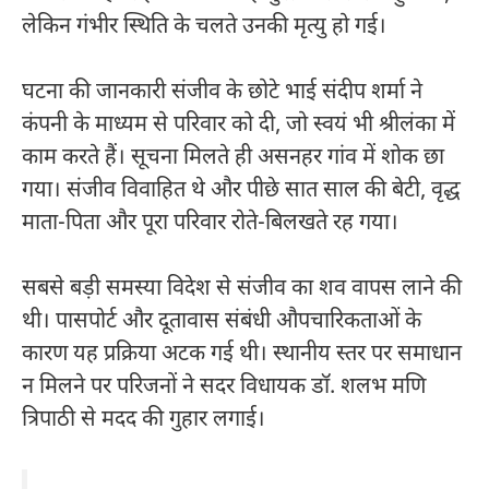
लेकिन गंभीर स्थिति के चलते उनकी मृत्यु हो गई।
घटना की जानकारी संजीव के छोटे भाई संदीप शर्मा ने
कंपनी के माध्यम से परिवार को दी, जो स्वयं भी श्रीलंका में
काम करते हैं। सूचना मिलते ही असनहर गांव में शोक छा
गया। संजीव विवाहित थे और पीछे सात साल की बेटी, वृद्ध
माता-पिता और पूरा परिवार रोते-बिलखते रह गया।
सबसे बड़ी समस्या विदेश से संजीव का शव वापस लाने की
थी। पासपोर्ट और दूतावास संबंधी औपचारिकताओं के
कारण यह प्रक्रिया अटक गई थी। स्थानीय स्तर पर समाधान
न मिलने पर परिजनों ने सदर विधायक डॉ. शलभ मणि
त्रिपाठी से मदद की गुहार लगाई।