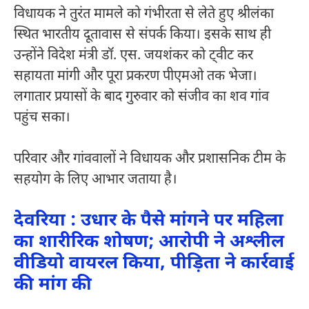
विधायक ने तुरंत मामले को गंभीरता से लेते हुए श्रीलंका
स्थित भारतीय दूतावास से संपर्क किया। इसके साथ ही
उन्होंने विदेश मंत्री डॉ. एस. जयशंकर को ट्वीट कर
सहायता मांगी और पूरा प्रकरण पीएमओ तक भेजा।
लगातार प्रयासों के बाद गुरुवार को संजीव का शव गांव
पहुंच सका।
परिवार और गांववालों ने विधायक और प्रशासनिक टीम के
सहयोग के लिए आभार जताया है।
देवरिया : उधार के पैसे मांगने पर महिला
का शारीरिक शोषण; आरोपी ने अश्लील
वीडियो वायरल किया, पीड़िता ने कार्रवाई
की मांग की