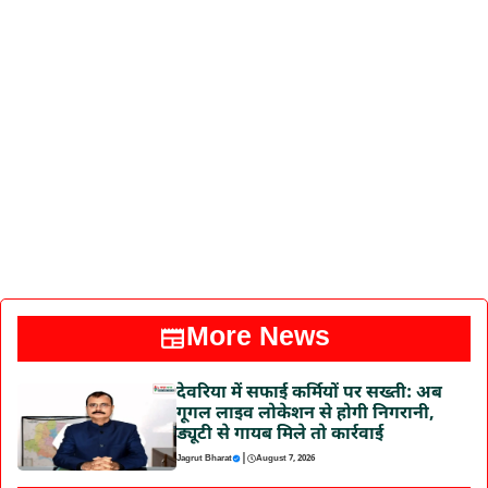
More News
देवरिया में सफाई कर्मियों पर सख्ती: अब
गूगल लाइव लोकेशन से होगी निगरानी,
ड्यूटी से गायब मिले तो कार्रवाई
|
Jagrut Bharat
August 7, 2026