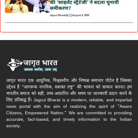
की ‘साइलेंट स्ट्रैटेजी’ ने बदला चुनावी
समीकरण?
|
Jagrut Bharat
August 6, 2026
जागृत भारत एक आधुनिक, विश्वसनीय और निष्पक्ष समाचार पोर्टल है जिसका
उद्देश्य है “जागरूक नागरिक, सशक्त राष्ट्र” की भावना को साकार करना। हम
भारतीय समाज को सही, तथ्य-आधारित और समय पर जानकारी प्रदान करने के
लिए प्रतिबद्ध हैं। Jagrut Bharat is a modern, reliable, and impartial
news portal with the aim of realizing the spirit of "Aware
Citizens, Empowered Nation." We are committed to providing
accurate, fact-based, and timely information to the Indian
society.