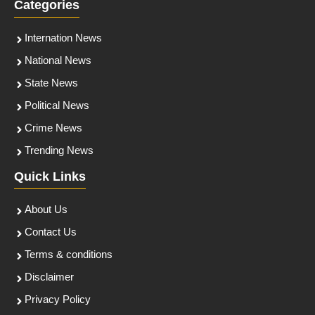
Categories
Internation News
National News
State News
Political News
Crime News
Trending News
Quick Links
About Us
Contact Us
Terms & conditions
Disclaimer
Privacy Policy