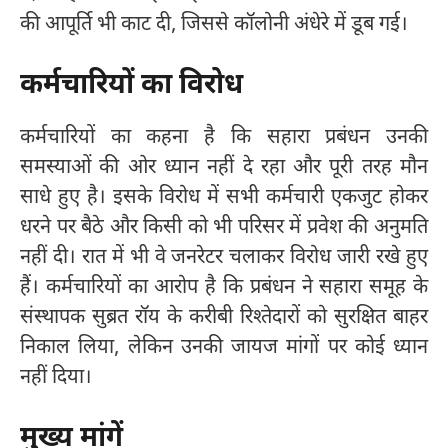
की आपूर्ति भी काट दी, जिससे कॉलोनी अंधेरे में डूब गई।
कर्मचारियों का विरोध
कर्मचारियों का कहना है कि सहारा प्रबंधन उनकी
समस्याओं की ओर ध्यान नहीं दे रहा और पूरी तरह मौन
साधे हुए है। इसके विरोध में सभी कर्मचारी एकजुट होकर
धरने पर बैठे और किसी को भी परिसर में प्रवेश की अनुमति
नहीं दी। रात में भी वे जनरेटर चलाकर विरोध जारी रखे हुए
हैं। कर्मचारियों का आरोप है कि प्रबंधन ने सहारा समूह के
संस्थापक सुब्रत रॉय के करीबी रिश्तेदारों को सुरक्षित बाहर
निकाल लिया, लेकिन उनकी जायज मांगों पर कोई ध्यान
नहीं दिया।
मुख्य मांगें