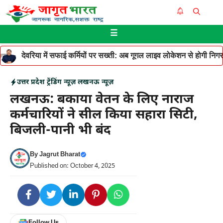
Skip
Me
to
☰
content
देवरिया में सफाई कर्मियों पर सख्ती: अब गूगल लाइव लोकेशन से होगी निगरान
उत्तर प्रदेश
ट्रेंडिंग न्यूज़
लखनऊ न्यूज़
लखनऊ: बकाया वेतन के लिए नाराज
कर्मचारियों ने सील किया सहारा सिटी,
बिजली-पानी भी बंद
By
Jagrut Bharat
Published on: October 4, 2025
Follow Us