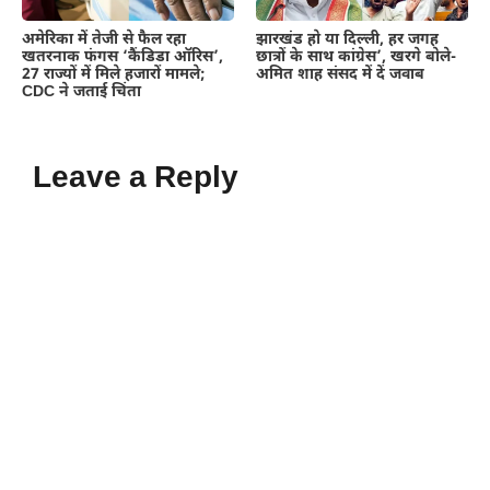
अमेरिका में तेजी से फैल रहा
झारखंड हो या दिल्ली, हर जगह
खतरनाक फंगस ‘कैंडिडा ऑरिस’,
छात्रों के साथ कांग्रेस’, खरगे बोले-
27 राज्यों में मिले हजारों मामले;
अमित शाह संसद में दें जवाब
CDC ने जताई चिंता
Leave a Reply