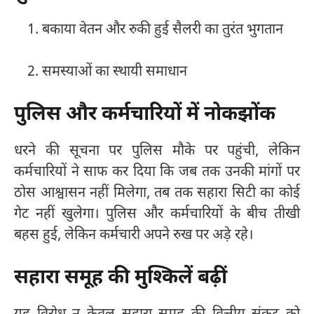
बकाया वेतन और रुकी हुई सैलरी का तुरंत भुगतान
समस्याओं का स्थायी समाधान
पुलिस और कर्मचारियों में नोकझोंक
धरने की सूचना पर पुलिस मौके पर पहुंची, लेकिन
कर्मचारियों ने साफ कर दिया कि जब तक उनकी मांगों पर
ठोस आश्वासन नहीं मिलेगा, तब तक सहारा सिटी का कोई
गेट नहीं खुलेगा। पुलिस और कर्मचारियों के बीच तीखी
बहस हुई, लेकिन कर्मचारी अपने रुख पर अड़े रहे।
सहारा समूह की मुश्किलें बढ़ीं