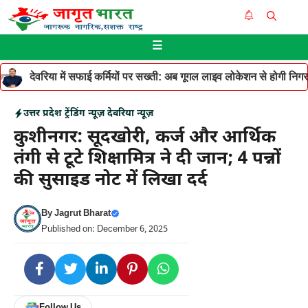
Skip
Me
to
☰
content
देवरिया में सफाई कर्मियों पर सख्ती: अब गूगल लाइव लोकेशन से होगी निगरान
उत्तर प्रदेश
ट्रेंडिंग न्यूज़
देवरिया न्यूज़
कुशीनगर: सूदखोरी, कर्ज और आर्थिक
तंगी से टूटे शिक्षामित्र ने दी जान; 4 पन्नों
की सुसाइड नोट में लिखा दर्द
By
Jagrut Bharat
Published on: December 6, 2025
Follow Us