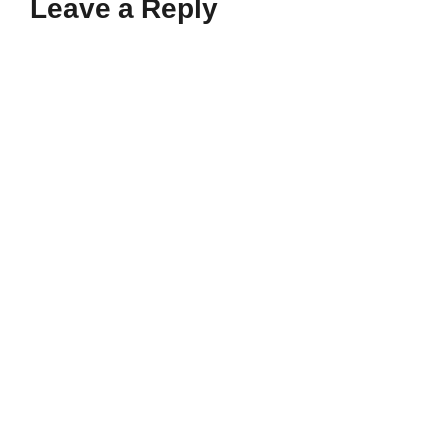
Leave a Reply