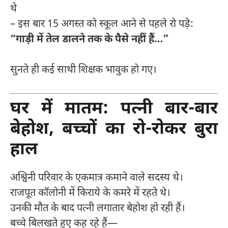
थे
– इस बार 15 अगस्त को स्कूल आने से पहले रो पड़े:
“गाड़ी में तेल डालने तक के पैसे नहीं हैं…”
सुनते ही कई साथी शिक्षक भावुक हो गए।
घर में मातम: पत्नी बार-बार
बेहोश, बच्चों का रो-रोकर बुरा
हाल
अश्विनी परिवार के एकमात्र कमाने वाले सदस्य थे।
राजपूत कॉलोनी में किराये के कमरे में रहते थे।
उनकी मौत के बाद पत्नी लगातार बेहोश हो रही हैं।
बच्चे बिलखते हुए कह रहे हैं—