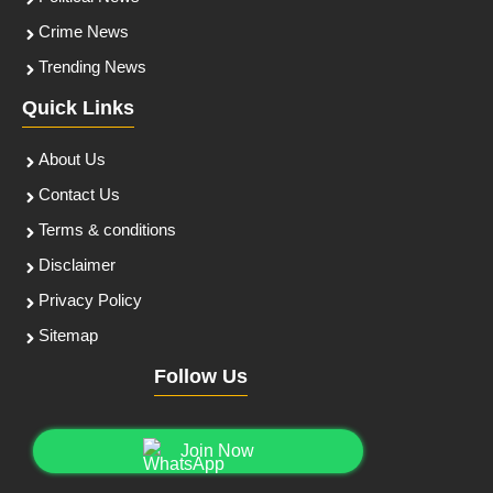
Crime News
Trending News
Quick Links
About Us
Contact Us
Terms & conditions
Disclaimer
Privacy Policy
Sitemap
Follow Us
Join Now