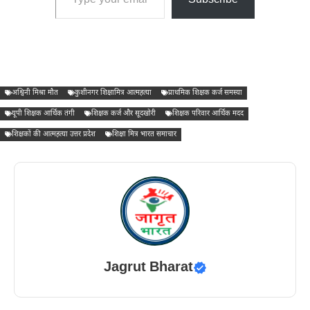
Subscribe
अश्विनी मिश्रा मौत
कुशीनगर शिक्षामित्र आत्महत्या
प्राथमिक शिक्षक कर्ज समस्या
यूपी शिक्षक आर्थिक तंगी
शिक्षक कर्ज और सूदखोरी
शिक्षक परिवार आर्थिक मदद
शिक्षकों की आत्महत्या उत्तर प्रदेश
शिक्षा मित्र भारत समाचार
Jagrut Bharat