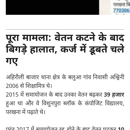
व्हाट्सऐप ग्रुप 
पूरा मामला: वेतन कटने के बाद
बिगड़े हालात, कर्ज में डूबते चले
गए
अहिरौली बाजार थाना क्षेत्र के बलुआ गांव निवासी अश्विनी
2006 से शिक्षामित्र थे।
2015 में समायोजन के बाद उनका वेतन बढ़कर
39 हजार
हुआ था और वे विशुनपुरा ब्लॉक के कंपोजिट विद्यालय,
परखना में पढ़ाते थे।