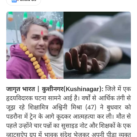
जागृत भारत | कुशीनगर(Kushinagar):
जिले में एक
हृदयविदारक घटना सामने आई है। वर्षों से आर्थिक तंगी से
जूझ रहे शिक्षामित्र अश्विनी मिश्रा (47) ने बुधवार को
पडरौना में ट्रेन के आगे कूदकर आत्महत्या कर ली। मौत से
पहले उन्होंने चार पन्नों का सुसाइड नोट और शिक्षकों के एक
व्हाट्सऐप ग्रुप में भावुक संदेश भेजकर अपनी पीड़ा व्यक्त