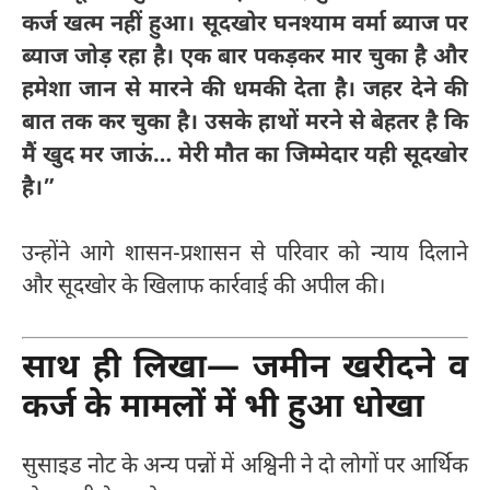
कर्ज खत्म नहीं हुआ। सूदखोर घनश्याम वर्मा ब्याज पर
ब्याज जोड़ रहा है। एक बार पकड़कर मार चुका है और
हमेशा जान से मारने की धमकी देता है। जहर देने की
बात तक कर चुका है। उसके हाथों मरने से बेहतर है कि
मैं खुद मर जाऊं… मेरी मौत का जिम्मेदार यही सूदखोर
है।”
उन्होंने आगे शासन-प्रशासन से परिवार को न्याय दिलाने
और सूदखोर के खिलाफ कार्रवाई की अपील की।
साथ ही लिखा— जमीन खरीदने व
कर्ज के मामलों में भी हुआ धोखा
सुसाइड नोट के अन्य पन्नों में अश्विनी ने दो लोगों पर आर्थिक