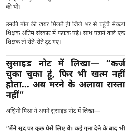
की थी।
उनकी मौत की खबर मिलते ही जिले भर से पहुँचे सैकड़ों
शिक्षक अंतिम संस्कार में फफक पड़े। साथ पढ़ाने वाले एक
शिक्षक तो रोते-रोते टूट गए।
सुसाइड नोट में लिखा— “कर्ज
चुका चुका हूं, फिर भी खत्म नहीं
होता… अब मरने के अलावा रास्ता
नहीं”
अश्विनी मिश्रा ने अपने सुसाइड नोट में लिखा—
“मैंने सूद पर कुछ पैसे लिए थे। कई गुना देने के बाद भी