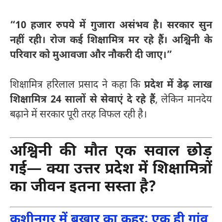
“10 हजार रुपये में गुजारा असंभव है। सरकार सुन
नहीं रही। रोज कई शिक्षामित्र मर रहे हैं। अश्विनी के
परिवार को मुआवजा और नौकरी दी जाए।”
शिक्षामित्र हरिलाल प्रसाद ने कहा कि
प्रदेश में डेढ़ लाख
शिक्षामित्र 24 सालों से सेवाएं दे रहे हैं
, लेकिन मानदेय
बढ़ाने में सरकार पूरी तरह विफल रही है।
अश्विनी की मौत एक सवाल छोड़
गई— क्या उत्तर प्रदेश में शिक्षामित्रों
का जीवन इतना सस्ता है?
कुशीनगर में बुखार का कहर: एक ही गांव