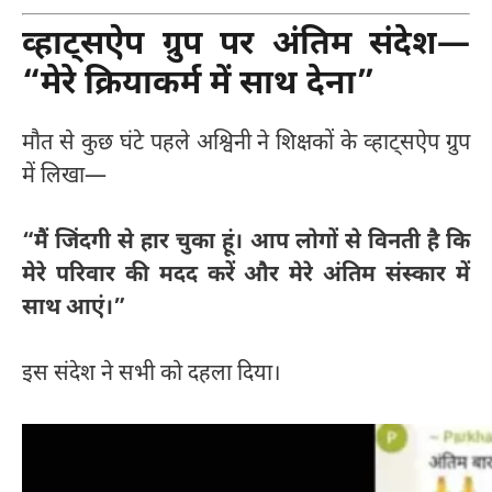
व्हाट्सऐप ग्रुप पर अंतिम संदेश—
“मेरे क्रियाकर्म में साथ देना”
मौत से कुछ घंटे पहले अश्विनी ने शिक्षकों के व्हाट्सऐप ग्रुप
में लिखा—
“मैं जिंदगी से हार चुका हूं। आप लोगों से विनती है कि
मेरे परिवार की मदद करें और मेरे अंतिम संस्कार में
साथ आएं।”
इस संदेश ने सभी को दहला दिया।