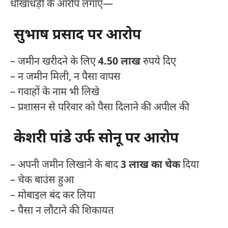
धोखाधड़ी के आरोप लगाए—
सुभाष प्रसाद पर आरोप
– जमीन खरीदने के लिए
4.50 लाख
रुपये दिए
– न जमीन मिली, न पैसा वापस
– गवाहों के नाम भी लिखे
– प्रशासन से परिवार को पैसा दिलाने की अपील की
केशरी पांडे उर्फ सोनू पर आरोप
– अपनी जमीन लिखाने के बाद
3 लाख का चेक
दिया
– चेक बाउंस हुआ
– मोबाइल बंद कर लिया
– पैसा न लौटाने की शिकायत