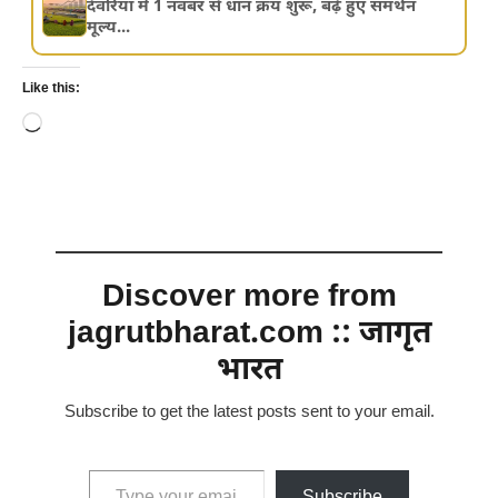
देवरिया में 1 नवंबर से धान क्रय शुरू, बढ़े हुए समर्थन
मूल्य...
Like this:
Loading…
Discover more from
jagrutbharat.com :: जागृत
भारत
Subscribe to get the latest posts sent to your email.
Type your email…