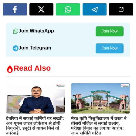
Join WhatsApp
Join Now
Join Telegram
Join Now
Read Also
देवरिया में सफाई कर्मियों पर सख्ती:
मेरठ कृषि विश्वविद्यालय में छात्रा ने
अब गूगल लाइव लोकेशन से होगी
तीसरी मंजिल से लगाई छलांग,
निगरानी, ड्यूटी से गायब मिले तो
परीक्षा विवाद का लगाया आरोप;
कार्रवाई
जांच समिति गठित