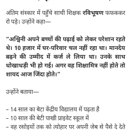
अंतिम संस्कार में पहुँचे साथी शिक्षक
रविभूषण
फफककर
रो पड़े। उन्होंने कहा—
“अश्विनी अपने बच्चों की पढ़ाई को लेकर परेशान रहते
थे। 10 हजार में घर-परिवार चल नहीं रहा था। मानदेय
बढ़ने की उम्मीद में कर्ज ले लिया था। उनके साथ
धोखाधड़ी भी हो गई। अगर वह शिक्षामित्र नहीं होते तो
शायद आज जिंदा होते।”
उन्होंने बताया—
– 14 साल का बेटा केंद्रीय विद्यालय में पढ़ता है
– 10 साल की बेटी पाखी प्राइवेट स्कूल में
– वह रसोइयों तक को त्योहार पर अपनी जेब से पैसे दे देते