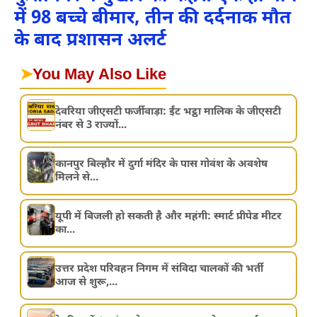
में 98 बच्चे बीमार, तीन की दर्दनाक मौत
के बाद प्रशासन अलर्ट
➤
You May Also Like
देवरिया जीएसटी फर्जीवाड़ा: ईंट भट्ठा मालिक के जीएसटी
नंबर से 3 राज्यों...
कानपुर बिल्हौर में दुर्गा मंदिर के पास गोवंश के अवशेष
मिलने से...
यूपी में बिजली हो सकती है और महंगी: स्मार्ट प्रीपेड मीटर
का...
उत्तर प्रदेश परिवहन निगम में संविदा चालकों की भर्ती
आज से शुरू,...