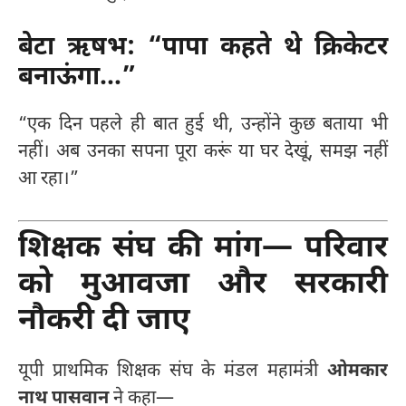
बेटा ऋषभ: “पापा कहते थे क्रिकेटर
बनाऊंगा…”
“एक दिन पहले ही बात हुई थी, उन्होंने कुछ बताया भी
नहीं। अब उनका सपना पूरा करूं या घर देखूं, समझ नहीं
आ रहा।”
शिक्षक संघ की मांग— परिवार
को मुआवजा और सरकारी
नौकरी दी जाए
यूपी प्राथमिक शिक्षक संघ के मंडल महामंत्री
ओमकार
नाथ पासवान
ने कहा—