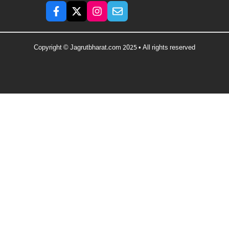
Copyright © Jagrutbharat.com 2025 • All rights reserved