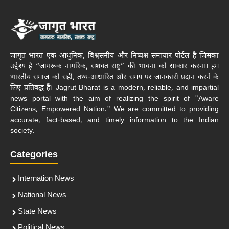
जागृत भारत एक आधुनिक, विश्वसनीय और निष्पक्ष समाचार पोर्टल है जिसका
उद्देश्य है “जागरूक नागरिक, सशक्त राष्ट्र” की भावना को साकार करना। हम
भारतीय समाज को सही, तथ्य-आधारित और समय पर जानकारी प्रदान करने के
लिए प्रतिबद्ध हैं। Jagrut Bharat is a modern, reliable, and impartial
news portal with the aim of realizing the spirit of "Aware
Citizens, Empowered Nation." We are committed to providing
accurate, fact-based, and timely information to the Indian
society.
Categories
Internation News
National News
State News
Political News