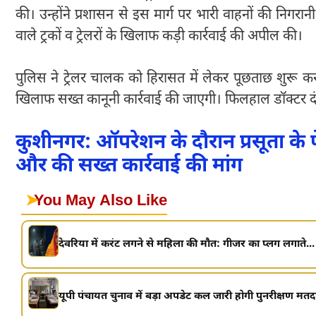
की। उन्होंने प्रशासन से इस मार्ग पर भारी वाहनों की निगरान
वाले ट्रकों व ट्रेलरों के खिलाफ कड़ी कार्रवाई की अपील की।
पुलिस ने ट्रेलर चालक को हिरासत में लेकर पूछताछ शुरू क
खिलाफ सख्त कानूनी कार्रवाई की जाएगी। फिलहाल डॉक्टर दंप
कुशीनगर: ऑपरेशन के दौरान प्रसूता के 
और की सख्त कार्रवाई की मांग
➤
You May Also Like
देवरिया में करंट लगने से महिला की मौत: गीजर का प्लग लगाते...
यूपी पंचायत चुनाव में बड़ा अपडेट कल जारी होगी पुनरीक्षण मतदा