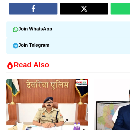
Join WhatsApp
Join Telegram
Read Also