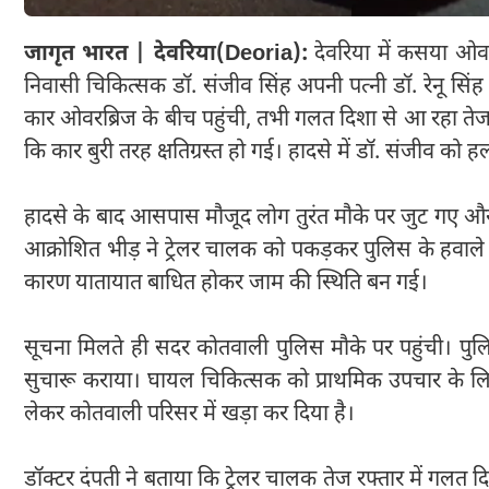
जागृत भारत | देवरिया(Deoria):
देवरिया में कसया ओवर
निवासी चिकित्सक डॉ. संजीव सिंह अपनी पत्नी डॉ. रेनू सिं
कार ओवरब्रिज के बीच पहुंची, तभी गलत दिशा से आ रहा तेज
कि कार बुरी तरह क्षतिग्रस्त हो गई। हादसे में डॉ. संजीव को ह
हादसे के बाद आसपास मौजूद लोग तुरंत मौके पर जुट गए और 
आक्रोशित भीड़ ने ट्रेलर चालक को पकड़कर पुलिस के हवाले
कारण यातायात बाधित होकर जाम की स्थिति बन गई।
सूचना मिलते ही सदर कोतवाली पुलिस मौके पर पहुंची। पुलिस
सुचारू कराया। घायल चिकित्सक को प्राथमिक उपचार के लिए भे
लेकर कोतवाली परिसर में खड़ा कर दिया है।
डॉक्टर दंपती ने बताया कि ट्रेलर चालक तेज रफ्तार में गल