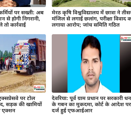
कर्मियों पर सख्ती: अब
मेरठ कृषि विश्वविद्यालय में छात्रा ने तीस
न से होगी निगरानी,
मंजिल से लगाई छलांग, परीक्षा विवाद 
े तो कार्रवाई
लगाया आरोप; जांच समिति गठित
सप्रेसवे पर टोल
देवरिया: पूर्व ग्राम प्रधान पर सरकारी ध
द, सड़क की खामियों
के गबन का मुकदमा, कोर्ट के आदेश प
ा एक्शन
दर्ज हुई एफआईआर