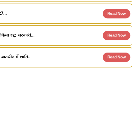
7...
Read Now
किया रद्द; सरकारी...
Read Now
बातचीत में शांति...
Read Now