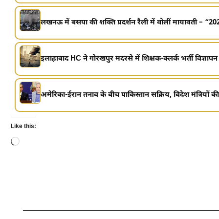
लखनऊ में बसपा की शक्ति प्रदर्शन रैली में बोलीं मायावती – “202
इलाहाबाद HC ने गोरखपुर मदरसे में शिक्षक-क्लर्क भर्ती विज्ञापन 
अमेरिका-ईरान तनाव के बीच पाकिस्तान सक्रिय, विदेश मंत्रियों की 
Like this:
Loading…