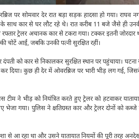
ब्रिज पर सोमवार देर रात बड़ा सड़क हादसा हो गया। राघव न
ह के साथ कार से घर लौट रहे थे। रात करीब 11 बजे जैसे ही उन
 रफ्तार ट्रेलर अचानक कार से टकरा गया। टक्कर इतनी जोरदार 
ल्की चोटें आईं, जबकि उनकी पत्नी सुरक्षित रहीं।
दंपती को कार से निकालकर सुरक्षित स्थान पर पहुंचाया। घटना 
 कर दिया। कुछ ही देर में ओवरब्रिज पर भारी भीड़ लग गई, जिस
 टीम ने भीड़ को नियंत्रित करते हुए ट्रेलर को हटवाकर याताय
जा गया। पुलिस ने क्षतिग्रस्त कार और ट्रेलर दोनों को कब्जे म
त दिशा से आ रहा था और उसने यातायात नियमों की पूरी तरह अनदे