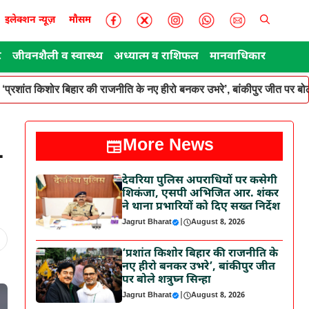
इलेक्शन न्यूज़
मौसम
ट
जीवनशैली व स्वास्थ्य
अध्यात्म व राशिफल
मानवाधिकार
‘प्रशांत किशोर बिहार की राजनीति के नए हीरो बनकर उभरे’, बांकीपुर जीत पर बोले
More News
-
देवरिया पुलिस अपराधियों पर कसेगी
शिकंजा, एसपी अभिजित आर. शंकर
ने थाना प्रभारियों को दिए सख्त निर्देश
Jagrut Bharat
|
August 8, 2026
‘प्रशांत किशोर बिहार की राजनीति के
नए हीरो बनकर उभरे’, बांकीपुर जीत
पर बोले शत्रुघ्न सिन्हा
Jagrut Bharat
|
August 8, 2026