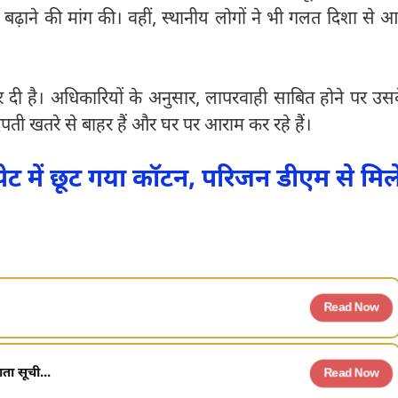
ी बढ़ाने की मांग की। वहीं, स्थानीय लोगों ने भी गलत दिशा से आ
र दी है। अधिकारियों के अनुसार, लापरवाही साबित होने पर उस
ती खतरे से बाहर हैं और घर पर आराम कर रहे हैं।
पेट में छूट गया कॉटन, परिजन डीएम से मिल
Read Now
ता सूची...
Read Now