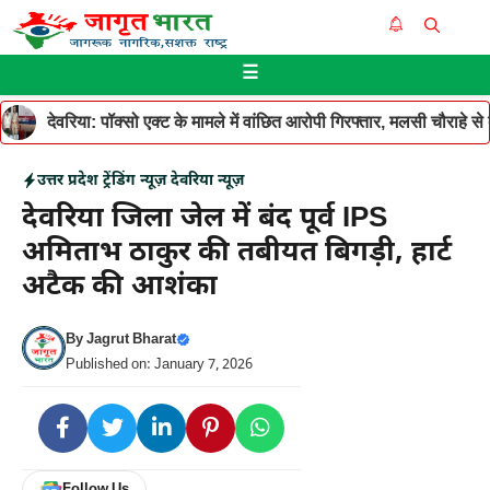
Skip
Me
to
☰
content
देवरिया: पॉक्सो एक्ट के मामले में वांछित आरोपी गिरफ्तार, मलसी चौराहे 
उत्तर प्रदेश
ट्रेंडिंग न्यूज़
देवरिया न्यूज़
देवरिया जिला जेल में बंद पूर्व IPS
अमिताभ ठाकुर की तबीयत बिगड़ी, हार्ट
अटैक की आशंका
By
Jagrut Bharat
Published on: January 7, 2026
Follow Us