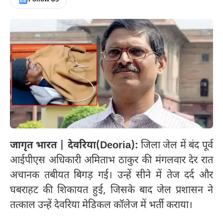
जागृत भारत | देवरिया(Deoria):
जिला जेल में बंद पूर्व
आईपीएस अधिकारी अमिताभ ठाकुर की मंगलवार देर रात
अचानक तबीयत बिगड़ गई। उन्हें सीने में तेज दर्द और
घबराहट की शिकायत हुई, जिसके बाद जेल प्रशासन ने
तत्काल उन्हें देवरिया मेडिकल कॉलेज में भर्ती कराया।