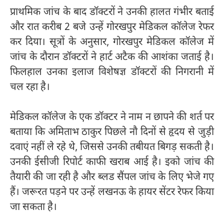
प्राथमिक जांच के बाद डॉक्टरों ने उनकी हालत गंभीर बताई
और रात करीब 2 बजे उन्हें गोरखपुर मेडिकल कॉलेज रेफर
कर दिया। सूत्रों के अनुसार, गोरखपुर मेडिकल कॉलेज में
जांच के दौरान डॉक्टरों ने हार्ट अटैक की आशंका जताई है।
फिलहाल उनका इलाज विशेषज्ञ डॉक्टरों की निगरानी में
चल रहा है।
मेडिकल कॉलेज के एक डॉक्टर ने नाम न छापने की शर्त पर
बताया कि अमिताभ ठाकुर पिछले नौ दिनों से हृदय से जुड़ी
दवाएं नहीं ले रहे थे, जिससे उनकी तबीयत बिगड़ सकती है।
उनकी ईसीजी रिपोर्ट काफी खराब आई है। इको जांच की
तैयारी की जा रही है और ब्लड सैंपल जांच के लिए भेजे गए
हैं। जरूरत पड़ने पर उन्हें लखनऊ के हायर सेंटर रेफर किया
जा सकता है।