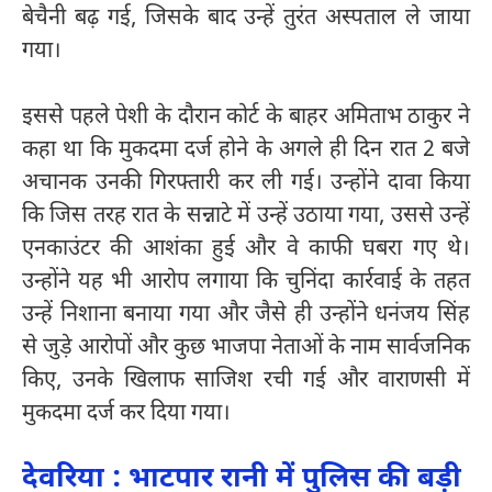
बेचैनी बढ़ गई, जिसके बाद उन्हें तुरंत अस्पताल ले जाया
गया।
इससे पहले पेशी के दौरान कोर्ट के बाहर अमिताभ ठाकुर ने
कहा था कि मुकदमा दर्ज होने के अगले ही दिन रात 2 बजे
अचानक उनकी गिरफ्तारी कर ली गई। उन्होंने दावा किया
कि जिस तरह रात के सन्नाटे में उन्हें उठाया गया, उससे उन्हें
एनकाउंटर की आशंका हुई और वे काफी घबरा गए थे।
उन्होंने यह भी आरोप लगाया कि चुनिंदा कार्रवाई के तहत
उन्हें निशाना बनाया गया और जैसे ही उन्होंने धनंजय सिंह
से जुड़े आरोपों और कुछ भाजपा नेताओं के नाम सार्वजनिक
किए, उनके खिलाफ साजिश रची गई और वाराणसी में
मुकदमा दर्ज कर दिया गया।
देवरिया : भाटपार रानी में पुलिस की बड़ी