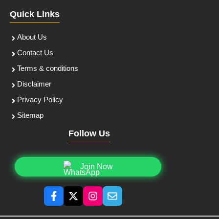
Quick Links
About Us
Contact Us
Terms & conditions
Disclaimer
Privacy Policy
Sitemap
Follow Us
Join Now