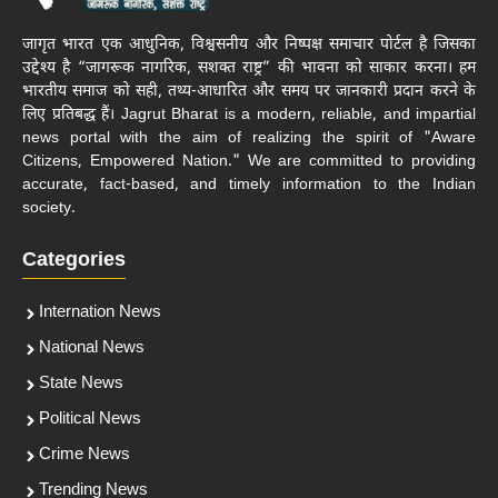
जागृत भारत एक आधुनिक, विश्वसनीय और निष्पक्ष समाचार पोर्टल है जिसका
उद्देश्य है “जागरूक नागरिक, सशक्त राष्ट्र” की भावना को साकार करना। हम
भारतीय समाज को सही, तथ्य-आधारित और समय पर जानकारी प्रदान करने के
लिए प्रतिबद्ध हैं। Jagrut Bharat is a modern, reliable, and impartial
news portal with the aim of realizing the spirit of "Aware
Citizens, Empowered Nation." We are committed to providing
accurate, fact-based, and timely information to the Indian
society.
Categories
Internation News
National News
State News
Political News
Crime News
Trending News