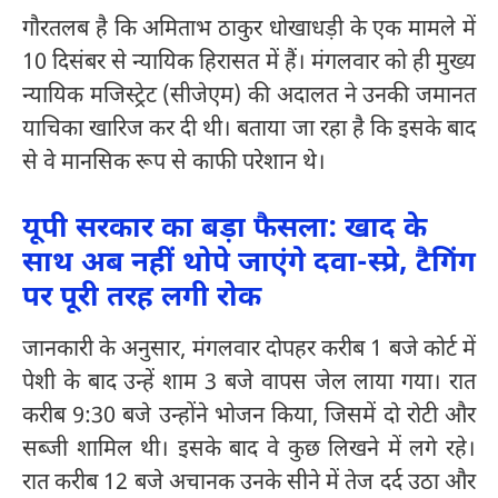
गौरतलब है कि अमिताभ ठाकुर धोखाधड़ी के एक मामले में
10 दिसंबर से न्यायिक हिरासत में हैं। मंगलवार को ही मुख्य
न्यायिक मजिस्ट्रेट (सीजेएम) की अदालत ने उनकी जमानत
याचिका खारिज कर दी थी। बताया जा रहा है कि इसके बाद
से वे मानसिक रूप से काफी परेशान थे।
यूपी सरकार का बड़ा फैसला: खाद के
साथ अब नहीं थोपे जाएंगे दवा-स्प्रे, टैगिंग
पर पूरी तरह लगी रोक
जानकारी के अनुसार, मंगलवार दोपहर करीब 1 बजे कोर्ट में
पेशी के बाद उन्हें शाम 3 बजे वापस जेल लाया गया। रात
करीब 9:30 बजे उन्होंने भोजन किया, जिसमें दो रोटी और
सब्जी शामिल थी। इसके बाद वे कुछ लिखने में लगे रहे।
रात करीब 12 बजे अचानक उनके सीने में तेज दर्द उठा और