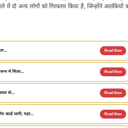
ें दो अन्य लोगों को गिरफ्तार किया है, जिन्होंने आतंकियों 
पर...
Read Now
ूम में मिला...
Read Now
वार से...
Read Now
कार्ड जारी, यहां...
Read Now