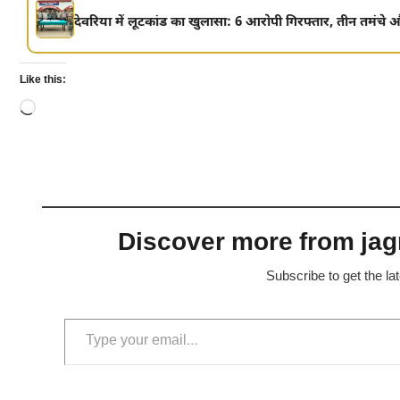
देवरिया में लूटकांड का खुलासा: 6 आरोपी गिरफ्तार, तीन तमंचे
Like this:
Loading…
Discover more from jagr
Subscribe to get the la
Type your email…