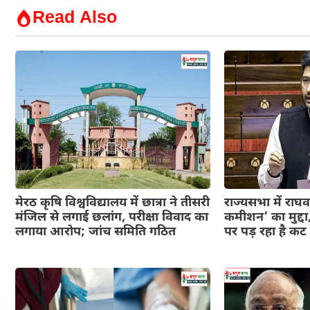
Read Also
मेरठ कृषि विश्वविद्यालय में छात्रा ने तीसरी
राज्यसभा में राघव
मंजिल से लगाई छलांग, परीक्षा विवाद का
कमीशन’ का मुद्दा
लगाया आरोप; जांच समिति गठित
पर पड़ रहा है क