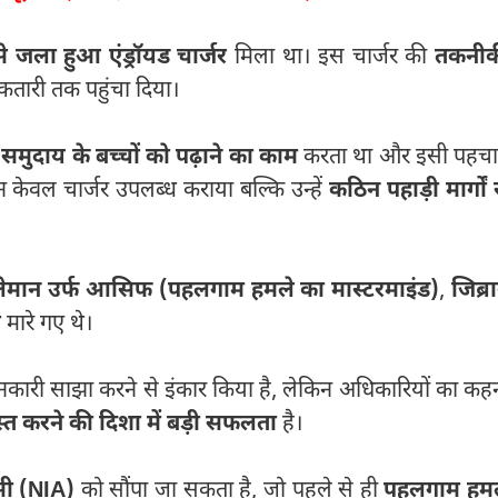
 जला हुआ एंड्रॉयड चार्जर
मिला था। इस चार्जर की
तकनीक
तारी तक पहुंचा दिया।
ू समुदाय के बच्चों को पढ़ाने का काम
करता था और इसी पहच
ेवल चार्जर उपलब्ध कराया बल्कि उन्हें
कठिन पहाड़ी मार्गों 
लेमान उर्फ आसिफ (पहलगाम हमले का मास्टरमाइंड)
,
जिब्र
ी
मारे गए थे।
जानकारी साझा करने से इंकार किया है, लेकिन अधिकारियों का कह
वस्त करने की दिशा में बड़ी सफलता
है।
ेंसी (NIA)
को सौंपा जा सकता है, जो पहले से ही
पहलगाम हम