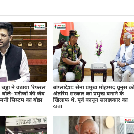
 चड्ढा ने उठाया ‘रेफरल
बांग्लादेश: सेना प्रमुख मोहम्मद यूनुस क
, बोले- मरीजों की जेब
अंतरिम सरकार का प्रमुख बनाने के
ट मनी सिस्टम का बोझ
खिलाफ थे, पूर्व कानून सलाहकार का
दावा