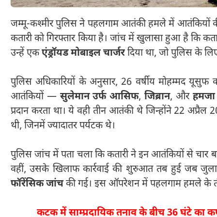
जम्मू-कश्मीर पुलिस ने पहलगाम आतंकी हमले में आतंकियों
कतारी को गिरफ्तार किया है। जांच में खुलासा हुआ है कि कता
उन्हें एक
एंड्रॉयड मोबाइल चार्जर
दिया था, जो पुलिस के ल
पुलिस अधिकारियों के अनुसार, 26 वर्षीय मोहम्मद यूसुफ 
आतंकियों —
सुलेमान उर्फ आसिफ
,
जिब्रान
, और
हमजा
प्रदान करता था। ये वही तीन आतंकी थे जिन्होंने 22 अप्रैल
थी, जिनमें ज्यादातर पर्यटक थे।
पुलिस जांच में पता चला कि कतारी ने इन आतंकियों से चार 
वहीं, उसके खिलाफ कार्रवाई की शुरुआत तब हुई जब जुला
फॉरेंसिक जांच
की गई। इस ऑपरेशन में पहलगाम हमले के तीन
कटक में साम्प्रदायिक तनाव के बीच 36 घंटे का क