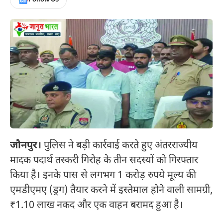
जौनपुर।
पुलिस ने बड़ी कार्रवाई करते हुए अंतरराज्यीय
मादक पदार्थ तस्करी गिरोह के तीन सदस्यों को गिरफ्तार
किया है। इनके पास से लगभग 1 करोड़ रुपये मूल्य की
एमडीएमए (ड्रग) तैयार करने में इस्तेमाल होने वाली सामग्री,
₹1.10 लाख नकद और एक वाहन बरामद हुआ है।