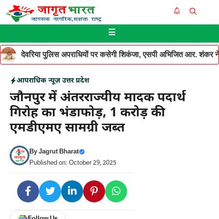
Skip
Me
to
☰
content
देवरिया पुलिस अपराधियों पर कसेगी शिकंजा, एसपी अभिजित आर. शंकर ने थ
आपराधिक न्यूज़
उत्तर प्रदेश
जौनपुर में अंतरराज्यीय मादक पदार्थ
गिरोह का भंडाफोड़, 1 करोड़ की
एमडीएमए सामग्री जब्त
By
Jagrut Bharat
Published on: October 29, 2025
Follow Us