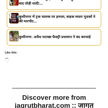
बाद तोड़ी शादी;...
कुशीनगर में ट्रक चालक पर हमला, बाइक सवार युवकों ने
की मारपीट...
कुशीनगर: अवैध पटाखा फैक्ट्री प्रशासन ने बंद करवाई
Like this:
Loading…
Discover more from
jagrutbharat.com :: जागृत