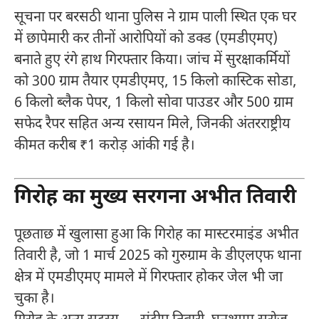
सूचना पर बरसठी थाना पुलिस ने ग्राम पाली स्थित एक घर
में छापेमारी कर तीनों आरोपियों को डक्ड (एमडीएमए)
बनाते हुए रंगे हाथ गिरफ्तार किया। जांच में सुरक्षाकर्मियों
को 300 ग्राम तैयार एमडीएमए, 15 किलो कास्टिक सोडा,
6 किलो ब्लैक पेपर, 1 किलो सोवा पाउडर और 500 ग्राम
सफेद रैपर सहित अन्य रसायन मिले, जिनकी अंतरराष्ट्रीय
कीमत करीब ₹1 करोड़ आंकी गई है।
गिरोह का मुख्य सरगना अभीत तिवारी
पूछताछ में खुलासा हुआ कि गिरोह का मास्टरमाइंड अभीत
तिवारी है, जो 1 मार्च 2025 को गुरुग्राम के डीएलएफ थाना
क्षेत्र में एमडीएमए मामले में गिरफ्तार होकर जेल भी जा
चुका है।