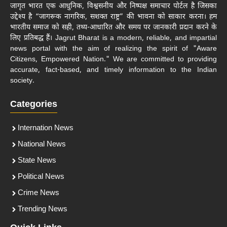
जागृत भारत एक आधुनिक, विश्वसनीय और निष्पक्ष समाचार पोर्टल है जिसका
उद्देश्य है “जागरूक नागरिक, सशक्त राष्ट्र” की भावना को साकार करना। हम
भारतीय समाज को सही, तथ्य-आधारित और समय पर जानकारी प्रदान करने के
लिए प्रतिबद्ध हैं। Jagrut Bharat is a modern, reliable, and impartial
news portal with the aim of realizing the spirit of "Aware
Citizens, Empowered Nation." We are committed to providing
accurate, fact-based, and timely information to the Indian
society.
Categories
Internation News
National News
State News
Political News
Crime News
Trending News