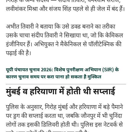
गिरोह के अन्य सदस्य — संदीप तिवारी, घनश्याम सरोज,
लवीशंकर मिश्रा और संजय सिंह पहले से ही जेल में बंद हैं।
अभीत तिवारी ने बताया कि उसे डक्ड बनाने का तरीका
उसके चाचा संदीप तिवारी ने सिखाया था, जो कि केमिकल
इंजीनियर हैं। अभियुक्त ने मैकेनिकल से पॉलीटेक्निक की
पढ़ाई की है।
यूपी पंचायत चुनाव 2026: विशेष पुनरीक्षण अभियान (SIR) के
कारण चुनाव समय पर करा पाना हो सकता है मुश्किल
मुंबई व हरियाणा में होती थी सप्लाई
पुलिस के अनुसार, गिरोह मुंबई और हरियाणा में बड़े पैमाने
पर ड्रग की सप्लाई करता था, जबकि जौनपुर में भी चुनिंदा
लोगों तक इसकी डिलिवरी होती थी। पुलिस इस नेटवर्क से