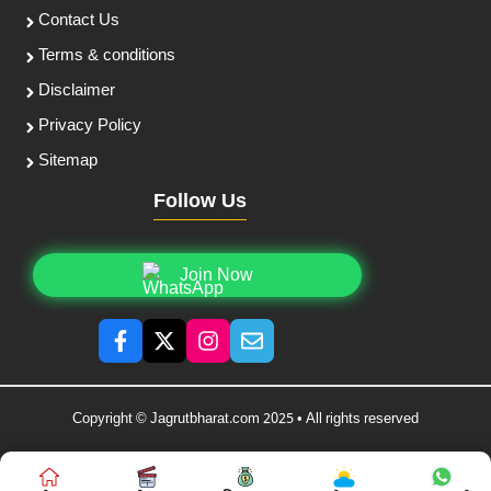
Contact Us
Terms & conditions
Disclaimer
Privacy Policy
Sitemap
Follow Us
Join Now
Copyright © Jagrutbharat.com 2025 • All rights reserved