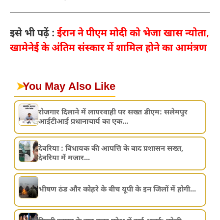
इसे भी पढ़ें :
ईरान ने पीएम मोदी को भेजा खास न्योता,
खामेनेई के अंतिम संस्कार में शामिल होने का आमंत्रण
➤
You May Also Like
रोजगार दिलाने में लापरवाही पर सख्त डीएम: सलेमपुर
आईटीआई प्रधानाचार्य का एक...
देवरिया : विधायक की आपत्ति के बाद प्रशासन सख्त,
देवरिया में मजार...
भीषण ठंड और कोहरे के बीच यूपी के इन जिलों में होगी...