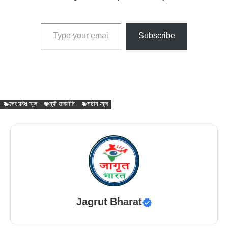
Type your email…
Subscribe
उत्तर प्रदेश न्यूज
यूपी राजनीति
राष्टीय न्यूज़
Jagrut Bharat