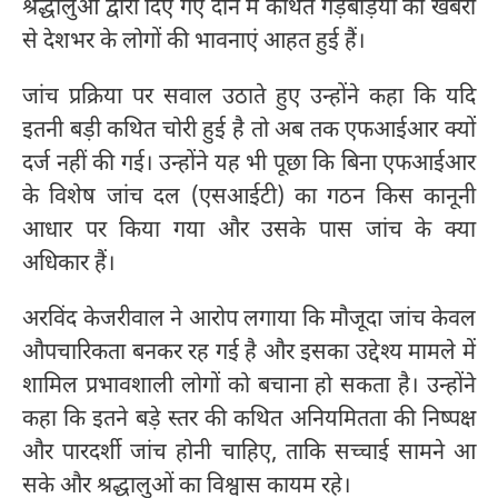
श्रद्धालुओं द्वारा दिए गए दान में कथित गड़बड़ियों की खबरों
से देशभर के लोगों की भावनाएं आहत हुई हैं।
जांच प्रक्रिया पर सवाल उठाते हुए उन्होंने कहा कि यदि
इतनी बड़ी कथित चोरी हुई है तो अब तक एफआईआर क्यों
दर्ज नहीं की गई। उन्होंने यह भी पूछा कि बिना एफआईआर
के विशेष जांच दल (एसआईटी) का गठन किस कानूनी
आधार पर किया गया और उसके पास जांच के क्या
अधिकार हैं।
अरविंद केजरीवाल ने आरोप लगाया कि मौजूदा जांच केवल
औपचारिकता बनकर रह गई है और इसका उद्देश्य मामले में
शामिल प्रभावशाली लोगों को बचाना हो सकता है। उन्होंने
कहा कि इतने बड़े स्तर की कथित अनियमितता की निष्पक्ष
और पारदर्शी जांच होनी चाहिए, ताकि सच्चाई सामने आ
सके और श्रद्धालुओं का विश्वास कायम रहे।