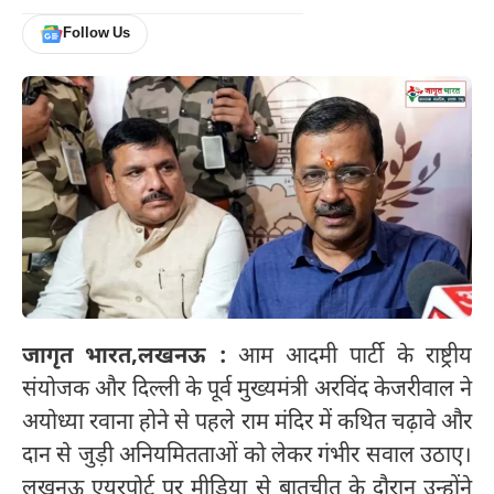
Follow Us
जागृत भारत,
लखनऊ :
आम आदमी पार्टी के राष्ट्रीय
संयोजक और दिल्ली के पूर्व मुख्यमंत्री अरविंद केजरीवाल ने
अयोध्या रवाना होने से पहले राम मंदिर में कथित चढ़ावे और
दान से जुड़ी अनियमितताओं को लेकर गंभीर सवाल उठाए।
लखनऊ एयरपोर्ट पर मीडिया से बातचीत के दौरान उन्होंने