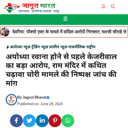
Skip
Me
to
☰
content
देवरिया: पॉक्सो एक्ट के मामले में वांछित आरोपी गिरफ्तार, मलसी चौराहे 
अयोध्या न्यूज़
ट्रेंडिंग न्यूज़
प्रांतीय न्यूज़
राजनीतिक
राष्ट्रीय
अयोध्या रवाना होने से पहले केजरीवाल
का बड़ा आरोप, राम मंदिर में कथित
चढ़ावा चोरी मामले की निष्पक्ष जांच की
मांग
By
Jagrut Bharat
Published on: June 28, 2026