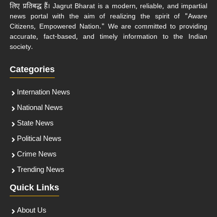
लिए प्रतिबद्ध हैं। Jagrut Bharat is a modern, reliable, and impartial
news portal with the aim of realizing the spirit of "Aware
Citizens, Empowered Nation." We are committed to providing
accurate, fact-based, and timely information to the Indian
society.
Categories
Internation News
National News
State News
Political News
Crime News
Trending News
Quick Links
About Us