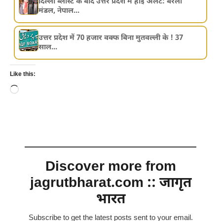
दिल्ली ब्लास्ट के बाद उत्तर प्रदेश में हाई अलर्ट: बरेली
मंडल, नेपाल...
उत्तर प्रदेश में 70 हजार वक्फ बिना मुतवल्ली के ! 37
साल...
Like this:
Loading…
Discover more from
jagrutbharat.com :: जागृत
भारत
Subscribe to get the latest posts sent to your email.