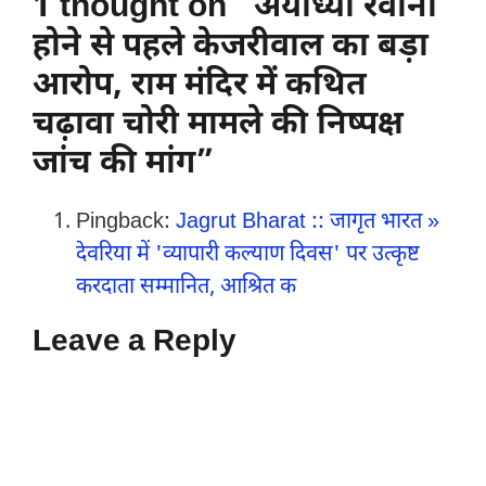
1 thought on “अयोध्या रवाना
होने से पहले केजरीवाल का बड़ा
आरोप, राम मंदिर में कथित
चढ़ावा चोरी मामले की निष्पक्ष
जांच की मांग”
Pingback:
Jagrut Bharat :: जागृत भारत »
देवरिया में 'व्यापारी कल्याण दिवस' पर उत्कृष्ट
करदाता सम्मानित, आश्रित क
Leave a Reply