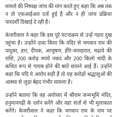
मामले की निष्पक्ष जांच की मांग करते हुए कहा कि अब तक
न तो एफआईआर दर्ज हुई है और न ही जांच प्रक्रिया
पारदर्शी दिखाई दे रही है।
केजरीवाल ने कहा कि इस पूरे घटनाक्रम से उन्हें गहरा दुख
पहुंचा है। उन्होंने दावा किया कि मंदिर से भगवान राम की
पादुका, हार, दीपक, आभूषण, हीरे-जवाहरात, चढ़ावे की
राशि, 200 करोड़ रुपये नकद और 200 किलो चांदी के
कथित रूप से गायब होने की बातें सामने आई हैं। उन्होंने
कहा कि यदि ये आरोप सही हैं तो यह करोड़ों श्रद्धालुओं की
आस्था से जुड़ा बेहद गंभीर मामला है।
उन्होंने बताया कि वह अयोध्या में श्रीराम जन्मभूमि मंदिर,
हनुमानगढ़ी के दर्शन करेंगे और वहां संतों से भी मुलाकात
करेंगे। केजरीवाल ने कहा कि भगवान राम के नाम पर