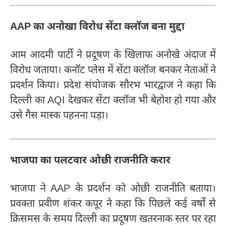
AAP का अनोखा विरोध सेंटा क्लॉज बना मुद्दा
आम आदमी पार्टी ने प्रदूषण के खिलाफ अनोखे अंदाज में
विरोध जताया। कनॉट प्लेस में सेंटा क्लॉज बनकर नेताओं ने
प्रदर्शन किया। प्रदेश संयोजक सौरभ भारद्वाज ने कहा कि
दिल्ली का AQI देखकर सेंटा क्लॉज भी बेहोश हो गया और
उसे गैस मास्क पहनना पड़ा।
भाजपा का पलटवार ओछी राजनीति करार
भाजपा ने AAP के प्रदर्शन को ओछी राजनीति बताया।
प्रवक्ता प्रवीण शंकर कपूर ने कहा कि पिछले कई वर्षों से
क्रिसमस के समय दिल्ली का प्रदूषण खतरनाक स्तर पर रहा