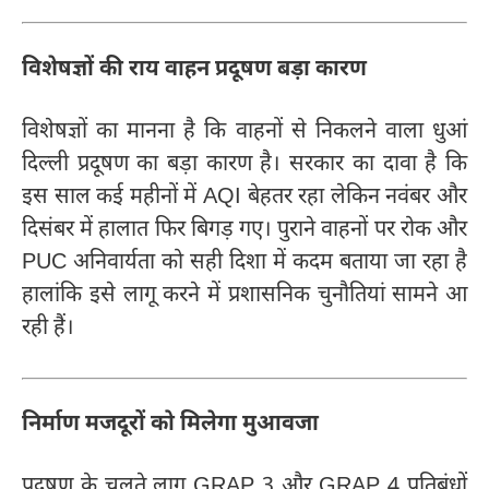
विशेषज्ञों की राय वाहन प्रदूषण बड़ा कारण
विशेषज्ञों का मानना है कि वाहनों से निकलने वाला धुआं
दिल्ली प्रदूषण का बड़ा कारण है। सरकार का दावा है कि
इस साल कई महीनों में AQI बेहतर रहा लेकिन नवंबर और
दिसंबर में हालात फिर बिगड़ गए। पुराने वाहनों पर रोक और
PUC अनिवार्यता को सही दिशा में कदम बताया जा रहा है
हालांकि इसे लागू करने में प्रशासनिक चुनौतियां सामने आ
रही हैं।
निर्माण मजदूरों को मिलेगा मुआवजा
प्रदूषण के चलते लागू GRAP 3 और GRAP 4 प्रतिबंधों