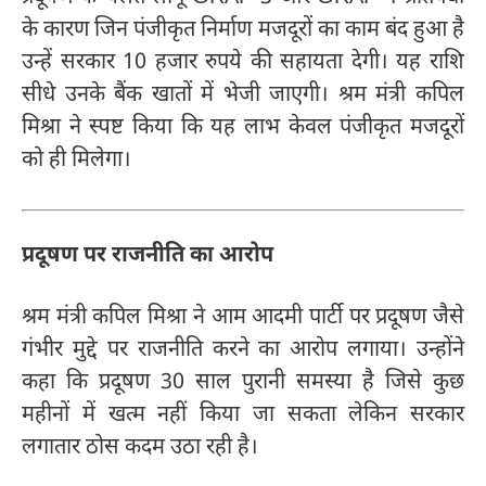
के कारण जिन पंजीकृत निर्माण मजदूरों का काम बंद हुआ है
उन्हें सरकार 10 हजार रुपये की सहायता देगी। यह राशि
सीधे उनके बैंक खातों में भेजी जाएगी। श्रम मंत्री कपिल
मिश्रा ने स्पष्ट किया कि यह लाभ केवल पंजीकृत मजदूरों
को ही मिलेगा।
प्रदूषण पर राजनीति का आरोप
श्रम मंत्री कपिल मिश्रा ने आम आदमी पार्टी पर प्रदूषण जैसे
गंभीर मुद्दे पर राजनीति करने का आरोप लगाया। उन्होंने
कहा कि प्रदूषण 30 साल पुरानी समस्या है जिसे कुछ
महीनों में खत्म नहीं किया जा सकता लेकिन सरकार
लगातार ठोस कदम उठा रही है।