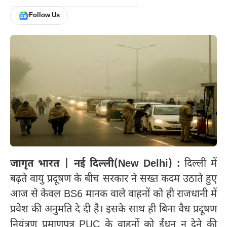
Follow Us
जागृत भारत | नई दिल्ली(New Delhi) :
दिल्ली में
बढ़ते वायु प्रदूषण के बीच सरकार ने सख्त कदम उठाते हुए
आज से केवल BS6 मानक वाले वाहनों को ही राजधानी में
प्रवेश की अनुमति दे दी है। इसके साथ ही बिना वैध प्रदूषण
नियंत्रण प्रमाणपत्र PUC के वाहनों को ईंधन न देने की