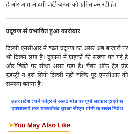
है और आम आदमी पार्टी जनता को भ्रमित कर रही है।
प्रदूषण से प्रभावित हुआ कारोबार
दिल्ली एनसीआर में बढ़ते प्रदूषण का असर अब बाजारों पर
भी दिखने लगा है। दुकानों में ग्राहकों की संख्या घट गई है
और बिक्री पर सीधा असर पड़ा है। चैंबर ऑफ ट्रेड एंड
इंडस्ट्री ने इसे सिर्फ दिल्ली नहीं बल्कि पूरे एनसीआर की
समस्या बताया है।
उत्तर प्रदेश : घने कोहरे में अलर्ट मोड पर यूपी सरकार हाईवे से
एक्सप्रेसवे तक चाकचौबंद सुरक्षा सीएम योगी के सख्त निर्देश
➤
You May Also Like