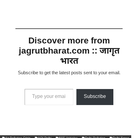
Discover more from
jagrutbharat.com :: जागृत
भारत
Subscribe to get the latest posts sent to your email.
Type your email…
Subscribe