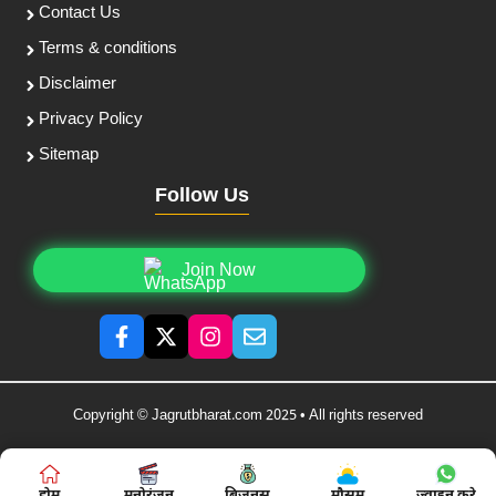
Contact Us
Terms & conditions
Disclaimer
Privacy Policy
Sitemap
Follow Us
Join Now
Copyright © Jagrutbharat.com 2025 • All rights reserved
होम
मनोरंजन
बिज़नस
मौसम
ज्वाइन करे