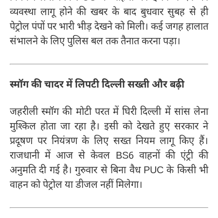
व्यवस्था लागू होने की खबर के बाद बुधवार सुबह से ही
पेट्रोल पंपों पर भारी भीड़ देखने को मिली। कई जगह हालात
संभालने के लिए पुलिस बल तक तैनात करना पड़ा।
स्मॉग की चादर में लिपटी दिल्ली सख्ती और बढ़ी
जहरीली स्मॉग की मोटी परत में घिरी दिल्ली में सांस लेना
मुश्किल होता जा रहा है। इसी को देखते हुए सरकार ने
प्रदूषण पर नियंत्रण के लिए सख्त नियम लागू किए हैं।
राजधानी में आज से केवल BS6 वाहनों की एंट्री की
अनुमति दी गई है। गुरुवार से बिना वैध PUC के किसी भी
वाहन को पेट्रोल या डीजल नहीं मिलेगा।