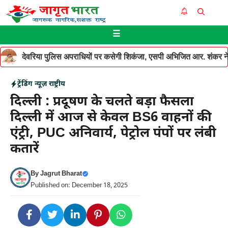
Skip
Me
to
☰
content
देवरिया पुलिस अपराधियों पर कसेगी शिकंजा, एसपी अभिजित आर. शंकर ने थ
ट्रेंडिंग न्यूज़
राष्ट्रीय
दिल्ली : प्रदूषण के चलते बड़ा फैसला
दिल्ली में आज से केवल BS6 वाहनों की
एंट्री, PUC अनिवार्य, पेट्रोल पंपों पर लंबी
कतारें
By
Jagrut Bharat
Published on: December 18, 2025