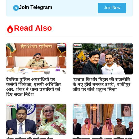
Join Telegram
Join Now
Read Also
देवरिया पुलिस अपराधियों पर
‘प्रशांत किशोर बिहार की राजनीति
कसेगी शिकंजा, एसपी अभिजित
के नए हीरो बनकर उभरे’, बांकीपुर
आर. शंकर ने थाना प्रभारियों को
जीत पर बोले शत्रुघ्न सिन्हा
दिए सख्त निर्देश