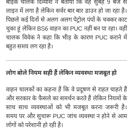
बाइक चालक दिव्यांश ने बताया कि वह सुबह 9 बजे से
लाइन में लगा है लेकिन सर्वर बार बार डाउन हो जा रहा है।
पिछले कई दिनों से अलग अलग पेट्रोल पंपों के चक्कर काट
चुका हूं लेकिन BS6 वाहन का PUC नहीं बन पा रहा। वहीं
चालक विवेक ने कहा कि भीड़ के कारण PUC कराने में
बहुत समय लग रहा है।
लोग बोले नियम सही हैं लेकिन व्यवस्था मजबूत हो
वाहन चालकों का कहना है कि वे प्रदूषण से राहत चाहते हैं
और सरकार के फैसले का समर्थन करते हैं लेकिन नियमों के
साथ साथ व्यवस्थाओं को भी मजबूत करना जरूरी है।
समय पर और सुचारू PUC जांच व्यवस्था न होने से आम
लोगों को परेशानी हो रही है।