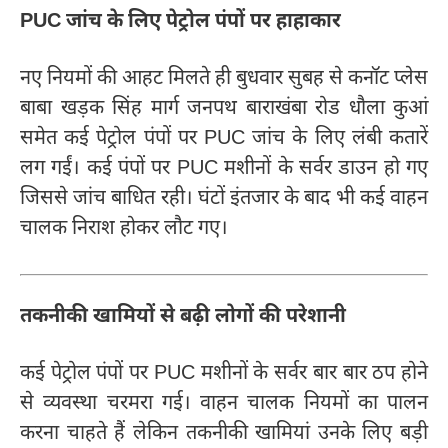
PUC जांच के लिए पेट्रोल पंपों पर हाहाकार
नए नियमों की आहट मिलते ही बुधवार सुबह से कनॉट प्लेस
बाबा खड़क सिंह मार्ग जनपथ बाराखंबा रोड धौला कुआं
समेत कई पेट्रोल पंपों पर PUC जांच के लिए लंबी कतारें
लग गईं। कई पंपों पर PUC मशीनों के सर्वर डाउन हो गए
जिससे जांच बाधित रही। घंटों इंतजार के बाद भी कई वाहन
चालक निराश होकर लौट गए।
तकनीकी खामियों से बढ़ी लोगों की परेशानी
कई पेट्रोल पंपों पर PUC मशीनों के सर्वर बार बार ठप होने
से व्यवस्था चरमरा गई। वाहन चालक नियमों का पालन
करना चाहते हैं लेकिन तकनीकी खामियां उनके लिए बड़ी