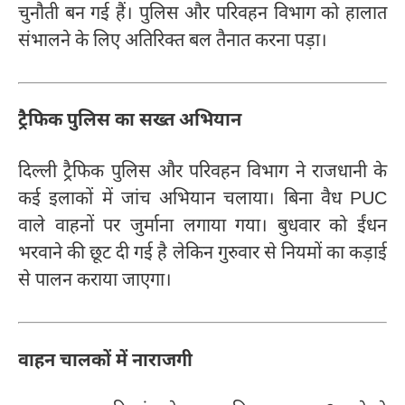
चुनौती बन गई हैं। पुलिस और परिवहन विभाग को हालात
संभालने के लिए अतिरिक्त बल तैनात करना पड़ा।
ट्रैफिक पुलिस का सख्त अभियान
दिल्ली ट्रैफिक पुलिस और परिवहन विभाग ने राजधानी के
कई इलाकों में जांच अभियान चलाया। बिना वैध PUC
वाले वाहनों पर जुर्माना लगाया गया। बुधवार को ईंधन
भरवाने की छूट दी गई है लेकिन गुरुवार से नियमों का कड़ाई
से पालन कराया जाएगा।
वाहन चालकों में नाराजगी