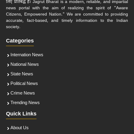
लिए प्रतिबद्ध हैं। Jagrut Bharat is a modern, reliable, and impartial
news portal with the aim of realizing the spirit of "Aware
Citizens, Empowered Nation." We are committed to providing
accurate, fact-based, and timely information to the Indian
society.
Categories
Internation News
National News
State News
Political News
Crime News
Trending News
Quick Links
About Us