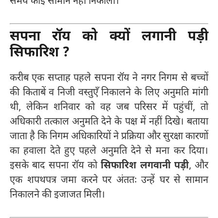
समय कोई सामान नहीं निकाला।
सपना रॉय को क्यों लगानी पड़ी
सिफारिश ?
करीब एक सप्ताह पहले सपना रॉय ने नगर निगम से बच्चों
की किताबें व निजी वस्तुएँ निकालने के लिए अनुमति मांगी
थी, लेकिन शनिवार को वह जब परिसर में पहुंचीं, तो
अधिकारी तत्काल अनुमति देने के पक्ष में नहीं दिखे। बताया
जाता है कि निगम अधिकारियों ने प्रक्रिया और सुरक्षा कारणों
का हवाला देते हुए पहले अनुमति देने से मना कर दिया।
इसके बाद सपना रॉय को
सिफारिश लगवानी पड़ी
, और
एक शपथपत्र जमा करने पर अंततः उन्हें घर से सामान
निकालने की इजाजत मिली।