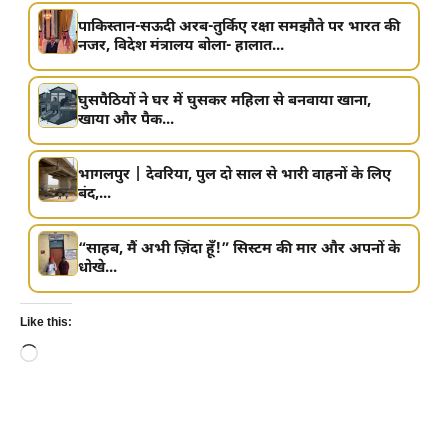
पाकिस्तान-सऊदी अरब-तुर्किए रक्षा समझौते पर भारत की
नजर, विदेश मंत्रालय बोला- हालात...
घुसपैठियों ने घर में घुसकर महिला से बनवाया खाना,
खाया और पैक...
भागलपुर | देवरिया, पुल दो साल से भारी वाहनों के लिए
बंद,...
“साहब, मैं अभी ज़िंदा हूँ!” सिस्टम की मार और अपनों के
धोखे...
Like this:
Loading…