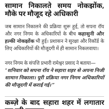
सामान निकालते समय नोकझोंक,
मौके पर मौजूद रहे अधिकारी
जब सामान निकालने की प्रक्रिया शुरू हुई, तो सपना रॉय
और नगर निगम के अधिकारियों के बीच
कहासुनी और
हल्की नोकझोंक
भी हुई। प्रशासन ने सुरक्षा और रिकॉर्ड के
लिए अधिकारियों की मौजूदगी में ही सामान निकलवाया।
नगर निगम के संपत्ति प्रभारी रामेश्वर प्रसाद ने बताया—
“
शनिवार को सपना रॉय ने सहारा शहर से अपना निजी
सामान निकाला। पूरी प्रक्रिया नगर निगम अधिकारियों
की मौजूदगी में कराई गई।”
कब्ज़े के बाद सहारा शहर में लगातार