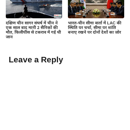
दक्षिण चीन सागर संघर्ष में चीन ने
भारत-चीन सीमा वार्ता में LAC की
एक साल बाद मानी 2 सैनिकों की
स्थिति पर चर्चा, सीमा पर शांति
मौत, फिलीपींस से टकराव में गई थी
बनाए रखने पर दोनों देशों का जोर
जान
Leave a Reply