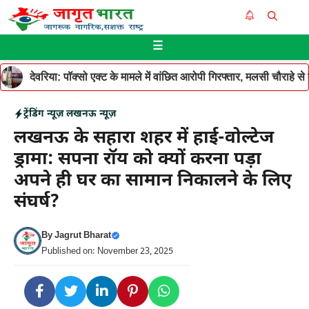
Skip
Me
to
☰
content
देवरिया: पॉक्सो एक्ट के मामले में वांछित आरोपी गिरफ्तार, मलसी चौराहे 
ट्रेंडिंग न्यूज़
लखनऊ न्यूज़
लखनऊ के सहारा शहर में हाई-वोल्टेज
ड्रामा: सपना रॉय को क्यों करना पड़ा
अपने ही घर का सामान निकालने के लिए
संघर्ष?
By
Jagrut Bharat
Published on: November 23, 2025