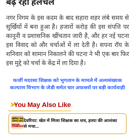
बढ़ रही हलचल
नगर निगम के इस कदम के बाद सहारा शहर लंबे समय से
सुर्खियों में बना हुआ है। हजारों करोड़ की इस संपत्ति पर
कानूनी व प्रशासनिक खींचतान जारी है, और हर नई घटना
इस विवाद को और चर्चाओं में ला देती है। सपना रॉय के
शनिवार को सामान निकालने की घटना ने भी एक बार फिर
इस मुद्दे को चर्चा के केंद्र में ला दिया है।
फर्जी मदरसा शिक्षक को भुगतान के मामले में अल्पसंख्यक
कल्याण विभाग के जेडी समेत चार अफसरों पर बड़ी कार्यवाही
➤
You May Also Like
देवरिया: खेत में मिला शिक्षक का शव, हत्या की आशंका
से मचा...