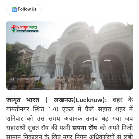
Follow Us
जागृत भारत | लखनऊ(Lucknow):
शहर के
गोमतीनगर स्थित 170 एकड़ में फैले सहारा शहर में
शनिवार को उस समय अचानक तनाव बढ़ गया जब
सहाराश्री सुब्रत रॉय की पत्नी
सपना रॉय
को अपने निजी
सामान निकालने के लिए नगर निगम अधिकारियों से लंबी