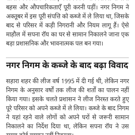
बहस और औपचारिकताएँ पूरी करनी पड़ीं। नगर निगम ने
अक्तूबर में इस पूरी संपत्ति को कब्जे में ले लिया था, जिसके
बाद से परिसर में कड़ी निगरानी और नियम लागू हैं। ऐसे
माहौल में सपना रॉय का घर से सामान निकालने जाना एक
बड़ा प्रशासनिक और भावनात्मक पल बन गया।
नगर निगम के कब्जे के बाद बढ़ा विवाद
सहारा शहर की लीज वर्ष 1995 में दी गई थी, लेकिन नगर
निगम के अनुसार वर्षों तक लीज की शर्तों का पालन नहीं
किया गया। इसके चलते प्रशासन ने लीज निरस्त करते हुए
पूरे परिसर को अपने कब्जे में ले लिया। कब्जे के बाद निगम
ने यहां रहने वाले लोगों को अपने घरों से जरूरी सामान
निकालने का निर्देश दिया था, लेकिन सपना रॉय ने उस