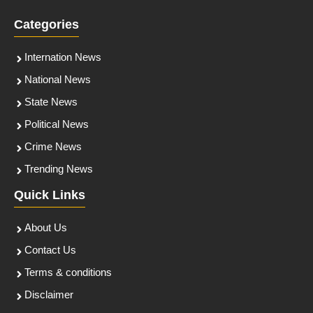
Categories
Internation News
National News
State News
Political News
Crime News
Trending News
Quick Links
About Us
Contact Us
Terms & conditions
Disclaimer