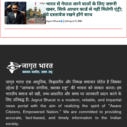
भारत से नेपाल जाने वालों के लिए जरूरी
खबर, सिर्फ आधार कार्ड से नहीं मिलेगी एंट्री;
ये दस्तावेज रखने होंगे साथ
|
Jagrut Bharat
August 9, 2026
जागृत भारत एक आधुनिक, विश्वसनीय और निष्पक्ष समाचार पोर्टल है जिसका
उद्देश्य है “जागरूक नागरिक, सशक्त राष्ट्र” की भावना को साकार करना। हम
भारतीय समाज को सही, तथ्य-आधारित और समय पर जानकारी प्रदान करने के
लिए प्रतिबद्ध हैं। Jagrut Bharat is a modern, reliable, and impartial
news portal with the aim of realizing the spirit of "Aware
Citizens, Empowered Nation." We are committed to providing
accurate, fact-based, and timely information to the Indian
society.