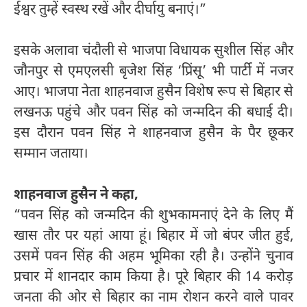
ईश्वर तुम्हें स्वस्थ रखें और दीर्घायु बनाएं।”
इसके अलावा चंदौली से भाजपा विधायक सुशील सिंह और
जौनपुर से एमएलसी बृजेश सिंह ‘प्रिंसू’ भी पार्टी में नजर
आए। भाजपा नेता शाहनवाज हुसैन विशेष रूप से बिहार से
लखनऊ पहुंचे और पवन सिंह को जन्मदिन की बधाई दी।
इस दौरान पवन सिंह ने शाहनवाज हुसैन के पैर छूकर
सम्मान जताया।
शाहनवाज हुसैन ने कहा,
“पवन सिंह को जन्मदिन की शुभकामनाएं देने के लिए मैं
खास तौर पर यहां आया हूं। बिहार में जो बंपर जीत हुई,
उसमें पवन सिंह की अहम भूमिका रही है। उन्होंने चुनाव
प्रचार में शानदार काम किया है। पूरे बिहार की 14 करोड़
जनता की ओर से बिहार का नाम रोशन करने वाले पावर