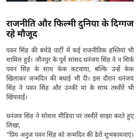
राजनीति और फिल्मी दुनिया के दिग्गज
रहे मौजूद
पवन सिंह की बर्थडे पार्टी में कई राजनीतिक हस्तियां भी
शामिल हुईं। जौनपुर के पूर्व सांसद धनंजय सिंह ने न सिर्फ
पवन सिंह के साथ केक कटवाया, बल्कि उन्हें केक
खिलाकर जन्मदिन की बधाई भी दी। इस दौरान धनंजय
सिंह ने पवन सिंह और उनकी मां के साथ तस्वीरें भी
खिंचवाईं।
धनंजय सिंह ने सोशल मीडिया पर तस्वीरें साझा करते हुए
लिखा,
“प्रिय अनुज पवन सिंह को जन्मदिन की ढेरों शुभकामनाएं।