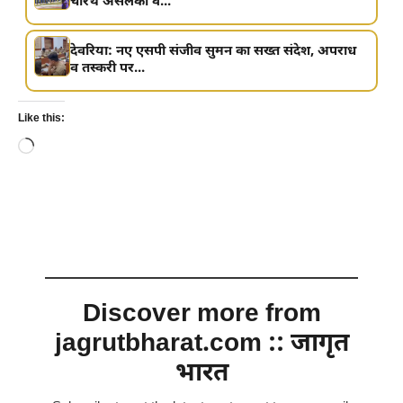
चरिथ असलंका व...
देवरिया: नए एसपी संजीव सुमन का सख्त संदेश, अपराध
व तस्करी पर...
Like this:
Loading…
Discover more from
jagrutbharat.com :: जागृत
भारत