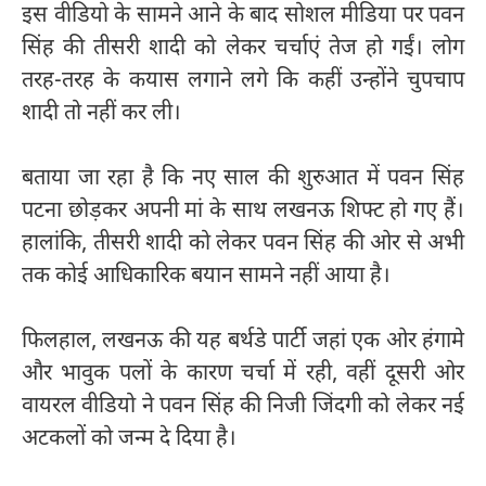
इस वीडियो के सामने आने के बाद सोशल मीडिया पर पवन
सिंह की तीसरी शादी को लेकर चर्चाएं तेज हो गईं। लोग
तरह-तरह के कयास लगाने लगे कि कहीं उन्होंने चुपचाप
शादी तो नहीं कर ली।
बताया जा रहा है कि नए साल की शुरुआत में पवन सिंह
पटना छोड़कर अपनी मां के साथ लखनऊ शिफ्ट हो गए हैं।
हालांकि, तीसरी शादी को लेकर पवन सिंह की ओर से अभी
तक कोई आधिकारिक बयान सामने नहीं आया है।
फिलहाल, लखनऊ की यह बर्थडे पार्टी जहां एक ओर हंगामे
और भावुक पलों के कारण चर्चा में रही, वहीं दूसरी ओर
वायरल वीडियो ने पवन सिंह की निजी जिंदगी को लेकर नई
अटकलों को जन्म दे दिया है।