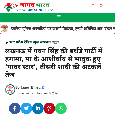
Skip
Me
to
☰
content
देवरिया पुलिस अपराधियों पर कसेगी शिकंजा, एसपी अभिजित आर. शंकर ने थ
उत्तर प्रदेश
ट्रेंडिंग न्यूज़
लखनऊ न्यूज़
लखनऊ में पवन सिंह की बर्थडे पार्टी में
हंगामा, मां के आशीर्वाद से भावुक हुए
‘पावर स्टार’, तीसरी शादी की अटकलें
तेज
By
Jagrut Bharat
Published on: January 6, 2026