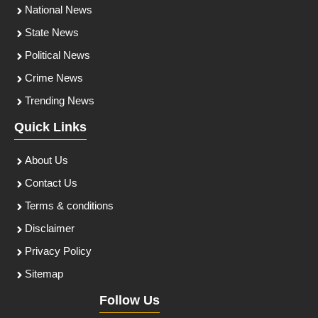
National News
State News
Political News
Crime News
Trending News
Quick Links
About Us
Contact Us
Terms & conditions
Disclaimer
Privacy Policy
Sitemap
Follow Us