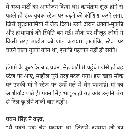
में भव्य पार्टी का आयोजन किया था। कार्यक्रम शुरू होने से
पहले ही एक युवक स्टेज पर चढ़ने की कोशिश करने लगा,
जिसे सुरक्षाकर्मियों ने रोक दिया। इसी दौरान धक्का-मुक्की
और हाथापाई की स्थिति बन गई। मौके पर मौजूद लोगों ने
किसी तरह माहौल को शांत कराया। हालांकि, स्टेज पर
चढ़ने वाला युवक कौन था, इसकी पहचान नहीं हो सकी।
हंगामे के कुछ देर बाद पवन सिंह पार्टी में पहुंचे। जैसे ही वह
स्टेज पर आए, माहौल पूरी तरह बदल गया। इस खास मौके
पर उनकी मां ने स्टेज पर उन्हें गले में चेन पहनाई। मां का
आशीर्वाद पाते ही पवन सिंह भावुक हो गए और उन्होंने मंच
से दिल छू लेने वाली बात कही।
पवन सिंह ने कहा,
“मैं पहले एक चेन पहनता था, जिसमें हनुमान जी का