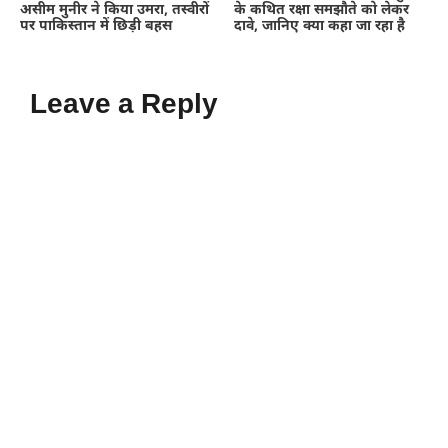
असीम मुनीर ने किया उमरा, तस्वीरों
के कथित रक्षा समझौते को लेकर
पर पाकिस्तान में छिड़ी बहस
दावे, जानिए क्या कहा जा रहा है
Leave a Reply