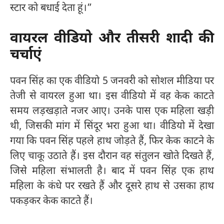
स्टार को बधाई देता हूं।”
वायरल वीडियो और तीसरी शादी की
चर्चाएं
पवन सिंह का एक वीडियो 5 जनवरी को सोशल मीडिया पर
तेजी से वायरल हुआ था। इस वीडियो में वह केक काटते
समय लड़खड़ाते नजर आए। उनके पास एक महिला खड़ी
थी, जिसकी मांग में सिंदूर भरा हुआ था। वीडियो में देखा
गया कि पवन सिंह पहले हाथ जोड़ते हैं, फिर केक काटने के
लिए चाकू उठाते हैं। इस दौरान वह संतुलन खोते दिखते हैं,
जिसे महिला संभालती है। बाद में पवन सिंह एक हाथ
महिला के कंधे पर रखते हैं और दूसरे हाथ से उसका हाथ
पकड़कर केक काटते हैं।