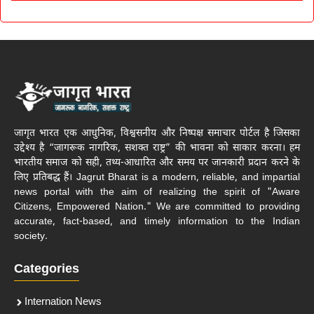
जागृत भारत एक आधुनिक, विश्वसनीय और निष्पक्ष समाचार पोर्टल है जिसका
उद्देश्य है “जागरूक नागरिक, सशक्त राष्ट्र” की भावना को साकार करना। हम
भारतीय समाज को सही, तथ्य-आधारित और समय पर जानकारी प्रदान करने के
लिए प्रतिबद्ध हैं। Jagrut Bharat is a modern, reliable, and impartial
news portal with the aim of realizing the spirit of "Aware
Citizens, Empowered Nation." We are committed to providing
accurate, fact-based, and timely information to the Indian
society.
Categories
Internation News