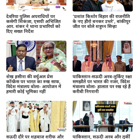
देवरिया पुलिस अपराधियों पर
‘प्रशांत किशोर बिहार की राजनीति
कसेगी शिकंजा, एसपी अभिजित
के नए हीरो बनकर उभरे’, बांकीपुर
आर. शंकर ने थाना प्रभारियों को
जीत पर बोले शत्रुघ्न सिन्हा
दिए सख्त निर्देश
शेख हसीना की वर्चुअल प्रेस
पाकिस्तान-सऊदी अरब-तुर्किए रक्षा
कॉन्फ्रेंस पर भारत का रुख साफ,
समझौते पर भारत की नजर, विदेश
विदेश मंत्रालय बोला- आयोजन में
मंत्रालय बोला- हालात पर रख रहे हैं
हमारी कोई भूमिका नहीं
करीबी निगरानी
सऊदी दौरे पर शहबाज शरीफ और
पाकिस्तान, सऊदी अरब और तुर्की