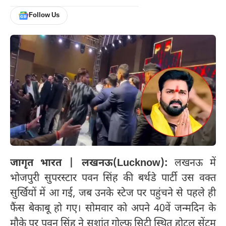
Follow Us
जागृत भारत | लखनऊ(Lucknow):
लखनऊ में
भोजपुरी सुपरस्टार पवन सिंह की बर्थडे पार्टी उस वक्त
सुर्खियों में आ गई, जब उनके स्टेज पर पहुंचने से पहले ही
फैंस बेकाबू हो गए। सोमवार को अपने 40वें जन्मदिन के
मौके पर पवन सिंह ने सुशांत गोल्फ सिटी स्थित होटल सेंट्रम