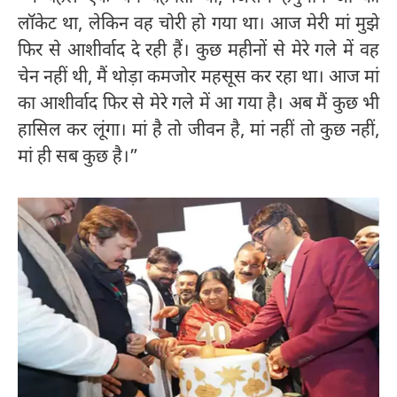
लॉकेट था, लेकिन वह चोरी हो गया था। आज मेरी मां मुझे
फिर से आशीर्वाद दे रही हैं। कुछ महीनों से मेरे गले में वह
चेन नहीं थी, मैं थोड़ा कमजोर महसूस कर रहा था। आज मां
का आशीर्वाद फिर से मेरे गले में आ गया है। अब मैं कुछ भी
हासिल कर लूंगा। मां है तो जीवन है, मां नहीं तो कुछ नहीं,
मां ही सब कुछ है।”