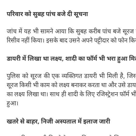
परिवार को सुबह पांच बजे दी सूचना
जांच में यह भी सामने आया कि सुबह करीब पांच बजे सूरज न
रिसीव नहीं किया। इसके बाद उसने अपने पट्टीदार को फोन क
डायरी में लिखा था लक्ष्य, शादी का फॉर्म भी भरा हुआ म
पुलिस को सूरज की एक व्यक्तिगत डायरी भी मिली है, जिसम
सूरज किसी भी काम को लक्ष्य बनाकर करता था और उसे डायरी म
का लक्ष्य लिखा था। साथ ही शादी के लिए रजिस्ट्रेशन फॉर्
हुआ।
खतरे से बाहर, निजी अस्पताल में इलाज जारी