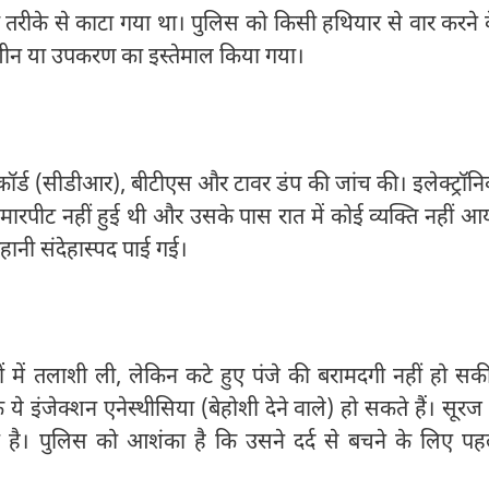
 तरीके से काटा गया था। पुलिस को किसी हथियार से वार करने 
मशीन या उपकरण का इस्तेमाल किया गया।
िकॉर्ड (सीडीआर), बीटीएस और टावर डंप की जांच की। इलेक्ट्रॉन
ई मारपीट नहीं हुई थी और उसके पास रात में कोई व्यक्ति नहीं आ
ानी संदेहास्पद पाई गई।
ों में तलाशी ली, लेकिन कटे हुए पंजे की बरामदगी नहीं हो सक
 ये इंजेक्शन एनेस्थीसिया (बेहोशी देने वाले) हो सकते हैं। सूरज 
ान है। पुलिस को आशंका है कि उसने दर्द से बचने के लिए पह