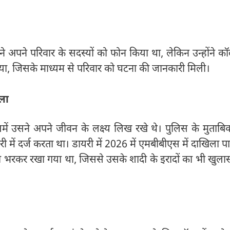
े अपने परिवार के सदस्यों को फोन किया था, लेकिन उन्होंने क
िया, जिसके माध्यम से परिवार को घटना की जानकारी मिली।
िला
ें उसने अपने जीवन के लक्ष्य लिख रखे थे। पुलिस के मुताबि
ें दर्ज करता था। डायरी में 2026 में एमबीबीएस में दाखिला पा
म भी भरकर रखा गया था, जिससे उसके शादी के इरादों का भी खुला