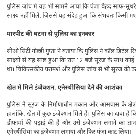
पुलिस जांच में यह भी सामने आया कि पंजा बेहद साफ-सुथरे
साक्ष्य नहीं मिले, जिससे यह संदेह हुआ कि संभवतः किसी 
मारपीट की घटना से पुलिस का इनकार
सीओ सिटी गोल्डी गुप्ता ने बताया कि पुलिस ने कॉल डिटेल र
साक्ष्यों से यह स्पष्ट हुआ कि रात 12 बजे सूरज के साथ को
था। चिकित्सकीय परामर्श और पुलिस जांच से भी सूरज की कह
खेत में मिले इंजेक्शन, एनेस्थीसिया देने की आशंका
पुलिस ने सूरज के निर्माणाधीन मकान और आसपास के क्षेत्र
हालांकि, खेत में कुछ इंजेक्शन मिले हैं। पुलिस का दावा है कि
डीफार्मा की पढ़ाई की है और उसे इंजेक्शन लगाने का ज्ञ
एनेस्थीसिया का इंजेक्शन लगाया और फिर पंजा काट लिया।