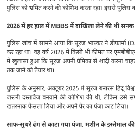
पुलिस को भ्रमित करने की कोशिश करता रहा। इससे पुलिस 
2026 में हर हाल में MBBS में दाखिला लेने की थी सनक
पुलिस जांच में सामने आया कि सूरज भास्कर ने डीफार्मा
कर रहा था। वह वर्ष 2026 में किसी भी कीमत पर एमबीबीएस
में खुलासा हुआ कि सूरज अपनी प्रेमिका से शादी करना चा
तक जाने को तैयार था।
पुलिस के अनुसार, अक्टूबर 2025 में सूरज बनारस हिंदू विश्व
जरूरी दस्तावेज बनवाने की कोशिश की थी, लेकिन उसे सफ
खतरनाक फैसला लिया और अपने पैर का पंजा काट लिया।
साफ-सुथरे ढंग से काटा गया पंजा, मशीन के इस्तेमाल 