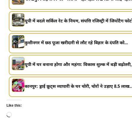
यूपी में बदले सर्किल रेट के नियम, संपत्ति रजिस्ट्री में जियोटैग फोटो
कुशीनगर में छठ पूजा खरीदारी से लौट रहे बिहार के दंपति को...
यूपी में घर बनाना होगा और महंगा: विकास शुल्क में बड़ी बढ़ोतरी,.
कानपुर: ड्राई फ्रूट्स व्यापारी के घर चोरी, चोरों ने उड़ाए 8.5 लाख..
Like this:
Loading…