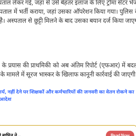
ाल लेकर गई, जहां से उसे बेहतर इलाज के लिए ट्रॉमा सेंटर भे
्पताल में भर्ती कराया, जहां उसका ऑपरेशन किया गया। पुलिस 
ै। अस्पताल से छुट्टी मिलने के बाद उसका बयान दर्ज किया जाए
ा के प्रयास की प्राथमिकी को अब अंतिम रिपोर्ट (एफआर) में बद
के मामले में सूरज भास्कर के खिलाफ कानूनी कार्रवाई की जाएगी
 नहीं देने पर शिक्षकों और कर्मचारियों की जनवरी का वेतन रोकने का
आदेश
बाघिन ने...
Read Now