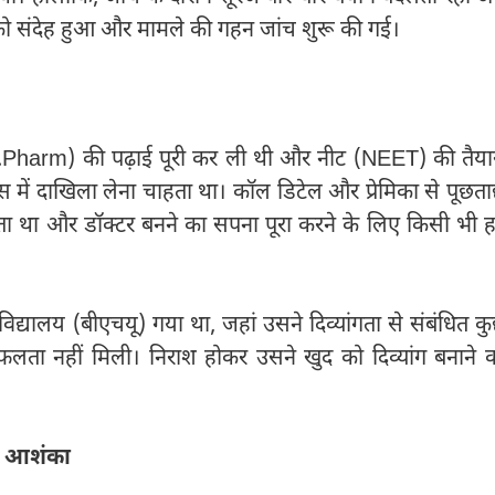
को संदेह हुआ और मामले की गहन जांच शुरू की गई।
 (D.Pharm) की पढ़ाई पूरी कर ली थी और नीट (NEET) की तैया
 में दाखिला लेना चाहता था। कॉल डिटेल और प्रेमिका से पूछत
हता था और डॉक्टर बनने का सपना पूरा करने के लिए किसी भी 
विद्यालय (बीएचयू) गया था, जहां उसने दिव्यांगता से संबंधित क
लता नहीं मिली। निराश होकर उसने खुद को दिव्यांग बनाने 
की आशंका