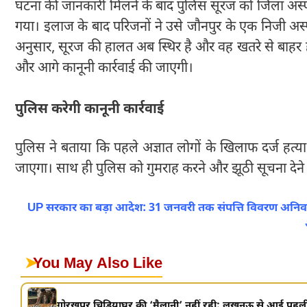
घटना की जानकारी मिलने के बाद पुलिस सूरज को जिला अस्पत
गया। इलाज के बाद परिजनों ने उसे जौनपुर के एक निजी अस
अनुसार, सूरज की हालत अब स्थिर है और वह खतरे से बाहर ह
और आगे कानूनी कार्रवाई की जाएगी।
पुलिस करेगी कानूनी कार्रवाई
पुलिस ने बताया कि पहले अज्ञात लोगों के खिलाफ दर्ज हत्य
जाएगा। साथ ही पुलिस को गुमराह करने और झूठी सूचना देने 
UP सरकार का बड़ा आदेश: 31 जनवरी तक संपत्ति विवरण अनिवार्य,
➤
You May Also Like
गोरखपुर चिड़ियाघर की ‘मैलानी’ नहीं रही: लखनऊ से आई पहली 