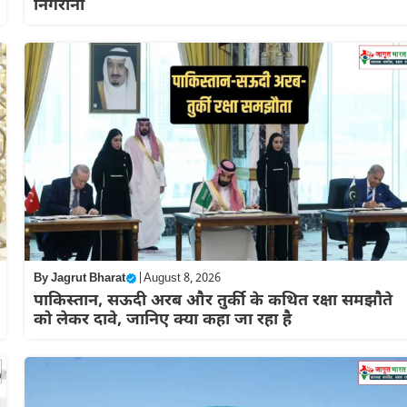
निगरानी
By
Jagrut Bharat
|
August 8, 2026
पाकिस्तान, सऊदी अरब और तुर्की के कथित रक्षा समझौते
को लेकर दावे, जानिए क्या कहा जा रहा है