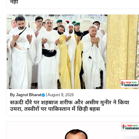
नहीं
By
Jagrut Bharat
|
August 8, 2026
सऊदी दौरे पर शहबाज शरीफ और असीम मुनीर ने किया
उमरा, तस्वीरों पर पाकिस्तान में छिड़ी बहस