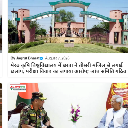
By
Jagrut Bharat
|
August 7, 2026
मेरठ कृषि विश्वविद्यालय में छात्रा ने तीसरी मंजिल से लगाई
छलांग, परीक्षा विवाद का लगाया आरोप; जांच समिति गठित