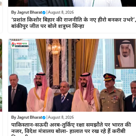
By
Jagrut Bharat
|
August 8, 2026
‘प्रशांत किशोर बिहार की राजनीति के नए हीरो बनकर उभरे’
बांकीपुर जीत पर बोले शत्रुघ्न सिन्हा
By
Jagrut Bharat
|
August 8, 2026
पाकिस्तान-सऊदी अरब-तुर्किए रक्षा समझौते पर भारत की
नजर, विदेश मंत्रालय बोला- हालात पर रख रहे हैं करीबी