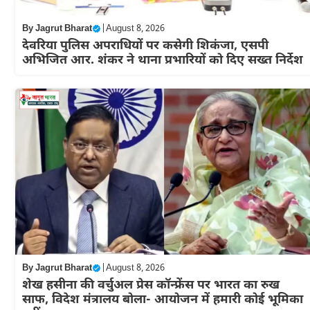
By
Jagrut Bharat
|
August 8, 2026
देवरिया पुलिस अपराधियों पर कसेगी शिकंजा, एसपी
अभिजित आर. शंकर ने थाना प्रभारियों को दिए सख्त निर्देश
By
Jagrut Bharat
|
August 8, 2026
शेख हसीना की वर्चुअल प्रेस कॉन्फ्रेंस पर भारत का रुख
साफ, विदेश मंत्रालय बोला- आयोजन में हमारी कोई भूमिका