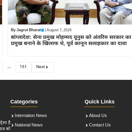
By
Jagrut Bharat
|
August 7, 2026
बांग्लादेश: सेना प्रमुख मोहम्मद यूनुस को अंतरिम सरकार का
प्रमुख बनाने के खिलाफ थे, पूर्व कानून सलाहकार का दावा
…
151
Next
Categories
Quick Links
Internation News
About Us
ेश्य है
National News
Contact Us
माज को