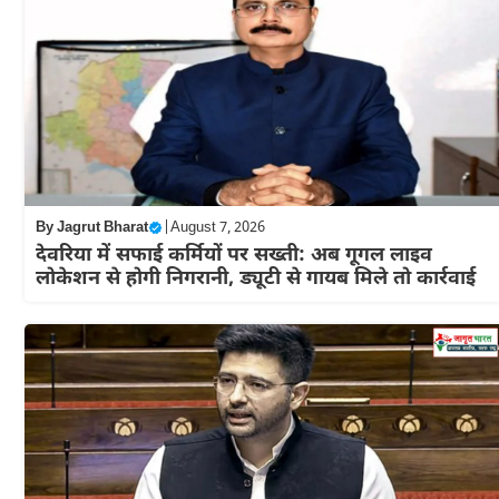
By
Jagrut Bharat
|
August 7, 2026
देवरिया में सफाई कर्मियों पर सख्ती: अब गूगल लाइव
लोकेशन से होगी निगरानी, ड्यूटी से गायब मिले तो कार्रवाई