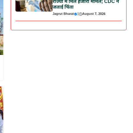
राज्यों में मिले हजारों मामले; CDC ने
जताई चिंता
Jagrut Bharat
|
August 7, 2026