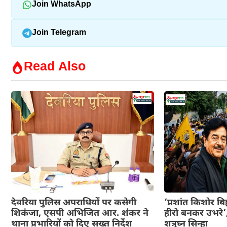
Join WhatsApp
Join Telegram
Read Also
देवरिया पुलिस अपराधियों पर कसेगी
‘प्रशांत किशोर ब
शिकंजा, एसपी अभिजित आर. शंकर ने
हीरो बनकर उभरे’,
थाना प्रभारियों को दिए सख्त निर्देश
शत्रुघ्न सिन्हा