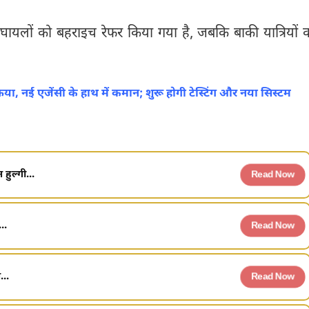
र घायलों को बहराइच रेफर किया गया है, जबकि बाकी यात्रियों 
क्रिया, नई एजेंसी के हाथ में कमान; शुरू होगी टेस्टिंग और नया सिस्टम
हुल्गी...
Read Now
..
Read Now
...
Read Now