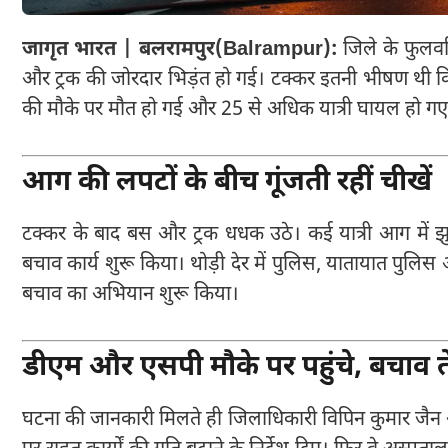
जागृत भारत | बलरामपुर(Balrampur):
जिले के फुलव
और ट्रक की जोरदार भिड़ंत हो गई। टक्कर इतनी भीषण थी कि कु
की मौके पर मौत हो गई और 25 से अधिक यात्री घायल हो गए
आग की लपटों के बीच गूंजती रहीं चीखें
टक्कर के बाद बस और ट्रक धधक उठे। कई यात्री आग में झ
बचाव कार्य शुरू किया। थोड़ी देर में पुलिस, यातायात प
बचाव का अभियान शुरू किया।
डीएम और एसपी मौके पर पहुंचे, बचाव 
घटना की जानकारी मिलते ही जिलाधिकारी विपिन कुमार जैन औ