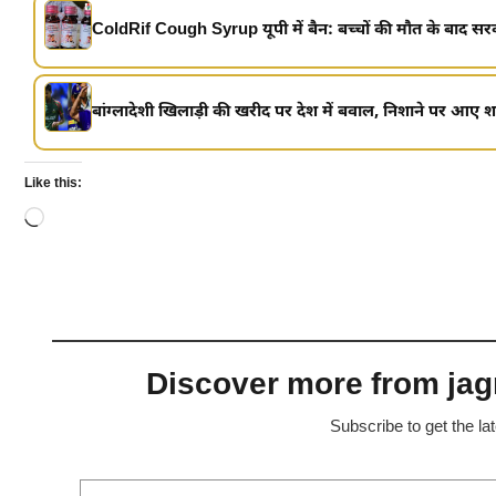
ColdRif Cough Syrup यूपी में बैन: बच्चों की मौत के बाद सरक
बांग्लादेशी खिलाड़ी की खरीद पर देश में बवाल, निशाने पर आए श
Like this:
Loading…
Discover more from jagr
Subscribe to get the la
Type your email…