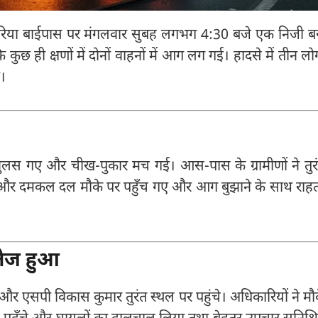
रिया बाईपास पर मंगलवार सुबह लगभग 4:30 बजे एक निजी 
छ ही क्षणों में दोनों वाहनों में आग लग गई। हादसे में तीन लोग
।
ुलस गए और चीख-पुकार मच गई। आस-पास के ग्रामीणों ने तुर
ुलिस और दमकल दल मौके पर पहुँच गए और आग बुझाने के साथ राह
तेज हुआ
र एसपी विकास कुमार तुरंत स्थल पर पहुंचे। अधिकारियों ने मौ