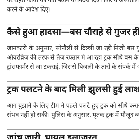
पर राहत कार्यों की गति बढ़ाने के निर्देश दिए। फिर वे अस्
करने के आदेश दिए।
कैसे हुआ हादसा—बस चौराहे से गुजर ही
जानकारी के अनुसार, सोनौली से दिल्ली जा रही निजी बस 
ओवरब्रिज की तरफ से तेज रफ्तार में आ रहा ट्रक सीधे बस 
ट्रांसफार्मर से जा टकराई, जिससे बिजली के तारों के संपर्
ट्रक पलटने के बाद मिली झुलसी हुई ला
आग बुझाने के लिए टीम ने पहले पलटे हुए ट्रक को सीधे 
संभव नहीं हो सकी। पुलिस के अनुसार, मृतक ट्रक में मौजूद 
जांच जारी, घायल इलाजरत