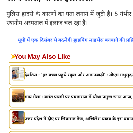
पुलिस हादसे के कारणों का पता लगाने में जुटी है। 5 गंभी
स्थानीय अस्पताल में इलाज चल रहा है।
यूपी में एक दिसंबर से बदलेगी ड्राइविंग लाइसेंस बनवाने की प्र
➤
You May Also Like
देवरिया : ‘हर बच्चा पहुंचे स्कूल और आंगनबाड़ी’ : डीएम मधुसूदन 
माघ मेला : वसंत पंचमी पर प्रयागराज में चौथा प्रमुख स्नान आज,.
उत्तर प्रदेश में दीए पर सियासत तेज, अखिलेश यादव के इस बयान