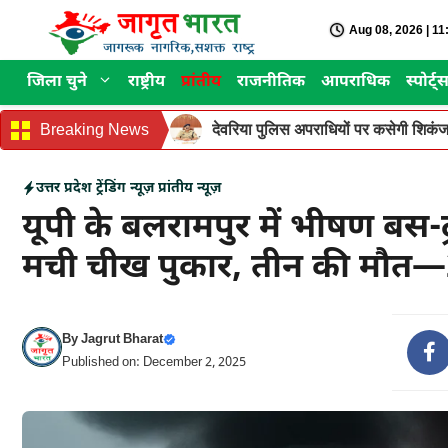
Skip
Aug 08, 2026 | 1
to
content
जिला चुने
राष्ट्रीय
प्रांतीय
राजनीतिक
आपराधिक
स्पोर्ट्
Breaking News
देवरिया पुलिस अपराधियों पर कसेगी शिकंजा
उत्तर प्रदेश
ट्रेंडिंग न्यूज़
प्रांतीय न्यूज़
यूपी के बलरामपुर में भीषण बस-
मची चीख पुकार, तीन की मौत
By
Jagrut Bharat
Published on: December 2, 2025