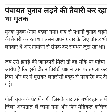
पंचायत चुनाव लड़ने की तैयारी कर रहा
था मृतक
मृतक युवक (नाम बदला गया) गांव से प्रधानी चुनाव लड़ने
की तैयारी कर रहा था। उसने अपने प्रचार के लिए पोस्टर भी
लगवाए थे और ग्रामीणों से संपर्क कर समर्थन जुटा रहा था।
जब उसे झगड़े की जानकारी मिली तो वह मौके पर पहुंचा।
आरोप है कि इसी दौरान विरोधी पक्ष ने उस पर हमला कर
दिया और घर में घुसकर लाइसेंसी बंदूक से फायरिंग कर दी
गई।
गोली युवक के पेट में लगी, जिसके बाद उसे गंभीर हालत में
जिला अस्पताल ले जाया गया और फिर मेडिकल कॉलेज