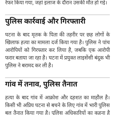
रेफर किया गया, जहां इलाज के दौरान उसकी मौत हो गई।
पुलिस कार्रवाई और गिरफ्तारी
घटना के बाद मृतक के पिता की तहरीर पर छह लोगों के
खिलाफ हत्या का मामला दर्ज किया गया है। पुलिस ने पांच
आरोपियों को गिरफ्तार कर लिया है, जबकि एक आरोपी
फरार बताया जा रहा है। घटना में प्रयुक्त लाइसेंसी बंदूक भी
पुलिस ने बरामद कर ली है।
गांव में तनाव, पुलिस तैनात
हत्या के बाद गांव में आक्रोश और दहशत का माहौल है।
किसी भी अप्रिय घटना से बचने के लिए गांव में भारी पुलिस
बल तैनात किया गया है। पुलिस अधिकारियों का कहना है