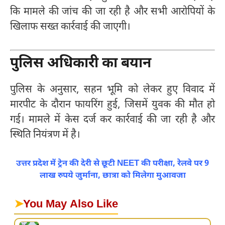
कि मामले की जांच की जा रही है और सभी आरोपियों के
खिलाफ सख्त कार्रवाई की जाएगी।
पुलिस अधिकारी का बयान
पुलिस के अनुसार, सहन भूमि को लेकर हुए विवाद में
मारपीट के दौरान फायरिंग हुई, जिसमें युवक की मौत हो
गई। मामले में केस दर्ज कर कार्रवाई की जा रही है और
स्थिति नियंत्रण में है।
उत्तर प्रदेश में ट्रेन की देरी से छूटी NEET की परीक्षा, रेलवे पर 9
लाख रुपये जुर्माना, छात्रा को मिलेगा मुआवजा
➤
You May Also Like