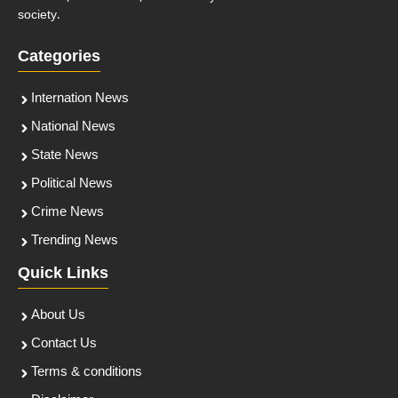
society.
Categories
Internation News
National News
State News
Political News
Crime News
Trending News
Quick Links
About Us
Contact Us
Terms & conditions