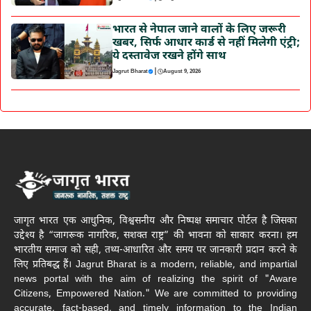
भारत से नेपाल जाने वालों के लिए जरूरी
खबर, सिर्फ आधार कार्ड से नहीं मिलेगी एंट्री;
ये दस्तावेज रखने होंगे साथ
|
Jagrut Bharat
August 9, 2026
जागृत भारत एक आधुनिक, विश्वसनीय और निष्पक्ष समाचार पोर्टल है जिसका
उद्देश्य है “जागरूक नागरिक, सशक्त राष्ट्र” की भावना को साकार करना। हम
भारतीय समाज को सही, तथ्य-आधारित और समय पर जानकारी प्रदान करने के
लिए प्रतिबद्ध हैं। Jagrut Bharat is a modern, reliable, and impartial
news portal with the aim of realizing the spirit of "Aware
Citizens, Empowered Nation." We are committed to providing
accurate, fact-based, and timely information to the Indian