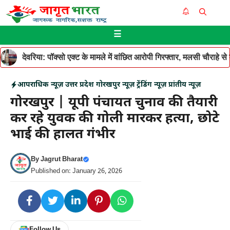
Skip
Me
to
☰
content
देवरिया: पॉक्सो एक्ट के मामले में वांछित आरोपी गिरफ्तार, मलसी चौराहे 
आपराधिक न्यूज़
उत्तर प्रदेश
गोरखपुर न्यूज़
ट्रेंडिंग न्यूज़
प्रांतीय न्यूज़
गोरखपुर | यूपी पंचायत चुनाव की तैयारी
कर रहे युवक की गोली मारकर हत्या, छोटे
भाई की हालत गंभीर
By
Jagrut Bharat
Published on: January 26, 2026
Follow Us