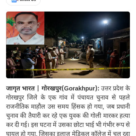
जागृत भारत | गोरखपुर(Gorakhpur):
उत्तर प्रदेश के
गोरखपुर जिले के एक गांव में पंचायत चुनाव से पहले
राजनीतिक माहौल उस समय हिंसक हो गया, जब प्रधानी
चुनाव की तैयारी कर रहे एक युवक की गोली मारकर हत्या
कर दी गई। इस घटना में उसका छोटा भाई भी गंभीर रूप से
घायल हो गया, जिसका इलाज मेडिकल कॉलेज में चल रहा