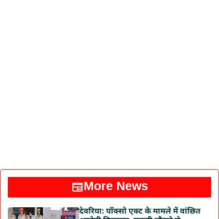
More News
देवरिया: पॉक्सो एक्ट के मामले में वांछित