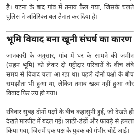
है। घटना के बाद गांव में तनाव फैल गया, जिसके चलते
पुलिस ने अतिरिक्त बल तैनात कर दिया है।
भूमि विवाद बना खूनी संघर्ष का कारण
जानकारी के अनुसार, गांव में घर के सामने की जमीन
(सहन भूमि) को लेकर दो पट्टीदार परिवारों के बीच लंबे
समय से विवाद चला आ रहा था। पहले दोनों पक्षों के बीच
समझौता भी हुआ था, लेकिन तनाव खत्म नहीं हुआ और
विवाद फिर उग्र हो गया।
रविवार सुबह दोनों पक्षों के बीच कहासुनी हुई, जो देखते ही
देखते मारपीट में बदल गई। लाठी-डंडों और फावड़े से हमला
किया गया, जिसमें एक पक्ष के युवक को गंभीर चोटें आईं।