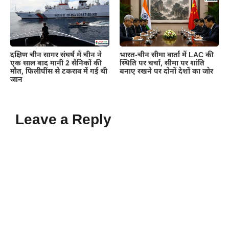
दक्षिण चीन सागर संघर्ष में चीन ने
भारत-चीन सीमा वार्ता में LAC की
एक साल बाद मानी 2 सैनिकों की
स्थिति पर चर्चा, सीमा पर शांति
मौत, फिलीपींस से टकराव में गई थी
बनाए रखने पर दोनों देशों का जोर
जान
Leave a Reply