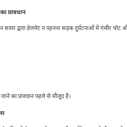
का प्रावधान
वार द्वारा हेलमेट न पहनना सड़क दुर्घटनाओं में गंभीर चोट 
ाने का प्रावधान पहले से मौजूद है।
ला