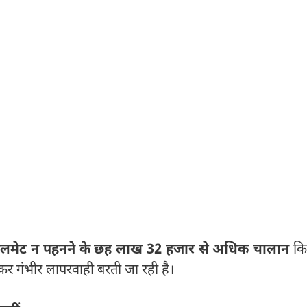
ेलमेट न पहनने के छह लाख 32 हजार से अधिक चालान
कि
ेकर गंभीर लापरवाही बरती जा रही है।