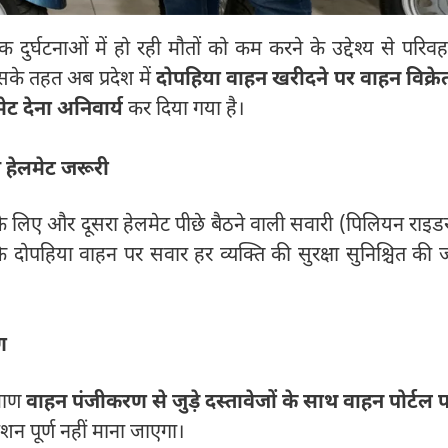
ड़क दुर्घटनाओं में हो रही मौतों को कम करने के उद्देश्य से परिव
के तहत अब प्रदेश में
दोपहिया वाहन खरीदने पर वाहन विक्रे
 देना अनिवार्य
कर दिया गया है।
 हेलमेट जरूरी
े लिए और दूसरा हेलमेट पीछे बैठने वाली सवारी (पिलियन राइड
 दोपहिया वाहन पर सवार हर व्यक्ति की सुरक्षा सुनिश्चित की 
ण
रमाण
वाहन पंजीकरण से जुड़े दस्तावेजों के साथ वाहन पोर्टल 
शन पूर्ण नहीं माना जाएगा।