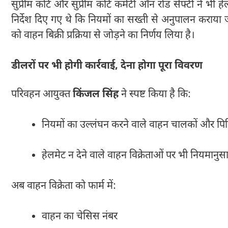
सुप्रीम कोर्ट और सुप्रीम कोर्ट कमेटी ऑन रोड सेफ्टी ने भी 
निर्देश दिए गए थे कि नियमों का सख्ती से अनुपालन कराया जाए। 
को वाहन बिक्री प्रक्रिया से जोड़ने का निर्णय लिया है।
डीलरों पर भी होगी कार्रवाई, देना होगा पूरा विवरण
परिवहन आयुक्त
किंजल सिंह
ने स्पष्ट किया है कि:
नियमों का उल्लंघन करने वाले वाहन चालकों और पि
हेलमेट न देने वाले वाहन विक्रेताओं पर भी नियमानुसा
अब वाहन विक्रेता को फार्म में:
वाहन का चेसिस नंबर