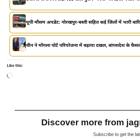
यूपी मौसम अपडेट: गोरखपुर-बस्ती सहित कई जिलों में भारी बारि
चीन ने मोंगला पोर्ट परियोजना में बढ़ाया दखल, बांग्लादेश के फैसले
Like this:
Loading…
Discover more from jagr
Subscribe to get the la