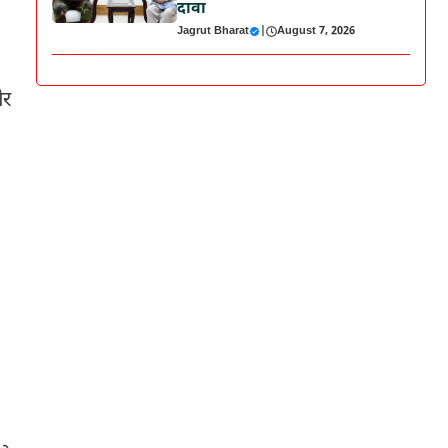
दावा
Jagrut Bharat
|
August 7, 2026
और