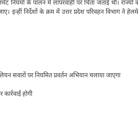
हेलमेट नियमों के पालन में लापरवाही पर चिंता जताई थी। राज्यों 
इन्हीं निर्देशों के क्रम में उत्तर प्रदेश परिवहन विभाग ने हेलम
लियन सवारों पर नियमित प्रवर्तन अभियान चलाया जाएगा
र कार्रवाई होगी