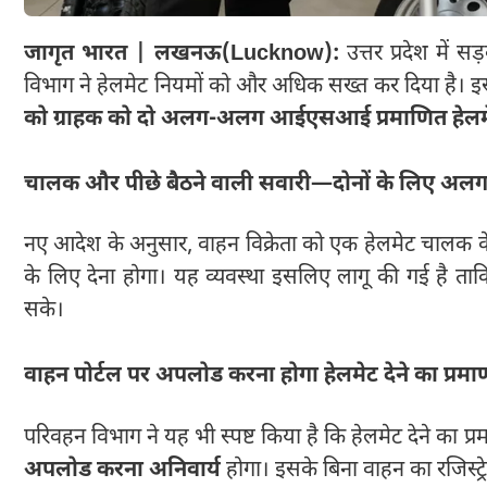
जागृत भारत | लखनऊ(Lucknow):
उत्तर प्रदेश में स
विभाग ने हेलमेट नियमों को और अधिक सख्त कर दिया है। इस
को ग्राहक को दो अलग-अलग आईएसआई प्रमाणित हेलमेट
चालक और पीछे बैठने वाली सवारी—दोनों के लिए अलग
नए आदेश के अनुसार, वाहन विक्रेता को एक हेलमेट चालक क
के लिए देना होगा। यह व्यवस्था इसलिए लागू की गई है ताकि
सके।
वाहन पोर्टल पर अपलोड करना होगा हेलमेट देने का प्रमा
परिवहन विभाग ने यह भी स्पष्ट किया है कि हेलमेट देने का प्
अपलोड करना अनिवार्य
होगा। इसके बिना वाहन का रजिस्ट्रे