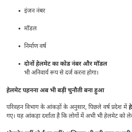
इंजन नंबर
मॉडल
निर्माण वर्ष
दोनों हेलमेट का कोड नंबर और मॉडल
भी अनिवार्य रूप से दर्ज करना होगा।
हेलमेट पहनना अब भी बड़ी चुनौती बना हुआ
परिवहन विभाग के आंकड़ों के अनुसार, पिछले वर्ष प्रदेश में
ह
गए। यह आंकड़ा दर्शाता है कि लोगों में अभी भी हेलमेट को ल