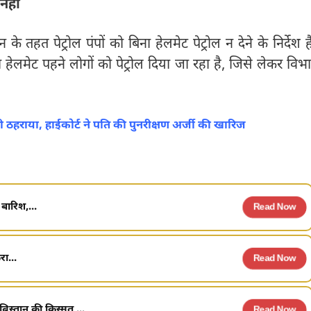
नहीं
े तहत पेट्रोल पंपों को बिना हेलमेट पेट्रोल न देने के निर्देश है
हेलमेट पहने लोगों को पेट्रोल दिया जा रहा है, जिसे लेकर विभ
 ठहराया, हाईकोर्ट ने पति की पुनरीक्षण अर्जी की खारिज
बारिश,...
Read Now
ा...
Read Now
िस्तान की किस्मत,...
Read Now