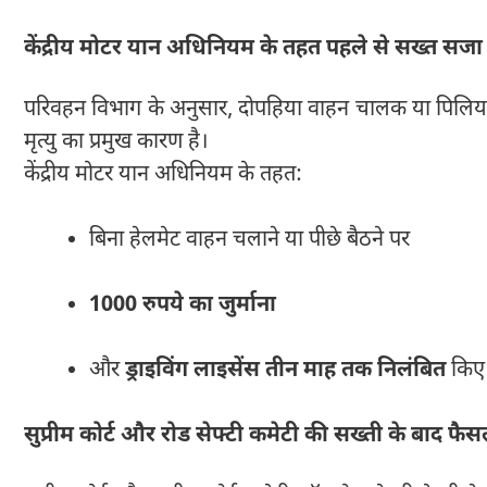
केंद्रीय मोटर यान अधिनियम के तहत पहले से सख्त सजा 
परिवहन विभाग के अनुसार, दोपहिया वाहन चालक या पिलियन स
मृत्यु का प्रमुख कारण है।
केंद्रीय मोटर यान अधिनियम के तहत:
बिना हेलमेट वाहन चलाने या पीछे बैठने पर
1000 रुपये का जुर्माना
और
ड्राइविंग लाइसेंस तीन माह तक निलंबित
किए ज
सुप्रीम कोर्ट और रोड सेफ्टी कमेटी की सख्ती के बाद फैस