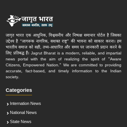
जागृत भारत एक आधुनिक, विश्वसनीय और निष्पक्ष समाचार पोर्टल है जिसका
उद्देश्य है “जागरूक नागरिक, सशक्त राष्ट्र” की भावना को साकार करना। हम
भारतीय समाज को सही, तथ्य-आधारित और समय पर जानकारी प्रदान करने के
लिए प्रतिबद्ध हैं। Jagrut Bharat is a modern, reliable, and impartial
news portal with the aim of realizing the spirit of "Aware
Citizens, Empowered Nation." We are committed to providing
accurate, fact-based, and timely information to the Indian
society.
Categories
Internation News
National News
State News