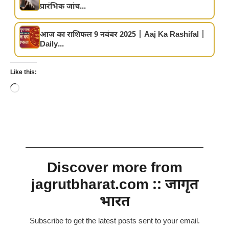
प्रारंभिक जांच...
आज का राशिफल 9 नवंबर 2025 | Aaj Ka Rashifal |
Daily...
Like this:
Loading…
Discover more from
jagrutbharat.com :: जागृत
भारत
Subscribe to get the latest posts sent to your email.