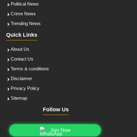
Political News
Crime News
Trending News
Quick Links
About Us
Contact Us
Terms & conditions
Disclaimer
Privacy Policy
Sitemap
Follow Us
Join Now