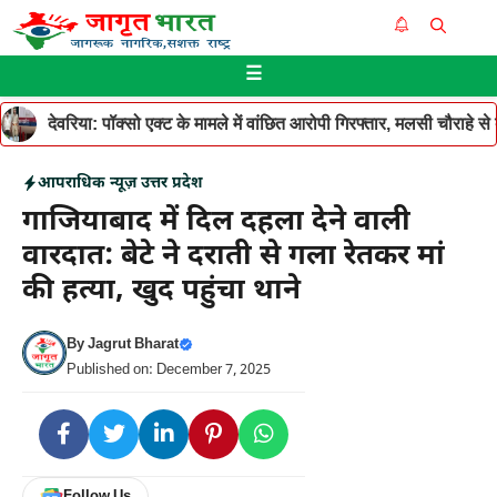
Skip
Me
to
☰
content
देवरिया: पॉक्सो एक्ट के मामले में वांछित आरोपी गिरफ्तार, मलसी चौराहे 
आपराधिक न्यूज़
उत्तर प्रदेश
गाजियाबाद में दिल दहला देने वाली
वारदात: बेटे ने दराती से गला रेतकर मां
की हत्या, खुद पहुंचा थाने
By
Jagrut Bharat
Published on: December 7, 2025
Follow Us