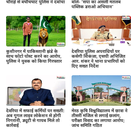
चौराहे से बघौचघाट पुलिस ने दबोचा
बोले- ‘सपा का असली मतलब
पब्लिक डराओ अभियान’
कुशीनगर में पाकिस्तानी झंडे के
देवरिया पुलिस अपराधियों पर
साथ फोटो पोस्ट करने का आरोप,
कसेगी शिकंजा, एसपी अभिजित
पुलिस ने युवक को किया गिरफ्तार
आर. शंकर ने थाना प्रभारियों को
दिए सख्त निर्देश
देवरिया में सफाई कर्मियों पर सख्ती:
मेरठ कृषि विश्वविद्यालय में छात्रा ने
अब गूगल लाइव लोकेशन से होगी
तीसरी मंजिल से लगाई छलांग,
निगरानी, ड्यूटी से गायब मिले तो
परीक्षा विवाद का लगाया आरोप;
कार्रवाई
जांच समिति गठित