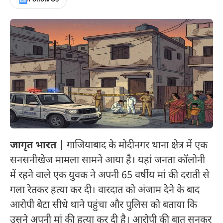
जागृत भारत |
गाजियाबाद के मोदीनगर थाना क्षेत्र में एक
सनसनीखेज मामला सामने आया है। यहां जनता कॉलोनी
में रहने वाले एक युवक ने अपनी 65 वर्षीय मां की दराती से
गला रेतकर हत्या कर दी। वारदात को अंजाम देने के बाद
आरोपी बेटा सीधे थाने पहुंचा और पुलिस को बताया कि
उसने अपनी मां की हत्या कर दी है। आरोपी की बात सुनकर