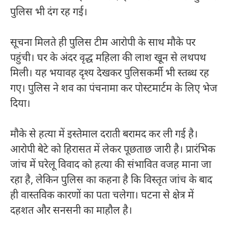
पुलिस भी दंग रह गई।
सूचना मिलते ही पुलिस टीम आरोपी के साथ मौके पर
पहुंची। घर के अंदर वृद्ध महिला की लाश खून से लथपथ
मिली। यह भयावह दृश्य देखकर पुलिसकर्मी भी स्तब्ध रह
गए। पुलिस ने शव का पंचनामा कर पोस्टमार्टम के लिए भेज
दिया।
मौके से हत्या में इस्तेमाल दराती बरामद कर ली गई है।
आरोपी बेटे को हिरासत में लेकर पूछताछ जारी है। प्रारंभिक
जांच में घरेलू विवाद को हत्या की संभावित वजह माना जा
रहा है, लेकिन पुलिस का कहना है कि विस्तृत जांच के बाद
ही वास्तविक कारणों का पता चलेगा। घटना से क्षेत्र में
दहशत और सनसनी का माहौल है।