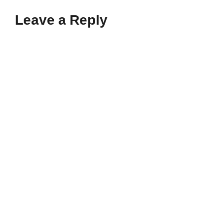
Leave a Reply