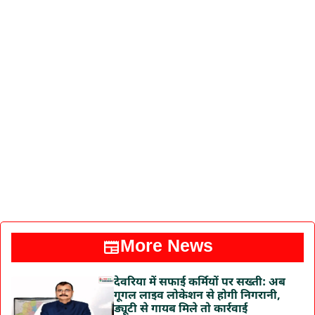
More News
देवरिया में सफाई कर्मियों पर सख्ती: अब
गूगल लाइव लोकेशन से होगी निगरानी,
ड्यूटी से गायब मिले तो कार्रवाई