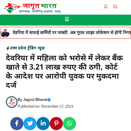
Skip
Me
to
☰
content
देवरिया में सफाई कर्मियों पर सख्ती: अब गूगल लाइव लोकेशन से होगी निगरान
उत्तर प्रदेश
ट्रेंडिंग न्यूज़
देवरिया में महिला को भरोसे में लेकर बैंक
खाते से 3.21 लाख रुपए की ठगी, कोर्ट
के आदेश पर आरोपी युवक पर मुकदमा
दर्ज
By
Jagrut Bharat
Published on: November 27, 2025