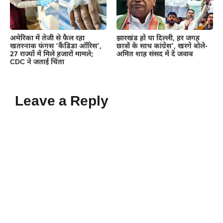
अमेरिका में तेजी से फैल रहा
झारखंड हो या दिल्ली, हर जगह
खतरनाक फंगस ‘कैंडिडा ऑरिस’,
छात्रों के साथ कांग्रेस’, खरगे बोले-
27 राज्यों में मिले हजारों मामले;
अमित शाह संसद में दें जवाब
CDC ने जताई चिंता
Leave a Reply