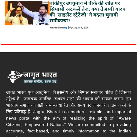
बांकीपुर उपचुनाव में पीके की जीत पर
सियासी अटकलें तेज, क्या तेजस्वी यादव
की ‘साइलेंट स्ट्रैटेजी’ ने बदला चुनावी
समीकरण?
|
Jagrut Bharat
August 6, 2026
जागृत भारत एक आधुनिक, विश्वसनीय और निष्पक्ष समाचार पोर्टल है जिसका
उद्देश्य है “जागरूक नागरिक, सशक्त राष्ट्र” की भावना को साकार करना। हम
भारतीय समाज को सही, तथ्य-आधारित और समय पर जानकारी प्रदान करने के
लिए प्रतिबद्ध हैं। Jagrut Bharat is a modern, reliable, and impartial
news portal with the aim of realizing the spirit of "Aware
Citizens, Empowered Nation." We are committed to providing
accurate, fact-based, and timely information to the Indian