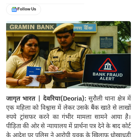
Follow Us
जागृत भारत | देवरिया(Deoria):
सुरौली थाना क्षेत्र में
एक महिला को विश्वास में लेकर उसके बैंक खाते से लाखों
रुपये ट्रांसफर करने का गंभीर मामला सामने आया है।
पीड़िता की ओर से न्यायालय में प्रार्थना पत्र देने के बाद कोर्ट
के आदेश पर पुलिस ने आरोपी युवक के खिलाफ धोखाधड़ी