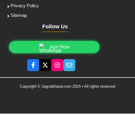
Privacy Policy
Sitemap
Follow Us
Join Now
Copyright © Jagrutbharat.com 2025 • All rights reserved