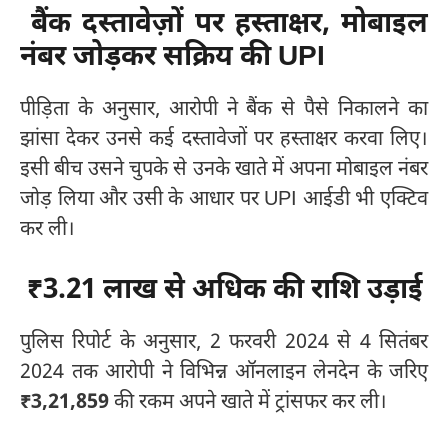
बैंक दस्तावेज़ों पर हस्ताक्षर, मोबाइल
नंबर जोड़कर सक्रिय की UPI
पीड़िता के अनुसार, आरोपी ने बैंक से पैसे निकालने का
झांसा देकर उनसे कई दस्तावेजों पर हस्ताक्षर करवा लिए।
इसी बीच उसने चुपके से उनके खाते में अपना मोबाइल नंबर
जोड़ लिया और उसी के आधार पर UPI आईडी भी एक्टिव
कर ली।
₹3.21 लाख से अधिक की राशि उड़ाई
पुलिस रिपोर्ट के अनुसार, 2 फरवरी 2024 से 4 सितंबर
2024 तक आरोपी ने विभिन्न ऑनलाइन लेनदेन के जरिए
₹3,21,859
की रकम अपने खाते में ट्रांसफर कर ली।