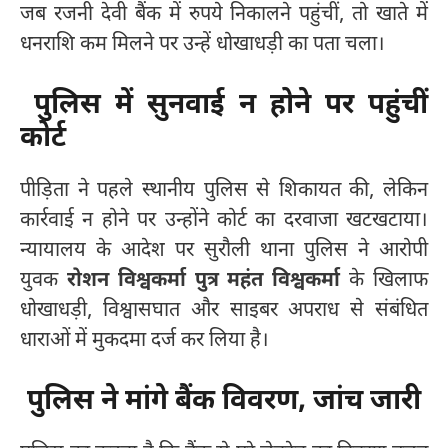
जब रजनी देवी बैंक में रुपये निकालने पहुंचीं, तो खाते में
धनराशि कम मिलने पर उन्हें धोखाधड़ी का पता चला।
पुलिस में सुनवाई न होने पर पहुंचीं
कोर्ट
पीड़िता ने पहले स्थानीय पुलिस से शिकायत की, लेकिन
कार्रवाई न होने पर उन्होंने कोर्ट का दरवाजा खटखटाया।
न्यायालय के आदेश पर सुरौली थाना पुलिस ने आरोपी
युवक
रोशन विश्वकर्मा पुत्र महंत विश्वकर्मा
के खिलाफ
धोखाधड़ी, विश्वासघात और साइबर अपराध से संबंधित
धाराओं में मुकदमा दर्ज कर लिया है।
पुलिस ने मांगे बैंक विवरण, जांच जारी