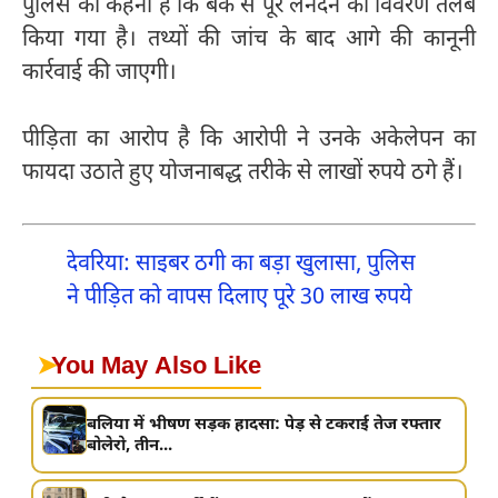
पुलिस का कहना है कि बैंक से पूरे लेनदेन का विवरण तलब
किया गया है। तथ्यों की जांच के बाद आगे की कानूनी
कार्रवाई की जाएगी।
पीड़िता का आरोप है कि आरोपी ने उनके अकेलेपन का
फायदा उठाते हुए योजनाबद्ध तरीके से लाखों रुपये ठगे हैं।
देवरिया: साइबर ठगी का बड़ा खुलासा, पुलिस
ने पीड़ित को वापस दिलाए पूरे 30 लाख रुपये
➤
You May Also Like
बलिया में भीषण सड़क हादसा: पेड़ से टकराई तेज रफ्तार
बोलेरो, तीन...