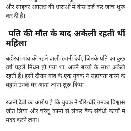
और साइबर अपराध की धाराओं में केस दर्ज कर जांच शुरू
कर दी है।
पति की मौत के बाद अकेली रहती थीं
महिला
बहोरवां गांव की रहने वाली रजनी देवी, जिनके पति का कुछ
वर्ष पहले निधन हो गया था, अपने बच्चों के साथ अकेले
रहती हैं। इसी दौरान गांव के एक युवक ने सहायता करने के
बहाने उनके घर आना-जाना शुरू किया।
रजनी देवी का आरोप है कि युवक ने धीरे-धीरे उनका विश्वास
जीत लिया और घरेलू कामों से लेकर बैंक संबंधी कार्यों में
मदद करने लगा।