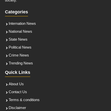
society.
Categories
Internation News
National News
State News
Political News
Crime News
Trending News
Quick Links
About Us
Contact Us
Terms & conditions
Disclaimer