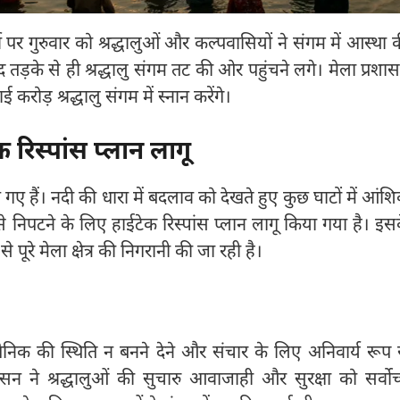
्व पर गुरुवार को श्रद्धालुओं और कल्पवासियों ने संगम में आस्था 
तड़के से ही श्रद्धालु संगम तट की ओर पहुंचने लगे। मेला प्रशा
 करोड़ श्रद्धालु संगम में स्नान करेंगे।
क रिस्पांस प्लान लागू
गए हैं। नदी की धारा में बदलाव को देखते हुए कुछ घाटों में आंश
 निपटने के लिए हाईटेक रिस्पांस प्लान लागू किया गया है। इस
पूरे मेला क्षेत्र की निगरानी की जा रही है।
, पैनिक की स्थिति न बनने देने और संचार के लिए अनिवार्य रूप 
ासन ने श्रद्धालुओं की सुचारु आवाजाही और सुरक्षा को सर्वोच