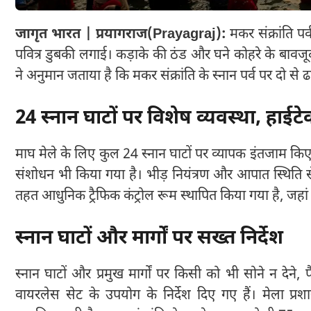
जागृत भारत | प्रयागराज(Prayagraj):
मकर संक्रांति पर
पवित्र डुबकी लगाई। कड़ाके की ठंड और घने कोहरे के बावजूद 
ने अनुमान जताया है कि मकर संक्रांति के स्नान पर्व पर दो से ढाई
24 स्नान घाटों पर विशेष व्यवस्था, हाईटे
माघ मेले के लिए कुल 24 स्नान घाटों पर व्यापक इंतजाम किए 
संशोधन भी किया गया है। भीड़ नियंत्रण और आपात स्थिति से
तहत आधुनिक ट्रैफिक कंट्रोल रूम स्थापित किया गया है, जहां से 
स्नान घाटों और मार्गों पर सख्त निर्देश
स्नान घाटों और प्रमुख मार्गों पर किसी को भी सोने न देने
वायरलेस सेट के उपयोग के निर्देश दिए गए हैं। मेला प्रश