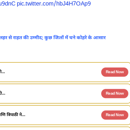
0u9dnC
pic.twitter.com/hbJ4H7OAp9
 से राहत की उम्मीद; कुछ जिलों में घने कोहरे के आसार
...
Read Now
...
Read Now
 त्रिपाठी ने...
Read Now