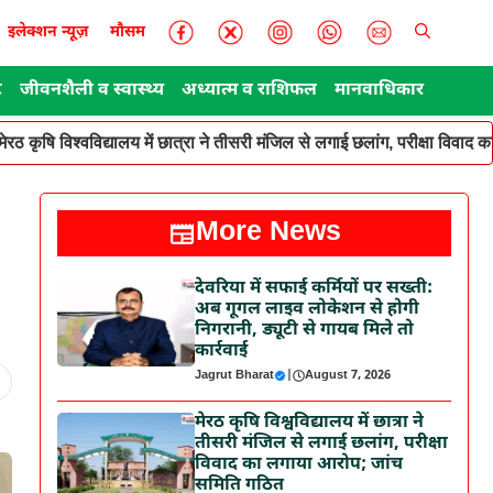
इलेक्शन न्यूज़
मौसम
ट
जीवनशैली व स्वास्थ्य
अध्यात्म व राशिफल
मानवाधिकार
मेरठ कृषि विश्वविद्यालय में छात्रा ने तीसरी मंजिल से लगाई छलांग, परीक्षा विवा
More News
देवरिया में सफाई कर्मियों पर सख्ती:
अब गूगल लाइव लोकेशन से होगी
निगरानी, ड्यूटी से गायब मिले तो
कार्रवाई
Jagrut Bharat
|
August 7, 2026
मेरठ कृषि विश्वविद्यालय में छात्रा ने
तीसरी मंजिल से लगाई छलांग, परीक्षा
विवाद का लगाया आरोप; जांच
समिति गठित