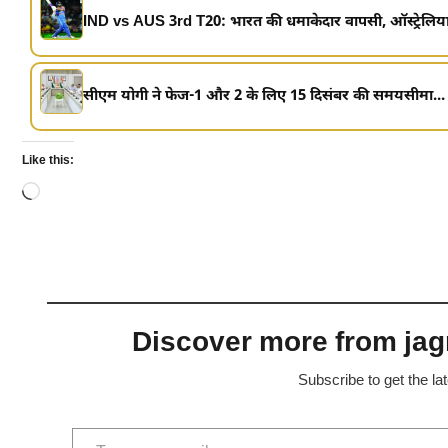
IND vs AUS 3rd T20: भारत की धमाकेदार वापसी, ऑस्ट्रेलिया
सीएम योगी ने फेज-1 और 2 के लिए 15 दिसंबर की समयसीमा...
Like this:
Loading…
Discover more from jagr
Subscribe to get the la
Type your email…