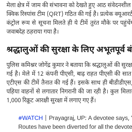
मेला क्षेत्र में जाम की संभावना को देखते हुए आठ संवेदनशील 
क्विक रिस्पांस टीम (QRT) गठित की गई है। प्रत्येक क्यूआर
कंट्रोल रूम से सूचना मिलते ही ये टीमें तुरंत मौके पर
जवाबदेह ठहराया गया है।
श्रद्धालुओं की सुरक्षा के लिए अभूतपूर्व ब
पुलिस कमिश्नर जोगेंद्र कुमार ने बताया कि श्रद्धालुओं की सुरक्षा
गई है। मेले में 12 कंपनी पीएसी, बाढ़ राहत पीएसी की 
एटीएस की टीमें तैनात की गई हैं। इसके साथ ही बीडीड
पहिया वाहनों से लगातार निगरानी की जा रही है। कुल 
1,000 रिक्रूट आरक्षी सुरक्षा में लगाए गए हैं।
#WATCH
| Prayagraj, UP: A devotee says
Routes have been diverted for all the devote