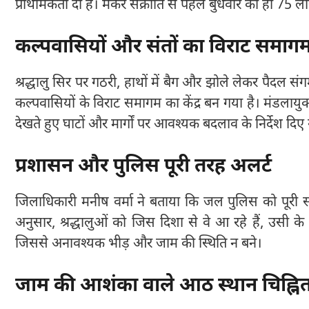
प्राथमिकता दी है। मकर संक्रांति से पहले बुधवार को ही 75 ल
कल्पवासियों और संतों का विराट समाग
श्रद्धालु सिर पर गठरी, हाथों में बैग और झोले लेकर पैदल स
कल्पवासियों के विराट समागम का केंद्र बन गया है। मंडलायुक
देखते हुए घाटों और मार्गों पर आवश्यक बदलाव के निर्देश दिए 
प्रशासन और पुलिस पूरी तरह अलर्ट
जिलाधिकारी मनीष वर्मा ने बताया कि जल पुलिस को पूरी सतर
अनुसार, श्रद्धालुओं को जिस दिशा से वे आ रहे हैं, उसी क
जिससे अनावश्यक भीड़ और जाम की स्थिति न बने।
जाम की आशंका वाले आठ स्थान चिह्नि