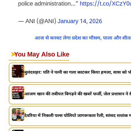
police administration…”
https://t.co/XCzY
— ANI (@ANI)
January 14, 2026
आज से करवट लेगा प्रदेश का मौसम, पाला और शीतलहर
➤
You May Also Like
बुलंदशहर: पति ने पत्नी का गला काटकर किया हमला, सास को भी
आजम खान की तबीयत बिगड़ने की खबरें फर्जी, जेल प्रशासन ने दी
देवरिया में निकली पल्स पोलियो जागरूकता रैली, सांसद शशांक मणि