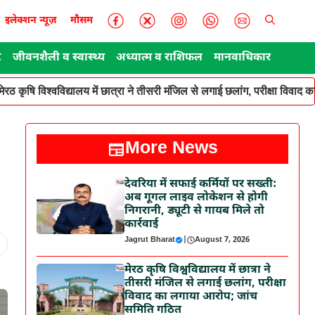
इलेक्शन न्यूज़
मौसम
ट
जीवनशैली व स्वास्थ्य
अध्यात्म व राशिफल
मानवाधिकार
मेरठ कृषि विश्वविद्यालय में छात्रा ने तीसरी मंजिल से लगाई छलांग, परीक्षा विवा
More News
देवरिया में सफाई कर्मियों पर सख्ती:
अब गूगल लाइव लोकेशन से होगी
निगरानी, ड्यूटी से गायब मिले तो
कार्रवाई
Jagrut Bharat
|
August 7, 2026
मेरठ कृषि विश्वविद्यालय में छात्रा ने
तीसरी मंजिल से लगाई छलांग, परीक्षा
विवाद का लगाया आरोप; जांच
समिति गठित