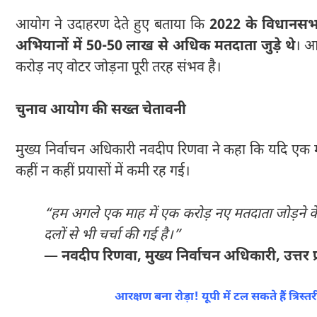
आयोग ने उदाहरण देते हुए बताया कि
2022 के विधानसभ
अभियानों में 50-50 लाख से अधिक मतदाता जुड़े थे
। आ
करोड़ नए वोटर जोड़ना पूरी तरह संभव है।
चुनाव आयोग की सख्त चेतावनी
मुख्य निर्वाचन अधिकारी नवदीप रिणवा ने कहा कि यदि एक मह
कहीं न कहीं प्रयासों में कमी रह गई।
“हम अगले एक माह में एक करोड़ नए मतदाता जोड़ने के ल
दलों से भी चर्चा की गई है।”
—
नवदीप रिणवा, मुख्य निर्वाचन अधिकारी, उत्तर प्
आरक्षण बना रोड़ा! यूपी में टल सकते हैं त्रि