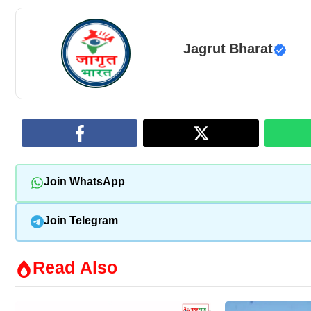
Jagrut Bharat
Join WhatsApp
Join Telegram
Read Also