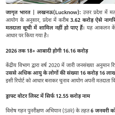
जागृत भारत | लखनऊ(Lucknow):
उत्तर प्रदेश में 
आयोग के अनुसार, प्रदेश में करीब
3.62 करोड़ ऐसे नागरि
मतदाता सूची में शामिल नहीं हो पाए हैं
। यह आकलन केंद्र
आधार पर किया गया है।
2026 तक 18+ आबादी होगी 16.16 करोड़
केंद्रीय विभाग द्वारा वर्ष 2020 में जारी जनसंख्या अनुमान र
उससे अधिक आयु के लोगों की संख्या 16 करोड़ 16 ला
इसी रिपोर्ट को आधार बनाकर चुनाव आयोग अपनी मतदाता विस
ड्राफ्ट वोटर लिस्ट में सिर्फ 12.55 करोड़ नाम
विशेष गहन पुनरीक्षण अभियान (SIR) के तहत
6 जनवरी को 