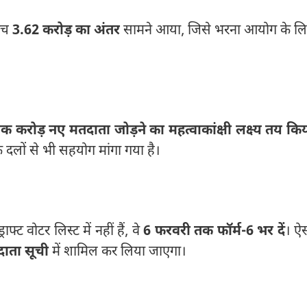
बीच
3.62 करोड़ का अंतर
सामने आया, जिसे भरना आयोग के ल
एक करोड़ नए मतदाता जोड़ने का महत्वाकांक्षी लक्ष्य तय कि
िक दलों से भी सहयोग मांगा गया है।
्ट वोटर लिस्ट में नहीं हैं, वे
6 फरवरी तक फॉर्म-6 भर दें
। ऐ
दाता सूची
में शामिल कर लिया जाएगा।