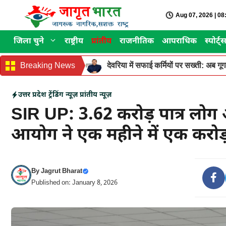
Skip
Aug 07, 2026 | 0
to
content
जिला चुने
राष्ट्रीय
प्रांतीय
राजनीतिक
आपराधिक
स्पोर्ट्
Breaking News
देवरिया में सफाई कर्मियों पर सख्ती: अब ग
उत्तर प्रदेश
ट्रेंडिंग न्यूज़
प्रांतीय न्यूज़
SIR UP: 3.62 करोड़ पात्र लोग 
आयोग ने एक महीने में एक करोड़
By
Jagrut Bharat
Published on: January 8, 2026