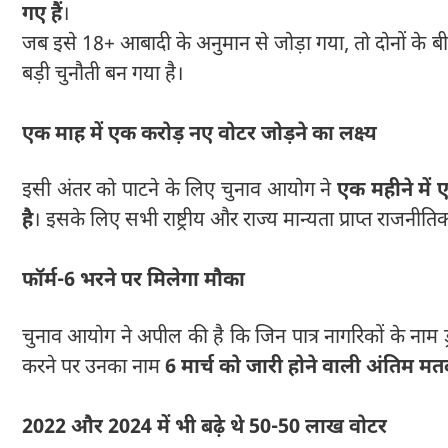
गए हैं
।
जब इसे 18+ आबादी के अनुमान से जोड़ा गया, तो दोनों के 
बड़ी चुनौती बन गया है।
एक माह में एक करोड़ नए वोटर जोड़ने का लक्ष्य
इसी अंतर को पाटने के लिए चुनाव आयोग ने
एक महीने में 
है
। इसके लिए सभी राष्ट्रीय और राज्य मान्यता प्राप्त राजनीत
फॉर्म-6 भरने पर मिलेगा मौका
चुनाव आयोग ने अपील की है कि जिन पात्र नागरिकों के नाम ड्राफ
करने पर उनका नाम
6 मार्च को जारी होने वाली अंतिम मत
2022 और 2024 में भी बढ़े थे 50-50 लाख वोटर