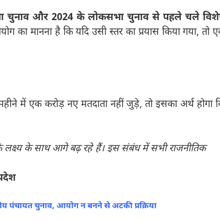
ा चुनाव और 2024 के लोकसभा चुनाव से पहले चले विश
योग का मानना है कि यदि उसी स्तर का प्रयास किया गया, तो 
ीने में एक करोड़ नए मतदाता नहीं जुड़े, तो इसका अर्थ होगा 
क्ष्य के साथ आगे बढ़ रहे हैं। इस संबंध में सभी राजनीतिक
रदेश
स्तरीय पंचायत चुनाव, आयोग न बनने से अटकी प्रक्रिया