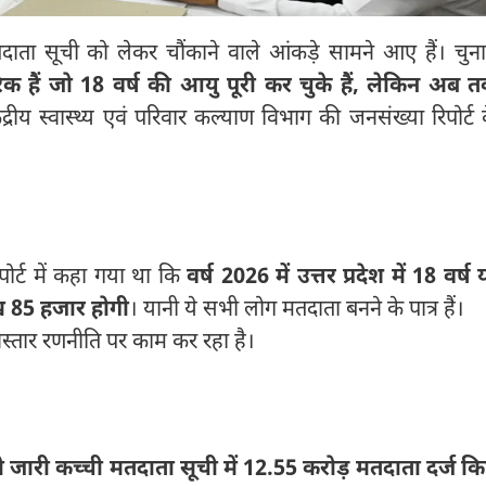
मतदाता सूची को लेकर चौंकाने वाले आंकड़े सामने आए हैं। चुन
क हैं जो 18 वर्ष की आयु पूरी कर चुके हैं, लेकिन अब 
ीय स्वास्थ्य एवं परिवार कल्याण विभाग की जनसंख्या रिपोर्ट 
िपोर्ट में कहा गया था कि
वर्ष 2026 में उत्तर प्रदेश में 18 वर्ष 
ख 85 हजार होगी
। यानी ये सभी लोग मतदाता बनने के पात्र हैं।
्तार रणनीति पर काम कर रहा है।
जारी कच्ची मतदाता सूची में 12.55 करोड़ मतदाता दर्ज क