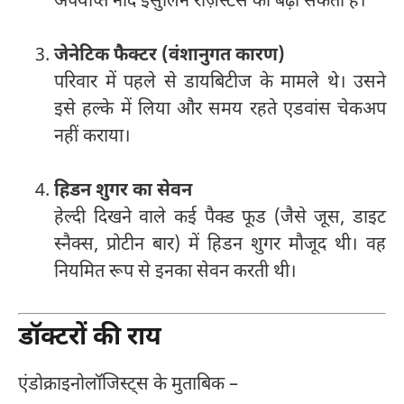
अपर्याप्त नींद इंसुलिन रेज़िस्टेंस को बढ़ा सकती है।
जेनेटिक फैक्टर (वंशानुगत कारण)
परिवार में पहले से डायबिटीज के मामले थे। उसने
इसे हल्के में लिया और समय रहते एडवांस चेकअप
नहीं कराया।
हिडन शुगर का सेवन
हेल्दी दिखने वाले कई पैक्ड फूड (जैसे जूस, डाइट
स्नैक्स, प्रोटीन बार) में हिडन शुगर मौजूद थी। वह
नियमित रूप से इनका सेवन करती थी।
डॉक्टरों की राय
एंडोक्राइनोलॉजिस्ट्स के मुताबिक –