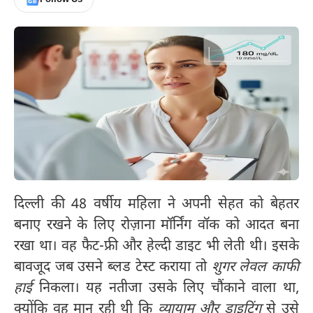
दिल्ली की 48 वर्षीय महिला ने अपनी सेहत को बेहतर
बनाए रखने के लिए रोज़ाना मॉर्निंग वॉक को आदत बना
रखा था। वह फैट-फ्री और हेल्दी डाइट भी लेती थी। इसके
बावजूद जब उसने ब्लड टेस्ट कराया तो
शुगर लेवल काफी
हाई
निकला। यह नतीजा उसके लिए चौंकाने वाला था,
क्योंकि वह मान रही थी कि
व्यायाम और डाइटिंग
से उसे