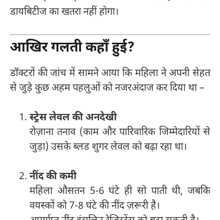
डायबिटीज का खतरा नहीं होगा।
आखिर गलती कहाँ हुई?
डॉक्टरों की जांच में सामने आया कि महिला ने अपनी सेहत
से जुड़े कुछ अहम पहलुओं को नजरअंदाज कर दिया था –
स्ट्रेस लेवल की अनदेखी
रोज़ाना तनाव (काम और पारिवारिक जिम्मेदारियों से
जुड़ा) उसके ब्लड शुगर लेवल को बढ़ा रहा था।
नींद की कमी
महिला औसतन 5-6 घंटे ही सो पाती थी, जबकि
वयस्कों को 7-8 घंटे की नींद ज़रूरी है।