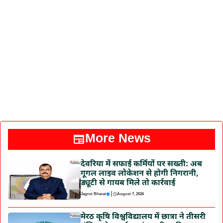
More News
देवरिया में सफाई कर्मियों पर सख्ती: अब
गूगल लाइव लोकेशन से होगी निगरानी,
ड्यूटी से गायब मिले तो कार्रवाई
|
Jagrut Bharat
August 7, 2026
मेरठ कृषि विश्वविद्यालय में छात्रा ने तीसरी