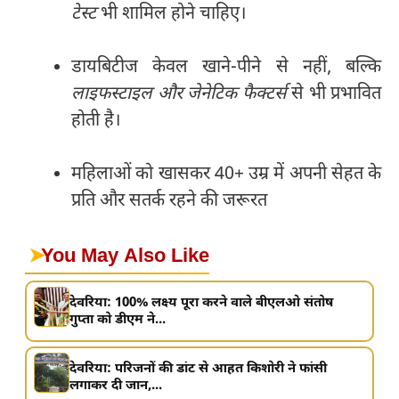
टेस्ट
भी शामिल होने चाहिए।
डायबिटीज केवल खाने-पीने से नहीं, बल्कि
लाइफस्टाइल और जेनेटिक फैक्टर्स
से भी प्रभावित
होती है।
महिलाओं को खासकर 40+ उम्र में अपनी सेहत के
प्रति और सतर्क रहने की जरूरत
➤
You May Also Like
देवरिया: 100% लक्ष्य पूरा करने वाले बीएलओ संतोष
गुप्ता को डीएम ने...
देवरिया: परिजनों की डांट से आहत किशोरी ने फांसी
लगाकर दी जान,...