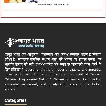
|
Jagrut Bharat
August 6, 2026
जागृत भारत एक आधुनिक, विश्वसनीय और निष्पक्ष समाचार पोर्टल है जिसका
उद्देश्य है “जागरूक नागरिक, सशक्त राष्ट्र” की भावना को साकार करना। हम
भारतीय समाज को सही, तथ्य-आधारित और समय पर जानकारी प्रदान करने के
लिए प्रतिबद्ध हैं। Jagrut Bharat is a modern, reliable, and impartial
news portal with the aim of realizing the spirit of "Aware
Citizens, Empowered Nation." We are committed to providing
accurate, fact-based, and timely information to the Indian
society.
Categories