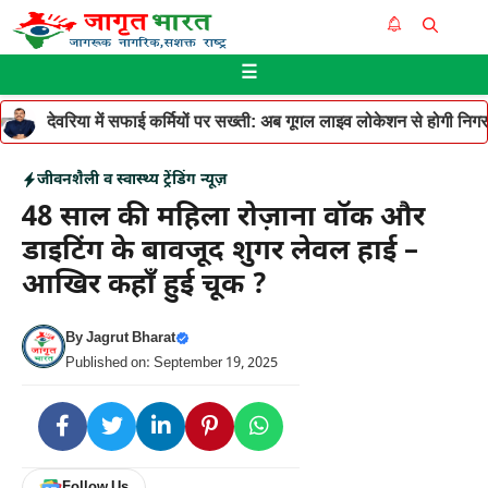
Skip
Me
to
☰
content
देवरिया में सफाई कर्मियों पर सख्ती: अब गूगल लाइव लोकेशन से होगी निगरान
जीवनशैली व स्वास्थ्य
ट्रेंडिंग न्यूज़
48 साल की महिला रोज़ाना वॉक और
डाइटिंग के बावजूद शुगर लेवल हाई –
आखिर कहाँ हुई चूक ?
By
Jagrut Bharat
Published on: September 19, 2025
Follow Us