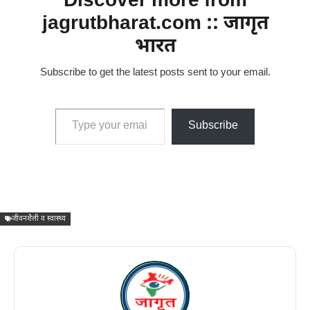
Discover more from
jagrutbharat.com :: जागृत
भारत
Subscribe to get the latest posts sent to your email.
Type your email…
Subscribe
जीवनशैली व स्वास्थ्य