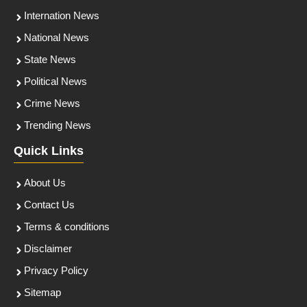
Internation News
National News
State News
Political News
Crime News
Trending News
Quick Links
About Us
Contact Us
Terms & conditions
Disclaimer
Privacy Policy
Sitemap