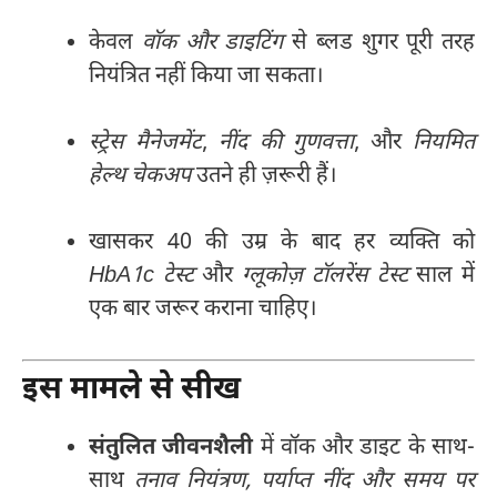
केवल
वॉक और डाइटिंग
से ब्लड शुगर पूरी तरह
नियंत्रित नहीं किया जा सकता।
स्ट्रेस मैनेजमेंट
,
नींद की गुणवत्ता
, और
नियमित
हेल्थ चेकअप
उतने ही ज़रूरी हैं।
खासकर 40 की उम्र के बाद हर व्यक्ति को
HbA1c टेस्ट
और
ग्लूकोज़ टॉलरेंस टेस्ट
साल में
एक बार जरूर कराना चाहिए।
इस मामले से सीख
संतुलित जीवनशैली
में वॉक और डाइट के साथ-
साथ
तनाव नियंत्रण, पर्याप्त नींद और समय पर