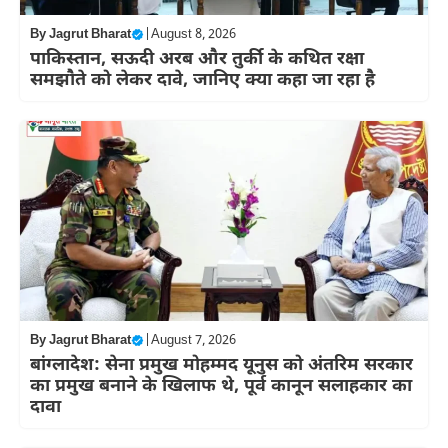
By
Jagrut Bharat
|
August 8, 2026
पाकिस्तान, सऊदी अरब और तुर्की के कथित रक्षा
समझौते को लेकर दावे, जानिए क्या कहा जा रहा है
By
Jagrut Bharat
|
August 7, 2026
बांग्लादेश: सेना प्रमुख मोहम्मद यूनुस को अंतरिम सरकार
का प्रमुख बनाने के खिलाफ थे, पूर्व कानून सलाहकार का
दावा