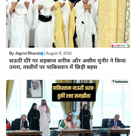
By
Jagrut Bharat
|
August 8, 2026
सऊदी दौरे पर शहबाज शरीफ और असीम मुनीर ने किया
उमरा, तस्वीरों पर पाकिस्तान में छिड़ी बहस