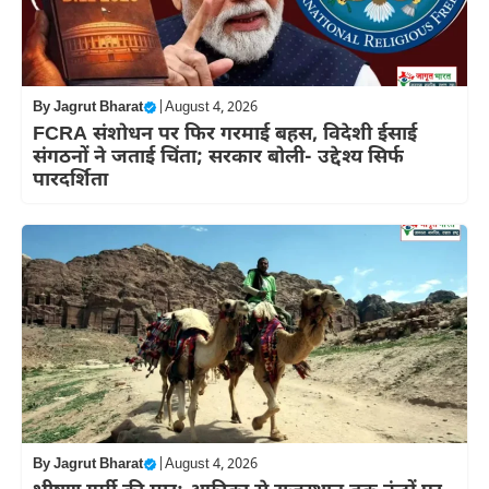
By
Jagrut Bharat
|
August 4, 2026
FCRA संशोधन पर फिर गरमाई बहस, विदेशी ईसाई
संगठनों ने जताई चिंता; सरकार बोली- उद्देश्य सिर्फ
पारदर्शिता
By
Jagrut Bharat
|
August 4, 2026