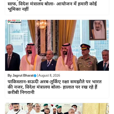
साफ, विदेश मंत्रालय बोला- आयोजन में हमारी कोई
भूमिका नहीं
By
Jagrut Bharat
|
August 8, 2026
पाकिस्तान-सऊदी अरब-तुर्किए रक्षा समझौते पर भारत
की नजर, विदेश मंत्रालय बोला- हालात पर रख रहे हैं
करीबी निगरानी