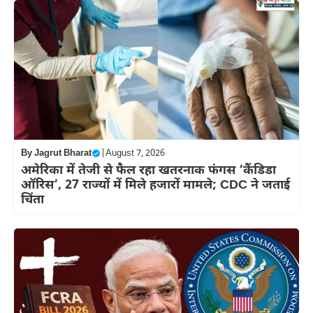
By
Jagrut Bharat
|
August 7, 2026
अमेरिका में तेजी से फैल रहा खतरनाक फंगस ‘कैंडिडा
ऑरिस’, 27 राज्यों में मिले हजारों मामले; CDC ने जताई
चिंता