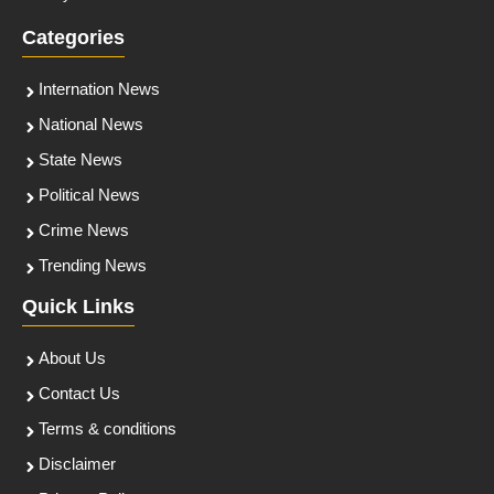
Categories
Internation News
National News
State News
Political News
Crime News
Trending News
Quick Links
About Us
Contact Us
Terms & conditions
Disclaimer