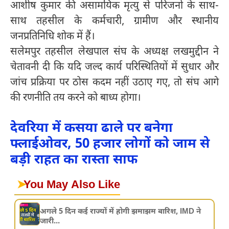
आशीष कुमार की असामयिक मृत्यु से परिजनों के साथ-
साथ तहसील के कर्मचारी, ग्रामीण और स्थानीय
जनप्रतिनिधि शोक में हैं।
सलेमपुर तहसील लेखपाल संघ के अध्यक्ष लखमुद्दीन ने
चेतावनी दी कि यदि जल्द कार्य परिस्थितियों में सुधार और
जांच प्रक्रिया पर ठोस कदम नहीं उठाए गए, तो संघ आगे
की रणनीति तय करने को बाध्य होगा।
देवरिया में कसया ढाले पर बनेगा
फ्लाईओवर, 50 हजार लोगों को जाम से
बड़ी राहत का रास्ता साफ
➤
You May Also Like
अगले 5 दिन कई राज्यों में होगी झमाझम बारिश, IMD ने
जारी...