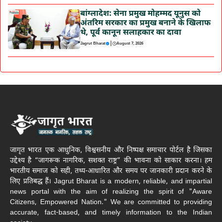
बांग्लादेश: सेना प्रमुख मोहम्मद यूनुस को
अंतरिम सरकार का प्रमुख बनाने के खिलाफ
थे, पूर्व कानून सलाहकार का दावा
|
Jagrut Bharat
August 7, 2026
जागृत भारत एक आधुनिक, विश्वसनीय और निष्पक्ष समाचार पोर्टल है जिसका
उद्देश्य है “जागरूक नागरिक, सशक्त राष्ट्र” की भावना को साकार करना। हम
भारतीय समाज को सही, तथ्य-आधारित और समय पर जानकारी प्रदान करने के
लिए प्रतिबद्ध हैं। Jagrut Bharat is a modern, reliable, and impartial
news portal with the aim of realizing the spirit of "Aware
Citizens, Empowered Nation." We are committed to providing
accurate, fact-based, and timely information to the Indian