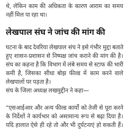
थे, लेकिन काम की अधिकता के कारण आराम का समय
नहीं मिल पा रहा था।
लेखपाल संघ ने जांच की मांग की
घटना के बाद देवरिया लेखपाल संघ ने इसे गंभीर मुद्दा बताते
हुए शासन-प्रशासन से निष्पक्ष जांच कराने की मांग की है।
संघ का कहना है कि विभाग में लंबे समय से स्टाफ की भारी
कमी है, जिसका सीधा बोझ फील्ड में काम करने वाले
लेखपालों पर पड़ता है।
संघ के जिला अध्यक्ष लखमुद्दीन ने कहा—
“एसआईआर और अन्य फील्ड कार्यों को तेजी से पूरा करने
के निर्देशों ने कार्यभार को असामान्य रूप से बढ़ा दिया है।
यदि हालात ऐसे ही रहे तो और भी दुर्घटनाएं हो सकती हैं।