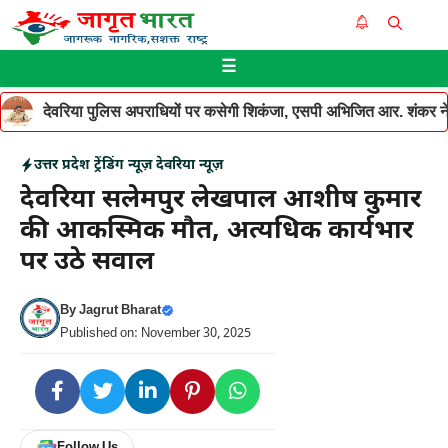
Skip
Me
to
☰
content
देवरिया पुलिस अपराधियों पर कसेगी शिकंजा, एसपी अभिजित आर. शंकर ने थ
उत्तर प्रदेश
ट्रेंडिंग न्यूज़
देवरिया न्यूज़
देवरिया सलेमपुर लेखपाल आशीष कुमार
की आकस्मिक मौत, अत्यधिक कार्यभार
पर उठे सवाल
By
Jagrut Bharat
Published on: November 30, 2025
Follow Us