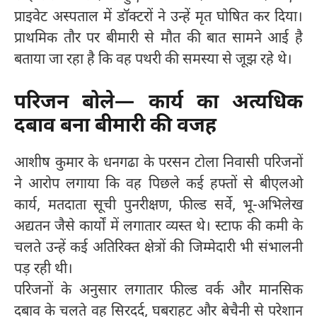
प्राइवेट अस्पताल में डॉक्टरों ने उन्हें मृत घोषित कर दिया।
प्राथमिक तौर पर बीमारी से मौत की बात सामने आई है
बताया जा रहा है कि वह पथरी की समस्या से जूझ रहे थे।
परिजन बोले— कार्य का अत्यधिक
दबाव बना बीमारी की वजह
आशीष कुमार के धनगढा के परसन टोला निवासी परिजनों
ने आरोप लगाया कि वह पिछले कई हफ्तों से बीएलओ
कार्य, मतदाता सूची पुनरीक्षण, फील्ड सर्वे, भू-अभिलेख
अद्यतन जैसे कार्यों में लगातार व्यस्त थे। स्टाफ की कमी के
चलते उन्हें कई अतिरिक्त क्षेत्रों की जिम्मेदारी भी संभालनी
पड़ रही थी।
परिजनों के अनुसार लगातार फील्ड वर्क और मानसिक
दबाव के चलते वह सिरदर्द, घबराहट और बेचैनी से परेशान