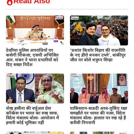
Read Also
देवरिया पुलिस अपराधियों पर
‘प्रशांत किशोर बिहार की राजनीति
कसेगी शिकंजा, एसपी अभिजित
के नए हीरो बनकर उभरे’, बांकीपुर
आर. शंकर ने थाना प्रभारियों को
जीत पर बोले शत्रुघ्न सिन्हा
दिए सख्त निर्देश
शेख हसीना की वर्चुअल प्रेस
पाकिस्तान-सऊदी अरब-तुर्किए रक्षा
कॉन्फ्रेंस पर भारत का रुख साफ,
समझौते पर भारत की नजर, विदेश
विदेश मंत्रालय बोला- आयोजन में
मंत्रालय बोला- हालात पर रख रहे हैं
हमारी कोई भूमिका नहीं
करीबी निगरानी