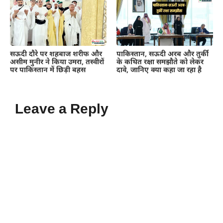
सऊदी दौरे पर शहबाज शरीफ और
पाकिस्तान, सऊदी अरब और तुर्की
असीम मुनीर ने किया उमरा, तस्वीरों
के कथित रक्षा समझौते को लेकर
पर पाकिस्तान में छिड़ी बहस
दावे, जानिए क्या कहा जा रहा है
Leave a Reply