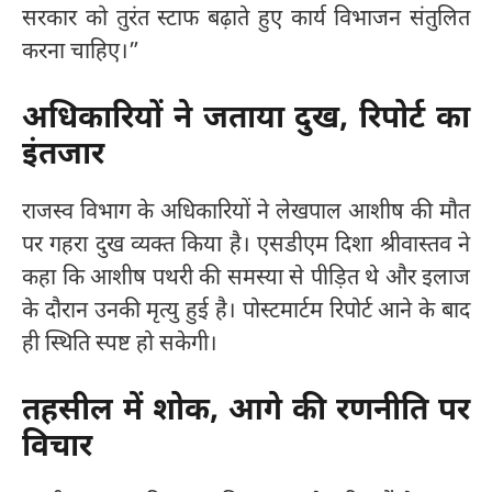
सरकार को तुरंत स्टाफ बढ़ाते हुए कार्य विभाजन संतुलित
करना चाहिए।”
अधिकारियों ने जताया दुख, रिपोर्ट का
इंतजार
राजस्व विभाग के अधिकारियों ने लेखपाल आशीष की मौत
पर गहरा दुख व्यक्त किया है। एसडीएम दिशा श्रीवास्तव ने
कहा कि आशीष पथरी की समस्या से पीड़ित थे और इलाज
के दौरान उनकी मृत्यु हुई है। पोस्टमार्टम रिपोर्ट आने के बाद
ही स्थिति स्पष्ट हो सकेगी।
तहसील में शोक, आगे की रणनीति पर
विचार