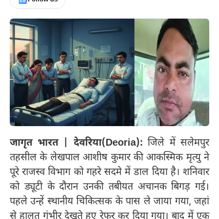
जागृत भारत | देवरिया(Deoria):
जिले में सलेमपुर
तहसील के लेखपाल आशीष कुमार की आकस्मिक मृत्यु ने
पूरे राजस्व विभाग को गहरे सदमे में डाल दिया है। शनिवार
को ड्यूटी के दौरान उनकी तबीयत अचानक बिगड़ गई।
पहले उन्हें स्थानीय चिकित्सक के पास ले जाया गया, जहां
से हालत गंभीर देखते हुए रेफर कर दिया गया। बाद में एक