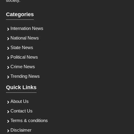
society.
Categories
Internation News
National News
State News
Political News
Crime News
Trending News
Quick Links
About Us
Contact Us
Terms & conditions
Disclaimer