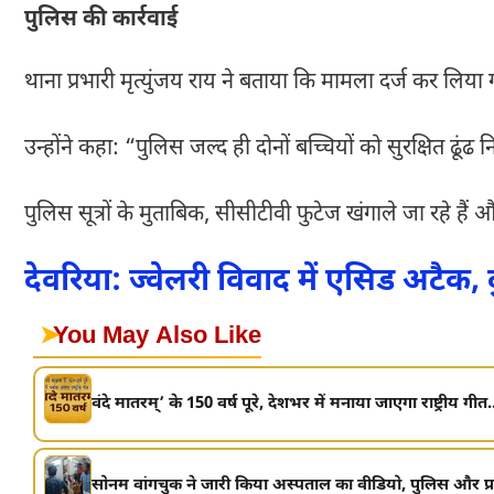
पुलिस की कार्रवाई
थाना प्रभारी मृत्युंजय राय ने बताया कि मामला दर्ज कर लिय
उन्होंने कहा: “पुलिस जल्द ही दोनों बच्चियों को सुरक्षित ढूंढ
पुलिस सूत्रों के मुताबिक, सीसीटीवी फुटेज खंगाले जा रहे है
देवरिया: ज्वेलरी विवाद में एसिड अटैक,
➤
You May Also Like
वंदे मातरम्’ के 150 वर्ष पूरे, देशभर में मनाया जाएगा राष्ट्रीय गीत.
सोनम वांगचुक ने जारी किया अस्पताल का वीडियो, पुलिस और प्