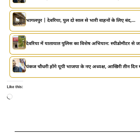
भागलपुर | देवरिया, पुल दो साल से भारी वाहनों के लिए बंद,...
देवरिया में यातायात पुलिस का विशेष अभियान: स्पीडोमीटर से जां
पंकज चौधरी होंगे यूपी भाजपा के नए अध्यक्ष, आखिरी तीन दिन में
Like this:
Loading…