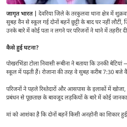
जागृत भारत |
देवरिया जिले के तरकुलवा थाना क्षेत्र में शुक्
सुबह वैन से स्कूल गई दोनों बहनें छुट्टी के बाद घर नहीं लौ
उनके बारे में कोई पता न लगने पर परिजनों ने थाने में तहरीर दी
कैसे हुई घटना?
पोखरभिंडा टोला निवासी रूबीना ने बताया कि उनकी बेटिय
स्कूल में पढ़ती हैं। रोजाना की तरह वे सुबह करीब 7:30 बजे 
परिजनों ने पहले रिश्तेदारों और आसपास के इलाकों में खोजा, 
प्रबंधन से पूछताछ के बावजूद लड़कियों के बारे में कोई जानका
मां को आशंका है कि दोनों बहनें किसी अनहोनी का शिकार हुई 