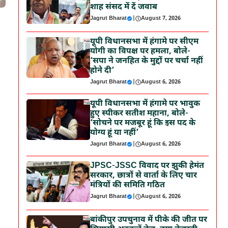
शाह संसद में दें जवाब
Jagrut Bharat
|
August 7, 2026
यूपी विधानसभा में हंगामे पर सीएम
योगी का विपक्ष पर हमला, बोले-
‘सपा ने जनहित के मुद्दों पर चर्चा नहीं
होने दी’
Jagrut Bharat
|
August 6, 2026
यूपी विधानसभा में हंगामे पर भावुक
हुए स्पीकर सतीश महाना, बोले-
‘सोचने पर मजबूर हूं कि इस पद के
योग्य हूं या नहीं’
Jagrut Bharat
|
August 6, 2026
JPSC-JSSC विवाद पर झुकी हेमंत
सरकार, छात्रों से वार्ता के लिए चार
मंत्रियों की समिति गठित
Jagrut Bharat
|
August 6, 2026
बांकीपुर उपचुनाव में पीके की जीत पर