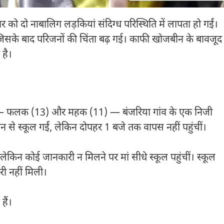
रवार को दो नाबालिग लड़कियां संदिग्ध परिस्थिति में लापता हो गईं।
टीं, जिसके बाद परिजनों की चिंता बढ़ गई। काफी खोजबीन के बावजूद
 है।
ां — फलक (13) और महक (11) — बंजरिया गांव के एक निजी
वैन से स्कूल गईं, लेकिन दोपहर 1 बजे तक वापस नहीं पहुंचीं।
लेकिन कोई जानकारी न मिलने पर मां सीधे स्कूल पहुंचीं। स्कूल
री नहीं मिली।
हैं।