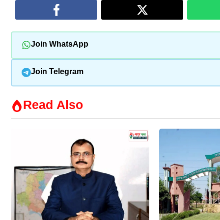
Join WhatsApp
Join Telegram
Read Also