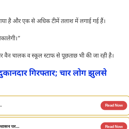
ा गया है और एक से अधिक टीमें तलाश में लगाई गई हैं।
 निकालेगी।”
ं और वैन चालक व स्कूल स्टाफ से पूछताछ भी की जा रही है।
 दुकानदार गिरफ्तार; चार लोग झुलसे
..
Read Now
रशासन पर...
Read Now