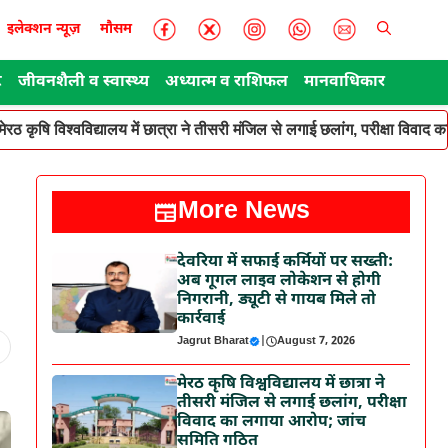
इलेक्शन न्यूज़
मौसम
ट
जीवनशैली व स्वास्थ्य
अध्यात्म व राशिफल
मानवाधिकार
मेरठ कृषि विश्वविद्यालय में छात्रा ने तीसरी मंजिल से लगाई छलांग, परीक्षा विवा
More News
देवरिया में सफाई कर्मियों पर सख्ती:
अब गूगल लाइव लोकेशन से होगी
निगरानी, ड्यूटी से गायब मिले तो
कार्रवाई
Jagrut Bharat
|
August 7, 2026
मेरठ कृषि विश्वविद्यालय में छात्रा ने
तीसरी मंजिल से लगाई छलांग, परीक्षा
विवाद का लगाया आरोप; जांच
समिति गठित