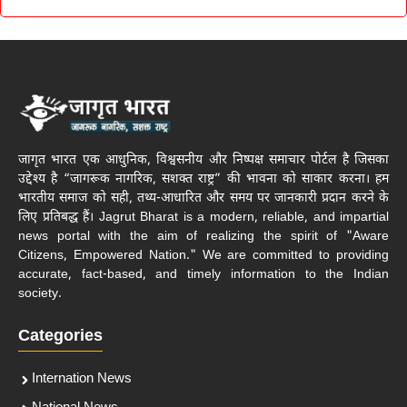
जागृत भारत एक आधुनिक, विश्वसनीय और निष्पक्ष समाचार पोर्टल है जिसका
उद्देश्य है “जागरूक नागरिक, सशक्त राष्ट्र” की भावना को साकार करना। हम
भारतीय समाज को सही, तथ्य-आधारित और समय पर जानकारी प्रदान करने के
लिए प्रतिबद्ध हैं। Jagrut Bharat is a modern, reliable, and impartial
news portal with the aim of realizing the spirit of "Aware
Citizens, Empowered Nation." We are committed to providing
accurate, fact-based, and timely information to the Indian
society.
Categories
Internation News