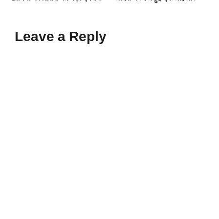
Leave a Reply