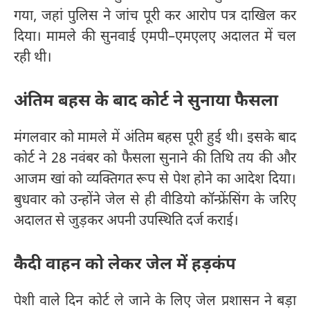
गया, जहां पुलिस ने जांच पूरी कर आरोप पत्र दाखिल कर
दिया। मामले की सुनवाई एमपी–एमएलए अदालत में चल
रही थी।
अंतिम बहस के बाद कोर्ट ने सुनाया फैसला
मंगलवार को मामले में अंतिम बहस पूरी हुई थी। इसके बाद
कोर्ट ने 28 नवंबर को फैसला सुनाने की तिथि तय की और
आजम खां को व्यक्तिगत रूप से पेश होने का आदेश दिया।
बुधवार को उन्होंने जेल से ही वीडियो कॉन्फ्रेंसिंग के जरिए
अदालत से जुड़कर अपनी उपस्थिति दर्ज कराई।
कैदी वाहन को लेकर जेल में हड़कंप
पेशी वाले दिन कोर्ट ले जाने के लिए जेल प्रशासन ने बड़ा