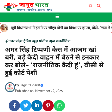
Skip
Me
to
☰
content
यूपी विधानसभा में हंगामे पर सीएम योगी का विपक्ष पर हमला, बोले- ‘सपा ने जनह
उत्तर प्रदेश
ट्रेंडिंग न्यूज़
प्रांतीय न्यूज़
राजनीतिक
अमर सिंह टिप्पणी केस में आजम खां
बरी, बड़े कैदी वाहन में बैठने से इनकार
कर बोले– ‘राजनीतिक कैदी हूं’, वीसी से
हुई कोर्ट पेशी
By
Jagrut Bharat
Published on: November 29, 2025