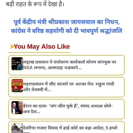
बड़ी राहत के रूप में देखा है।
पूर्व केंद्रीय मंत्री श्रीप्रकाश जायसवाल का निधन,
कांग्रेस ने वरिष्ठ सहयोगी को दी भावपूर्ण श्रद्धांजलि
➤
You May Also Like
लद्दाख प्रशासन ने पर्यावरण कार्यकर्ता सोनम वांगचुक पर
NSA लगाया, आत्मदाह भड़काने...
महागठबंधन में सीट बंटवारे पर अटका पेंच: राहुल गांधी
और तेजस्वी में...
ईरान का दावा- ‘जंग जीत चुके हैं’, संसद अध्यक्ष बोले-
अब देश...
देवरिया मजार विवाद में हाई कोर्ट का बड़ा आदेश, 5 हफ्ते