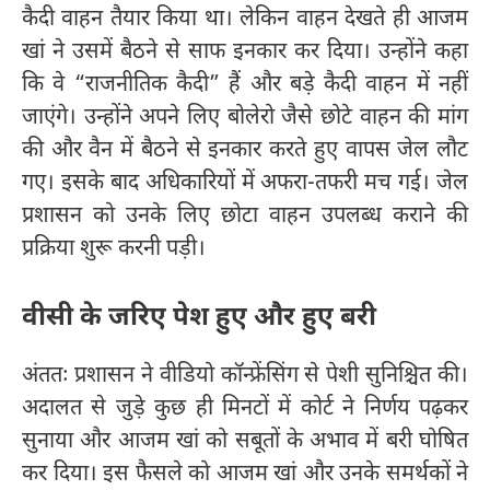
कैदी वाहन तैयार किया था। लेकिन वाहन देखते ही आजम
खां ने उसमें बैठने से साफ इनकार कर दिया। उन्होंने कहा
कि वे “राजनीतिक कैदी” हैं और बड़े कैदी वाहन में नहीं
जाएंगे। उन्होंने अपने लिए बोलेरो जैसे छोटे वाहन की मांग
की और वैन में बैठने से इनकार करते हुए वापस जेल लौट
गए। इसके बाद अधिकारियों में अफरा-तफरी मच गई। जेल
प्रशासन को उनके लिए छोटा वाहन उपलब्ध कराने की
प्रक्रिया शुरू करनी पड़ी।
वीसी के जरिए पेश हुए और हुए बरी
अंततः प्रशासन ने वीडियो कॉन्फ्रेंसिंग से पेशी सुनिश्चित की।
अदालत से जुड़े कुछ ही मिनटों में कोर्ट ने निर्णय पढ़कर
सुनाया और आजम खां को सबूतों के अभाव में बरी घोषित
कर दिया। इस फैसले को आजम खां और उनके समर्थकों ने