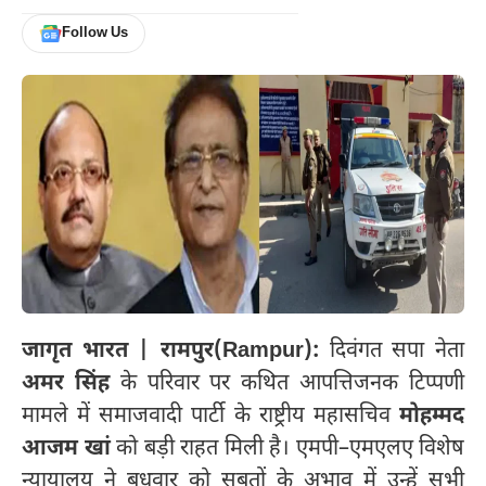
Follow Us
जागृत भारत | रामपुर(Rampur):
दिवंगत सपा नेता
अमर सिंह
के परिवार पर कथित आपत्तिजनक टिप्पणी
मामले में समाजवादी पार्टी के राष्ट्रीय महासचिव
मोहम्मद
आजम खां
को बड़ी राहत मिली है। एमपी–एमएलए विशेष
न्यायालय ने बुधवार को सबूतों के अभाव में उन्हें सभी