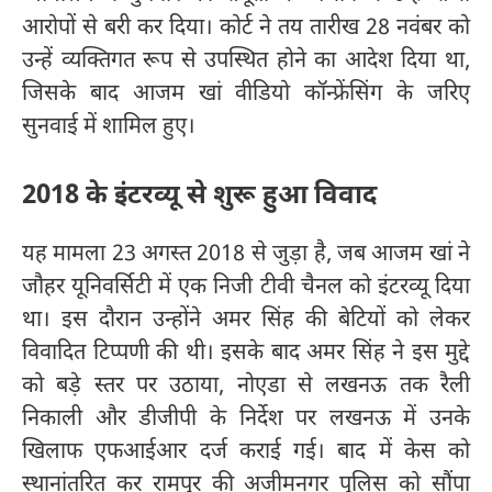
आरोपों से बरी कर दिया। कोर्ट ने तय तारीख 28 नवंबर को
उन्हें व्यक्तिगत रूप से उपस्थित होने का आदेश दिया था,
जिसके बाद आजम खां वीडियो कॉन्फ्रेंसिंग के जरिए
सुनवाई में शामिल हुए।
2018 के इंटरव्यू से शुरू हुआ विवाद
यह मामला 23 अगस्त 2018 से जुड़ा है, जब आजम खां ने
जौहर यूनिवर्सिटी में एक निजी टीवी चैनल को इंटरव्यू दिया
था। इस दौरान उन्होंने अमर सिंह की बेटियों को लेकर
विवादित टिप्पणी की थी। इसके बाद अमर सिंह ने इस मुद्दे
को बड़े स्तर पर उठाया, नोएडा से लखनऊ तक रैली
निकाली और डीजीपी के निर्देश पर लखनऊ में उनके
खिलाफ एफआईआर दर्ज कराई गई। बाद में केस को
स्थानांतरित कर रामपुर की अजीमनगर पुलिस को सौंपा