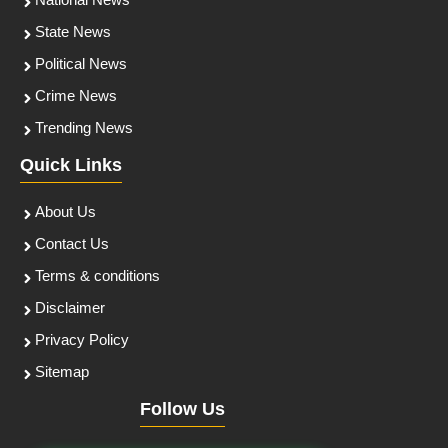
National News
State News
Political News
Crime News
Trending News
Quick Links
About Us
Contact Us
Terms & conditions
Disclaimer
Privacy Policy
Sitemap
Follow Us