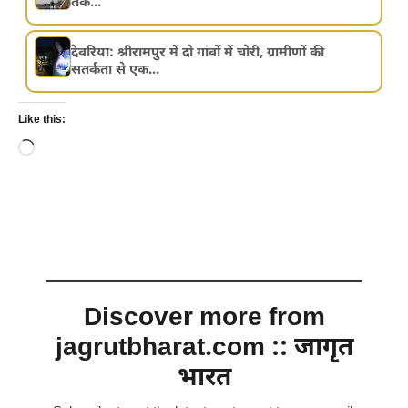
तक...
देवरिया: श्रीरामपुर में दो गांवों में चोरी, ग्रामीणों की
सतर्कता से एक...
Like this:
Loading…
Discover more from
jagrutbharat.com :: जागृत
भारत