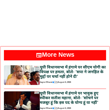
More News
यूपी विधानसभा में हंगामे पर सीएम योगी का
विपक्ष पर हमला, बोले- ‘सपा ने जनहित के
मुद्दों पर चर्चा नहीं होने दी’
|
Jagrut Bharat
August 6, 2026
यूपी विधानसभा में हंगामे पर भावुक हुए
स्पीकर सतीश महाना, बोले- ‘सोचने पर
मजबूर हूं कि इस पद के योग्य हूं या नहीं’
|
Jagrut Bharat
August 6, 2026