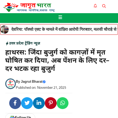
Skip
Me
to
☰
content
देवरिया: पॉक्सो एक्ट के मामले में वांछित आरोपी गिरफ्तार, मलसी चौराहे 
उत्तर प्रदेश
ट्रेंडिंग न्यूज़
हाथरस: जिंदा बुजुर्ग को कागज़ों में मृत
घोषित कर दिया, अब पेंशन के लिए दर–
दर भटक रहा बुजुर्ग
By
Jagrut Bharat
Published on: November 21, 2025
Follow Us