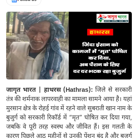
जागृत भारत | हाथरस (Hathras):
जिले से सरकारी
तंत्र की शर्मनाक लापरवाही का मामला सामने आया है। यहां
मुरसान क्षेत्र के रोहई गांव में रहने वाले सुबराती खान नाम के
बुजुर्ग को सरकारी रिकॉर्ड में “मृत” घोषित कर दिया गया,
जबकि वे पूरी तरह स्वस्थ और जीवित हैं। इस गलती के
कारण पिछले आठ महीनों से उनकी पेंशन बंद है और बुजुर्ग