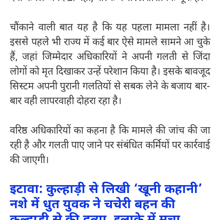
चौंकाने वाली बात यह है कि यह पहला मामला नहीं है।
इससे पहले भी राज्य में कई बार ऐसे मामले सामने आ चुके
हैं, जहां जिम्मेदार अधिकारियों ने अपनी गलती से जिंदा
लोगों को मृत दिखाकर उन्हें परेशान किया है। इसके बावजूद
सिस्टम अपनी पुरानी गलतियों से सबक लेने के बजाय बार-
बार वही लापरवाही दोहरा रहा है।
वरिष्ठ अधिकारियों का कहना है कि मामले की जांच की जा
रही है और गलती पाए जाने पर संबंधित कर्मियों पर कार्रवाई
की जाएगी।
इटावा: कुल्हाड़ी से लिखी ‘खूनी कहानी’
नशे में धुत युवक ने चचेरी बहन की