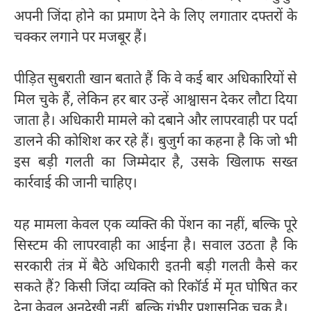
अपनी जिंदा होने का प्रमाण देने के लिए लगातार दफ्तरों के
चक्कर लगाने पर मजबूर हैं।
पीड़ित सुबराती खान बताते हैं कि वे कई बार अधिकारियों से
मिल चुके हैं, लेकिन हर बार उन्हें आश्वासन देकर लौटा दिया
जाता है। अधिकारी मामले को दबाने और लापरवाही पर पर्दा
डालने की कोशिश कर रहे हैं। बुजुर्ग का कहना है कि जो भी
इस बड़ी गलती का जिम्मेदार है, उसके खिलाफ सख्त
कार्रवाई की जानी चाहिए।
यह मामला केवल एक व्यक्ति की पेंशन का नहीं, बल्कि पूरे
सिस्टम की लापरवाही का आईना है। सवाल उठता है कि
सरकारी तंत्र में बैठे अधिकारी इतनी बड़ी गलती कैसे कर
सकते हैं? किसी जिंदा व्यक्ति को रिकॉर्ड में मृत घोषित कर
देना केवल अनदेखी नहीं, बल्कि गंभीर प्रशासनिक चूक है।