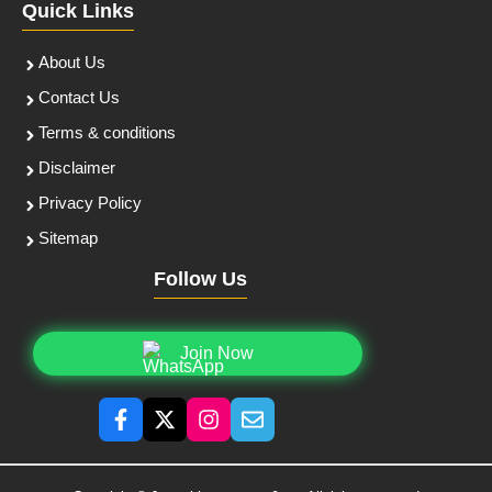
Quick Links
About Us
Contact Us
Terms & conditions
Disclaimer
Privacy Policy
Sitemap
Follow Us
Join Now