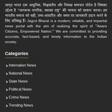
जागृत भारत एक आधुनिक, विश्वसनीय और निष्पक्ष समाचार पोर्टल है जिसका
उद्देश्य है “जागरूक नागरिक, सशक्त राष्ट्र” की भावना को साकार करना। हम
भारतीय समाज को सही, तथ्य-आधारित और समय पर जानकारी प्रदान करने के
लिए प्रतिबद्ध हैं। Jagrut Bharat is a modern, reliable, and impartial
news portal with the aim of realizing the spirit of "Aware
Citizens, Empowered Nation." We are committed to providing
accurate, fact-based, and timely information to the Indian
society.
Categories
Internation News
National News
State News
Political News
Crime News
Trending News