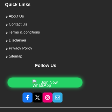
Quick Links
About Us
Contact Us
Terms & conditions
Disclaimer
Privacy Policy
Sitemap
Follow Us
Join Now