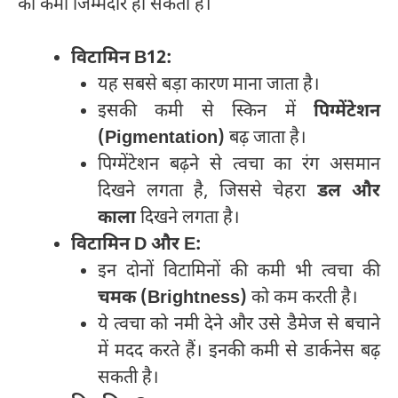
की कमी जिम्मेदार हो सकती है।
विटामिन B12:
यह सबसे बड़ा कारण माना जाता है।
इसकी कमी से स्किन में
पिग्मेंटेशन
(Pigmentation)
बढ़ जाता है।
पिग्मेंटेशन बढ़ने से त्वचा का रंग असमान
दिखने लगता है, जिससे चेहरा
डल और
काला
दिखने लगता है।
विटामिन D और E:
इन दोनों विटामिनों की कमी भी त्वचा की
चमक (Brightness)
को कम करती है।
ये त्वचा को नमी देने और उसे डैमेज से बचाने
में मदद करते हैं। इनकी कमी से डार्कनेस बढ़
सकती है।