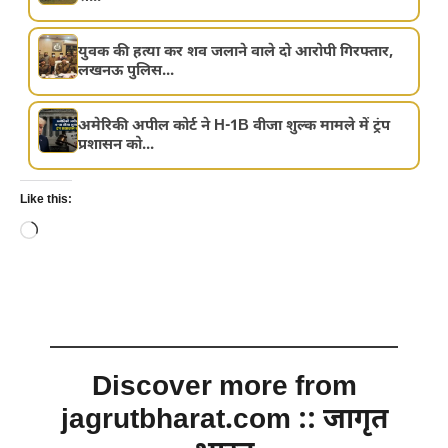
युवक की हत्या कर शव जलाने वाले दो आरोपी गिरफ्तार,
लखनऊ पुलिस...
अमेरिकी अपील कोर्ट ने H-1B वीजा शुल्क मामले में ट्रंप
प्रशासन को...
Like this:
Loading…
Discover more from
jagrutbharat.com :: जागृत