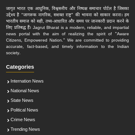
जागृत भारत एक आधुनिक, विश्वसनीय और निष्पक्ष समाचार पोर्टल है जिसका
उद्देश्य है “जागरूक नागरिक, सशक्त राष्ट्र” की भावना को साकार करना। हम
भारतीय समाज को सही, तथ्य-आधारित और समय पर जानकारी प्रदान करने के
लिए प्रतिबद्ध हैं। Jagrut Bharat is a modern, reliable, and impartial
news portal with the aim of realizing the spirit of "Aware
Citizens, Empowered Nation." We are committed to providing
accurate, fact-based, and timely information to the Indian
society.
Categories
Internation News
National News
State News
Political News
Crime News
Trending News