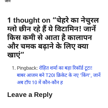
जान
1 thought on “चेहरे का नेचुरल
ग्लो छीन रहे हैं ये विटामिन! जानें
किस कमी से आता है कालापन
और चमक बढ़ाने के लिए क्या
खाएं”
Pingback:
रोहित शर्मा का बड़ा रिकॉर्ड टूटा!
बाबर आजम बने T20I क्रिकेट के नए 'किंग', जानें
अब टॉप 10 में कौन-कौन ह
Leave a Reply