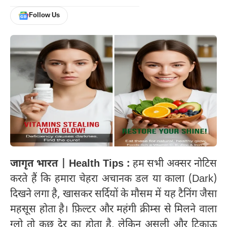
Follow Us
जागृत भारत | Health Tips :
हम सभी अक्सर नोटिस
करते हैं कि हमारा चेहरा अचानक डल या काला (Dark)
दिखने लगा है, खासकर सर्दियों के मौसम में यह टैनिंग जैसा
महसूस होता है। फ़िल्टर और महंगी क्रीम्स से मिलने वाला
ग्लो तो कुछ देर का होता है, लेकिन असली और टिकाऊ