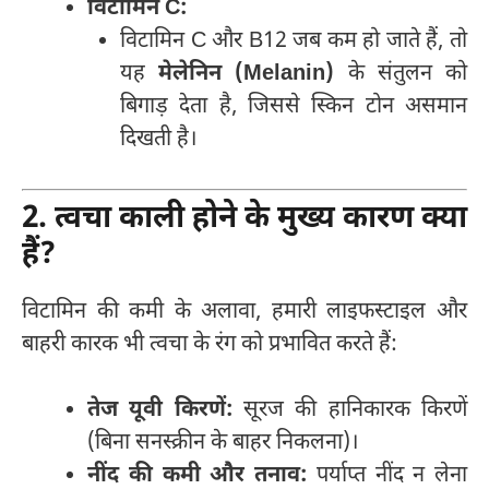
विटामिन C:
विटामिन C और B12 जब कम हो जाते हैं, तो
यह
मेलेनिन (Melanin)
के संतुलन को
बिगाड़ देता है, जिससे स्किन टोन असमान
दिखती है।
2. त्वचा काली होने के मुख्य कारण क्या
हैं?
विटामिन की कमी के अलावा, हमारी लाइफस्टाइल और
बाहरी कारक भी त्वचा के रंग को प्रभावित करते हैं:
तेज यूवी किरणें:
सूरज की हानिकारक किरणें
(बिना सनस्क्रीन के बाहर निकलना)।
नींद की कमी और तनाव:
पर्याप्त नींद न लेना