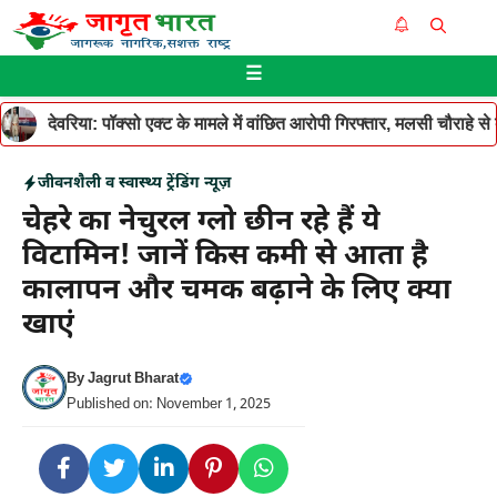
Skip
Me
to
☰
content
देवरिया: पॉक्सो एक्ट के मामले में वांछित आरोपी गिरफ्तार, मलसी चौराहे 
जीवनशैली व स्वास्थ्य
ट्रेंडिंग न्यूज़
चेहरे का नेचुरल ग्लो छीन रहे हैं ये
विटामिन! जानें किस कमी से आता है
कालापन और चमक बढ़ाने के लिए क्या
खाएं
By
Jagrut Bharat
Published on: November 1, 2025