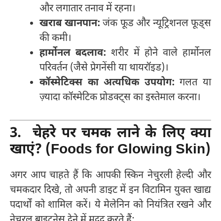
और लगातार तनाव में रहना।
खराब खानपान:
जंक फूड और न्यूट्रिशनल फूड्स
की कमी।
हार्मोनल बदलाव:
शरीर में होने वाले हार्मोनल
परिवर्तन (जैसे प्रेगनेंसी या थायरॉइड)।
कॉस्मेटिक्स का अत्यधिक उपयोग:
गलत या
ज़्यादा कॉस्मेटिक प्रोडक्ट्स का इस्तेमाल करना।
3. चेहरे पर चमक लाने के लिए क्या
खाएं? (Foods for Glowing Skin)
अगर आप चाहते हैं कि आपकी स्किन नेचुरली हेल्दी और
चमकदार दिखे, तो अपनी डाइट में इन विटामिन युक्त खाद्य
पदार्थों को शामिल करें। ये मेलेनिन को नियंत्रित रखने और
नेचुरल ब्राइटनेस देने में मदद करते हैं: