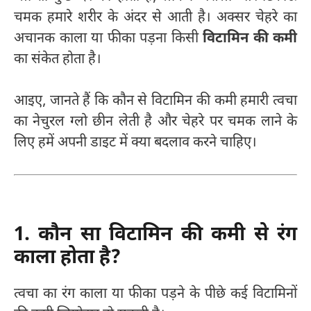
चमक हमारे शरीर के अंदर से आती है। अक्सर चेहरे का
अचानक काला या फीका पड़ना किसी
विटामिन की कमी
का संकेत होता है।
आइए, जानते हैं कि कौन से विटामिन की कमी हमारी त्वचा
का नेचुरल ग्लो छीन लेती है और चेहरे पर चमक लाने के
लिए हमें अपनी डाइट में क्या बदलाव करने चाहिए।
1. कौन सा विटामिन की कमी से रंग
काला होता है?
त्वचा का रंग काला या फीका पड़ने के पीछे कई विटामिनों