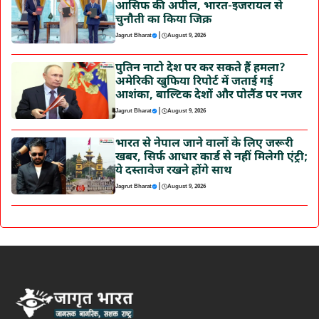
आसिफ की अपील, भारत-इजरायल से
चुनौती का किया जिक्र
|
Jagrut Bharat
August 9, 2026
पुतिन नाटो देश पर कर सकते हैं हमला?
अमेरिकी खुफिया रिपोर्ट में जताई गई
आशंका, बाल्टिक देशों और पोलैंड पर नजर
|
Jagrut Bharat
August 9, 2026
भारत से नेपाल जाने वालों के लिए जरूरी
खबर, सिर्फ आधार कार्ड से नहीं मिलेगी एंट्री;
ये दस्तावेज रखने होंगे साथ
|
Jagrut Bharat
August 9, 2026