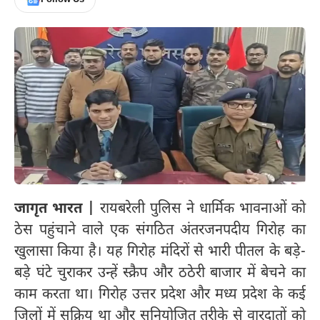
जागृत भारत |
रायबरेली पुलिस ने धार्मिक भावनाओं को
ठेस पहुंचाने वाले एक संगठित अंतरजनपदीय गिरोह का
खुलासा किया है। यह गिरोह मंदिरों से भारी पीतल के बड़े-
बड़े घंटे चुराकर उन्हें स्क्रैप और ठठेरी बाजार में बेचने का
काम करता था। गिरोह उत्तर प्रदेश और मध्य प्रदेश के कई
जिलों में सक्रिय था और सुनियोजित तरीके से वारदातों को