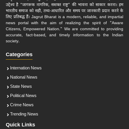
उद्देश्य है “जागरूक नागरिक, सशक्त राष्ट्र” की भावना को साकार करना। हम
भारतीय समाज को सही, तथ्य-आधारित और समय पर जानकारी प्रदान करने के
लिए प्रतिबद्ध हैं। Jagrut Bharat is a modern, reliable, and impartial
news portal with the aim of realizing the spirit of "Aware
Citizens, Empowered Nation." We are committed to providing
accurate, fact-based, and timely information to the Indian
society.
Categories
Internation News
National News
State News
Political News
Crime News
Trending News
Quick Links