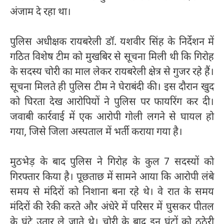
अंजाम दे रहा था।
पुलिस अधीक्षक रायबरेली डॉ. यशवीर सिंह के निर्देशन में
गठित विशेष टीम को मुखबिर से सूचना मिली थी कि गिरोह
के सदस्य चोरी का माल लेकर रायबरेली क्षेत्र से गुजर रहे हैं।
सूचना मिलते ही पुलिस टीम ने घेराबंदी की। इस दौरान खुद
को घिरता देख आरोपियों ने पुलिस पर फायरिंग कर दी।
जवाबी कार्रवाई में एक आरोपी गोली लगने से घायल हो
गया, जिसे जिला अस्पताल में भर्ती कराया गया है।
मुठभेड़ के बाद पुलिस ने गिरोह के कुल 7 सदस्यों को
गिरफ्तार किया है। पूछताछ में सामने आया कि आरोपी लंबे
समय से मंदिरों को निशाना बना रहे थे। वे रात के समय
मंदिरों की रेकी करते और अंधेरे में परिसर में घुसकर पीतल
के घंटे उतार ले जाते थे। चोरी के बाद इन घंटों को ठठेरी