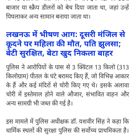
बाजार या स्क्रैप डीलरों को बेच दिया जाता था, जहां उन्हें
पिघलाकर अन्य सामान बनाया जाता था।
लखनऊ में भीषण आग: दूसरी मंजिल से
कूदने पर महिला की मौत, पति झुलसा;
बेटी सुरक्षित, बेटा खुद निकला बाहर
पुलिस ने आरोपियों के पास से 3 क्विंटल 13 किलो (313
किलोग्राम) पीतल के घंटे बरामद किए हैं, जो विभिन्न आकार
के हैं और कई मंदिरों से चोरी किए गए थे। इसके अलावा
चोरी में इस्तेमाल होने वाले औजार, संभावित वाहन और
अन्य सामग्री भी जब्त की गई है।
इस मामले में पुलिस अधीक्षक डॉ. यशवीर सिंह ने कहा कि
धार्मिक स्थलों की सुरक्षा पुलिस की सर्वोच्च प्राथमिकता है।