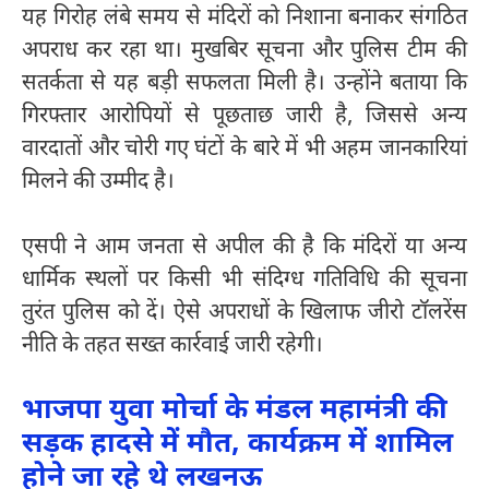
यह गिरोह लंबे समय से मंदिरों को निशाना बनाकर संगठित
अपराध कर रहा था। मुखबिर सूचना और पुलिस टीम की
सतर्कता से यह बड़ी सफलता मिली है। उन्होंने बताया कि
गिरफ्तार आरोपियों से पूछताछ जारी है, जिससे अन्य
वारदातों और चोरी गए घंटों के बारे में भी अहम जानकारियां
मिलने की उम्मीद है।
एसपी ने आम जनता से अपील की है कि मंदिरों या अन्य
धार्मिक स्थलों पर किसी भी संदिग्ध गतिविधि की सूचना
तुरंत पुलिस को दें। ऐसे अपराधों के खिलाफ जीरो टॉलरेंस
नीति के तहत सख्त कार्रवाई जारी रहेगी।
भाजपा युवा मोर्चा के मंडल महामंत्री की
सड़क हादसे में मौत, कार्यक्रम में शामिल
होने जा रहे थे लखनऊ