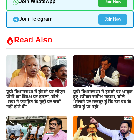
Join WhatsApp
Join Now
Join Telegram
Join Now
Read Also
यूपी विधानसभा में हंगामे पर सीएम
यूपी विधानसभा में हंगामे पर भावुक
योगी का विपक्ष पर हमला, बोले-
हुए स्पीकर सतीश महाना, बोले-
‘सपा ने जनहित के मुद्दों पर चर्चा
‘सोचने पर मजबूर हूं कि इस पद के
नहीं होने दी’
योग्य हूं या नहीं’