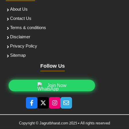
About Us
Contact Us
Terms & conditions
Disclaimer
Privacy Policy
Sitemap
Follow Us
Join Now
Copyright © Jagrutbharat.com 2025 • All rights reserved