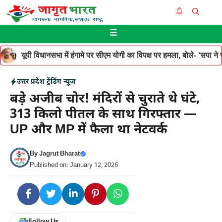
Skip
Me
to
☰
content
यूपी विधानसभा में हंगामे पर सीएम योगी का विपक्ष पर हमला, बोले- ‘सपा ने जनह
उत्तर प्रदेश
ट्रेंडिंग न्यूज़
बड़े अजीब चोर! मंदिरों से चुराते थे घंटे,
313 किलो पीतल के साथ गिरफ्तार —
UP और MP में फैला था नेटवर्क
By
Jagrut Bharat
Published on: January 12, 2026
Follow Us