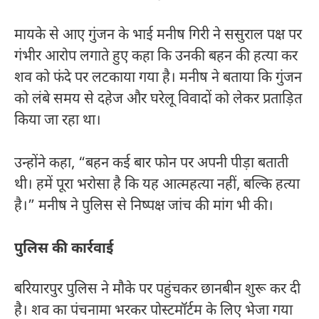
मायके से आए गुंजन के भाई मनीष गिरी ने ससुराल पक्ष पर
गंभीर आरोप लगाते हुए कहा कि उनकी बहन की हत्या कर
शव को फंदे पर लटकाया गया है। मनीष ने बताया कि गुंजन
को लंबे समय से दहेज और घरेलू विवादों को लेकर प्रताड़ित
किया जा रहा था।
उन्होंने कहा, “बहन कई बार फोन पर अपनी पीड़ा बताती
थी। हमें पूरा भरोसा है कि यह आत्महत्या नहीं, बल्कि हत्या
है।” मनीष ने पुलिस से निष्पक्ष जांच की मांग भी की।
पुलिस की कार्रवाई
बरियारपुर पुलिस ने मौके पर पहुंचकर छानबीन शुरू कर दी
है। शव का पंचनामा भरकर पोस्टमॉर्टम के लिए भेजा गया