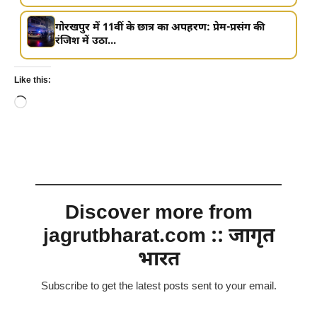
गोरखपुर में 11वीं के छात्र का अपहरण: प्रेम-प्रसंग की
रंजिश में उठा...
Like this:
Loading…
Discover more from
jagrutbharat.com :: जागृत
भारत
Subscribe to get the latest posts sent to your email.