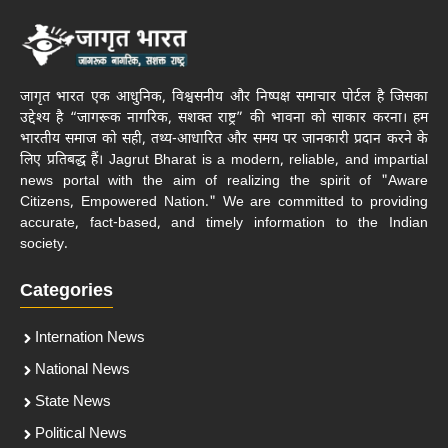
जागृत भारत एक आधुनिक, विश्वसनीय और निष्पक्ष समाचार पोर्टल है जिसका
उद्देश्य है “जागरूक नागरिक, सशक्त राष्ट्र” की भावना को साकार करना। हम
भारतीय समाज को सही, तथ्य-आधारित और समय पर जानकारी प्रदान करने के
लिए प्रतिबद्ध हैं। Jagrut Bharat is a modern, reliable, and impartial
news portal with the aim of realizing the spirit of "Aware
Citizens, Empowered Nation." We are committed to providing
accurate, fact-based, and timely information to the Indian
society.
Categories
Internation News
National News
State News
Political News