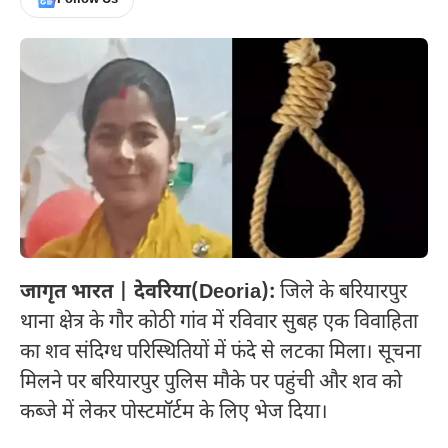
जागृत भारत | देवरिया(Deoria):
जिले के बरियारपुर
थाना क्षेत्र के गौर कोठी गांव में रविवार सुबह एक विवाहिता
का शव संदिग्ध परिस्थितियों में फंदे से लटका मिला। सूचना
मिलने पर बरियारपुर पुलिस मौके पर पहुंची और शव को
कब्जे में लेकर पोस्टमॉर्टम के लिए भेज दिया।