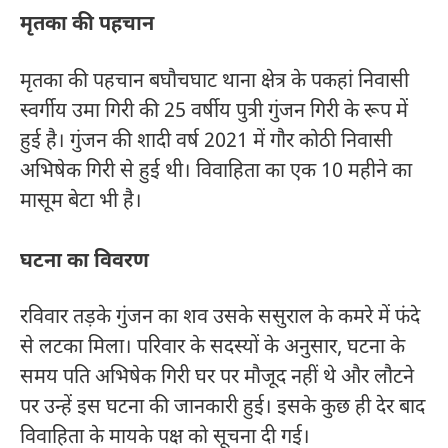
मृतका की पहचान
मृतका की पहचान बघौचघाट थाना क्षेत्र के पकहां निवासी
स्वर्गीय उमा गिरी की 25 वर्षीय पुत्री गुंजन गिरी के रूप में
हुई है। गुंजन की शादी वर्ष 2021 में गौर कोठी निवासी
अभिषेक गिरी से हुई थी। विवाहिता का एक 10 महीने का
मासूम बेटा भी है।
घटना का विवरण
रविवार तड़के गुंजन का शव उसके ससुराल के कमरे में फंदे
से लटका मिला। परिवार के सदस्यों के अनुसार, घटना के
समय पति अभिषेक गिरी घर पर मौजूद नहीं थे और लौटने
पर उन्हें इस घटना की जानकारी हुई। इसके कुछ ही देर बाद
विवाहिता के मायके पक्ष को सूचना दी गई।