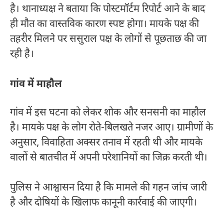
है। थानाध्यक्ष ने बताया कि पोस्टमॉर्टम रिपोर्ट आने के बाद
ही मौत का वास्तविक कारण स्पष्ट होगा। मायके पक्ष की
तहरीर मिलने पर ससुराल पक्ष के लोगों से पूछताछ की जा
रही है।
गांव में माहौल
गांव में इस घटना को लेकर शोक और सनसनी का माहौल
है। मायके पक्ष के लोग रोते-बिलखते नजर आए। ग्रामीणों के
अनुसार, विवाहिता अक्सर तनाव में रहती थी और मायके
वालों से बातचीत में अपनी परेशानियों का जिक्र करती थी।
पुलिस ने आश्वासन दिया है कि मामले की गहन जांच जारी
है और दोषियों के खिलाफ कानूनी कार्रवाई की जाएगी।