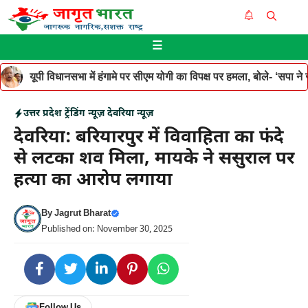
Skip
Me
to
☰
content
यूपी विधानसभा में हंगामे पर सीएम योगी का विपक्ष पर हमला, बोले- ‘सपा ने जनह
उत्तर प्रदेश
ट्रेंडिंग न्यूज़
देवरिया न्यूज़
देवरिया: बरियारपुर में विवाहिता का फंदे
से लटका शव मिला, मायके ने ससुराल पर
हत्या का आरोप लगाया
By
Jagrut Bharat
Published on: November 30, 2025
Follow Us