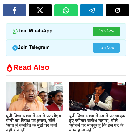
Join WhatsApp
Join Now
Join Telegram
Join Now
Read Also
यूपी विधानसभा में हंगामे पर सीएम
यूपी विधानसभा में हंगामे पर भावुक
योगी का विपक्ष पर हमला, बोले-
हुए स्पीकर सतीश महाना, बोले-
‘सपा ने जनहित के मुद्दों पर चर्चा
‘सोचने पर मजबूर हूं कि इस पद के
नहीं होने दी’
योग्य हूं या नहीं’