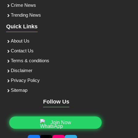
Crime News
Trending News
Quick Links
About Us
Contact Us
Terms & conditions
Disclaimer
Privacy Policy
Sitemap
Follow Us
Join Now