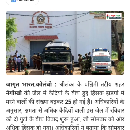
जागृत भारत,
कोलंबो :
श्रीलंका के पश्चिमी तटीय शहर
नेगोम्बो
की जेल में कैदियों के बीच हुई हिंसक झड़पों में
मरने वालों की संख्या बढ़कर
25
हो गई है। अधिकारियों के
अनुसार, क्षमता से अधिक कैदियों वाली इस जेल में रविवार
को दो गुटों के बीच विवाद शुरू हुआ, जो सोमवार को और
अधिक हिंसक हो गया। अधिकारियों ने बताया कि सोमवार