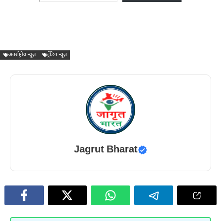
अंतर्राष्ट्रीय न्यूज़
ट्रेंडिंग न्यूज़
Jagrut Bharat