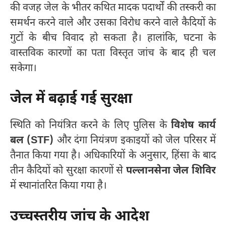
की वजह जेल के भीतर कथित मादक पदार्थों की तस्करी का
समर्थन करने वाले और उसका विरोध करने वाले कैदियों के
गुटों के बीच विवाद हो सकता है। हालांकि, घटना के
वास्तविक कारणों का पता विस्तृत जांच के बाद ही चल
सकेगा।
जेल में बढ़ाई गई सुरक्षा
स्थिति को नियंत्रित करने के लिए पुलिस के
विशेष कार्य
बल (STF)
और दंगा नियंत्रण इकाइयों को जेल परिसर में
तैनात किया गया है। अधिकारियों के अनुसार, हिंसा के बाद
तीन कैदियों को सुरक्षा कारणों से
पल्लानसेना जेल शिविर
में स्थानांतरित किया गया है।
उच्चस्तरीय जांच के आदेश