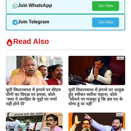
Join WhatsApp
Join Now
Join Telegram
Join Now
Read Also
यूपी विधानसभा में हंगामे पर सीएम
यूपी विधानसभा में हंगामे पर भावुक
योगी का विपक्ष पर हमला, बोले-
हुए स्पीकर सतीश महाना, बोले-
‘सपा ने जनहित के मुद्दों पर चर्चा
‘सोचने पर मजबूर हूं कि इस पद के
नहीं होने दी’
योग्य हूं या नहीं’