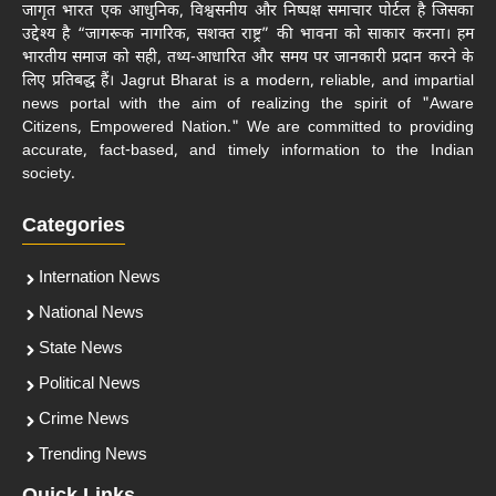
जागृत भारत एक आधुनिक, विश्वसनीय और निष्पक्ष समाचार पोर्टल है जिसका
उद्देश्य है “जागरूक नागरिक, सशक्त राष्ट्र” की भावना को साकार करना। हम
भारतीय समाज को सही, तथ्य-आधारित और समय पर जानकारी प्रदान करने के
लिए प्रतिबद्ध हैं। Jagrut Bharat is a modern, reliable, and impartial
news portal with the aim of realizing the spirit of "Aware
Citizens, Empowered Nation." We are committed to providing
accurate, fact-based, and timely information to the Indian
society.
Categories
Internation News
National News
State News
Political News
Crime News
Trending News