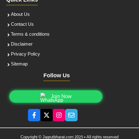
Quick Links
About Us
Contact Us
Terms & conditions
Disclaimer
Privacy Policy
Sitemap
Follow Us
Join Now
Copyright © Jagrutbharat.com 2025 • All rights reserved