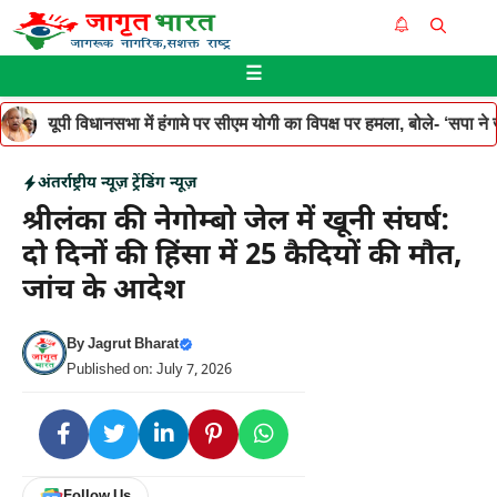
Skip
Me
to
☰
content
यूपी विधानसभा में हंगामे पर सीएम योगी का विपक्ष पर हमला, बोले- ‘सपा ने जनह
अंतर्राष्ट्रीय न्यूज़
ट्रेंडिंग न्यूज़
श्रीलंका की नेगोम्बो जेल में खूनी संघर्ष:
दो दिनों की हिंसा में 25 कैदियों की मौत,
जांच के आदेश
By
Jagrut Bharat
Published on: July 7, 2026
Follow Us