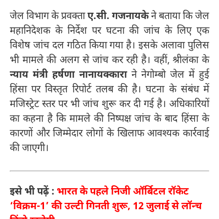
जेल विभाग के प्रवक्ता
ए.सी. गजनायके
ने बताया कि जेल
महानिदेशक के निर्देश पर घटना की जांच के लिए एक
विशेष जांच दल गठित किया गया है। इसके अलावा पुलिस
भी मामले की अलग से जांच कर रही है। वहीं, श्रीलंका के
न्याय मंत्री हर्षणा नानायक्कारा
ने नेगोम्बो जेल में हुई
हिंसा पर विस्तृत रिपोर्ट तलब की है। घटना के संबंध में
मजिस्ट्रेट स्तर पर भी जांच शुरू कर दी गई है। अधिकारियों
का कहना है कि मामले की निष्पक्ष जांच के बाद हिंसा के
कारणों और जिम्मेदार लोगों के खिलाफ आवश्यक कार्रवाई
की जाएगी।
इसे भी पढ़ें :
भारत के पहले निजी ऑर्बिटल रॉकेट
‘विक्रम-1’ की उल्टी गिनती शुरू, 12 जुलाई से लॉन्च