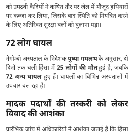
को उपद्रवी कैदियों ने कथित तौर पर जेल में मौजूद हथियारों
पर कब्जा कर लिया, जिसके बाद स्थिति को नियंत्रित करने
के लिए अतिरिक्त सुरक्षा बलों को बुलाना पड़ा।
72 लोग घायल
नेगोम्बो अस्पताल के निदेशक
पुष्पा गमलथ
के अनुसार, दो
दिनों तक चली हिंसा में
25 लोगों की मौत
हुई है, जबकि
72 अन्य घायल
हुए हैं। घायलों का विभिन्न अस्पतालों में
उपचार चल रहा है।
मादक पदार्थों की तस्करी को लेकर
विवाद की आशंका
प्रारंभिक जांच में अधिकारियों ने आशंका जताई है कि हिंसा