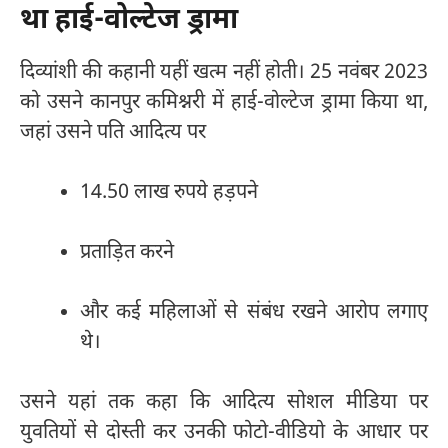
था हाई-वोल्टेज ड्रामा
दिव्यांशी की कहानी यहीं खत्म नहीं होती। 25 नवंबर 2023
को उसने कानपुर कमिश्नरी में हाई-वोल्टेज ड्रामा किया था,
जहां उसने पति आदित्य पर
14.50 लाख रुपये हड़पने
प्रताड़ित करने
और कई महिलाओं से संबंध रखने आरोप लगाए
थे।
उसने यहां तक कहा कि आदित्य सोशल मीडिया पर
युवतियों से दोस्ती कर उनकी फोटो-वीडियो के आधार पर