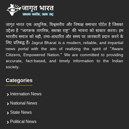
जागृत भारत एक आधुनिक, विश्वसनीय और निष्पक्ष समाचार पोर्टल है जिसका
उद्देश्य है “जागरूक नागरिक, सशक्त राष्ट्र” की भावना को साकार करना। हम
भारतीय समाज को सही, तथ्य-आधारित और समय पर जानकारी प्रदान करने के
लिए प्रतिबद्ध हैं। Jagrut Bharat is a modern, reliable, and impartial
news portal with the aim of realizing the spirit of "Aware
Citizens, Empowered Nation." We are committed to providing
accurate, fact-based, and timely information to the Indian
society.
Categories
Internation News
National News
State News
Political News