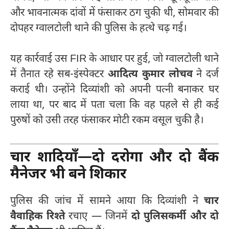
और भावनात्मक दांवों में फंसाकर ठग चुकी थी, सोमवार की
दोपहर ग्वालटोली थाने की पुलिस के हत्थे चढ़ गई।
यह कार्रवाई उस FIR के आधार पर हुई, जो ग्वालटोली थाने
में तैनात रहे सब-इंस्पेक्टर
आदित्य कुमार लोचव
ने दर्ज
कराई थी। उन्होंने दिव्यांशी को अपनी पत्नी बनाकर घर
लाया था, पर बाद में पता चला कि वह पहले से ही कई
पुरुषों को उसी तरह फंसाकर मोटी रकम वसूल चुकी है।
चार शादियाँ—दो दरोगा और दो बैंक
मैनेजर भी बने शिकार
पुलिस की जांच में सामने आया कि दिव्यांशी ने
चार
वैवाहिक रिश्ते
रचाए — जिनमें
दो पुलिसकर्मी और दो