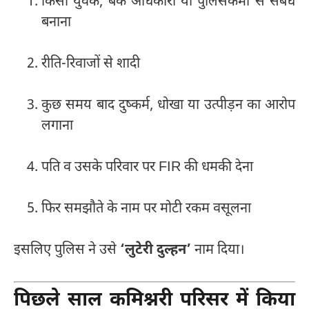
किसी युवक, बैंक अधिकारी या पुलिसकर्मी से संबंध
बनाना
रीति-रिवाजों से शादी
कुछ समय बाद दुष्कर्म, धोखा या उत्पीड़न का आरोप
लगाना
पति व उसके परिवार पर FIR की धमकी देना
फिर समझौते के नाम पर मोटी रकम वसूलना
इसलिए पुलिस ने उसे
‘लुटेरी दुल्हन’
नाम दिया।
पिछले साल कमिश्नरी परिसर में किया