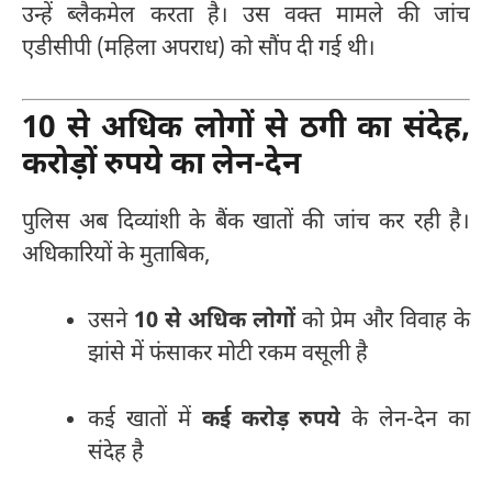
उन्हें ब्लैकमेल करता है। उस वक्त मामले की जांच
एडीसीपी (महिला अपराध) को सौंप दी गई थी।
10 से अधिक लोगों से ठगी का संदेह,
करोड़ों रुपये का लेन-देन
पुलिस अब दिव्यांशी के बैंक खातों की जांच कर रही है।
अधिकारियों के मुताबिक,
उसने
10 से अधिक लोगों
को प्रेम और विवाह के
झांसे में फंसाकर मोटी रकम वसूली है
कई खातों में
कई करोड़ रुपये
के लेन-देन का
संदेह है