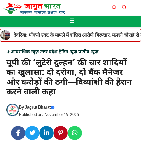
Skip
Me
to
☰
content
देवरिया: पॉक्सो एक्ट के मामले में वांछित आरोपी गिरफ्तार, मलसी चौराहे 
आपराधिक न्यूज़
उत्तर प्रदेश
ट्रेंडिंग न्यूज़
प्रांतीय न्यूज़
यूपी की ‘लुटेरी दुल्हन’ की चार शादियों
का खुलासा: दो दरोगा, दो बैंक मैनेजर
और करोड़ों की ठगी—दिव्यांशी की हैरान
करने वाली कहा
By
Jagrut Bharat
Published on: November 19, 2025