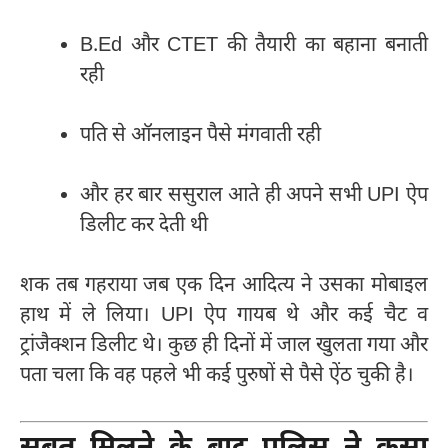
B.Ed और CTET की तैयारी का बहाना बनाती
रही
पति से ऑनलाइन पैसे मंगवाती रही
और हर बार ससुराल आते ही अपने सभी UPI ऐप
डिलीट कर देती थी
शक तब गहराया जब एक दिन आदित्य ने उसका मोबाइल
हाथ में ले लिया। UPI ऐप गायब थे और कई चैट व
ट्रांजैक्शन डिलीट थे। कुछ ही दिनों में जाल खुलता गया और
पता चला कि वह पहले भी कई पुरुषों से पैसे ऐंठ चुकी है।