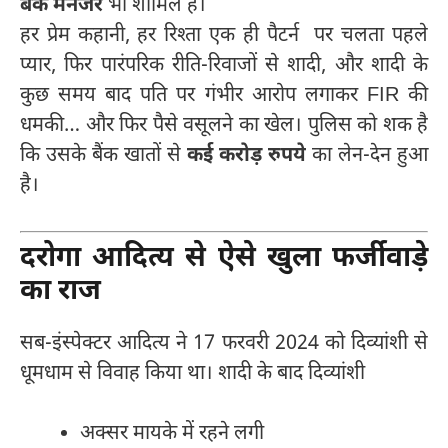
बैंक मैनेजर
भी शामिल हैं।
हर प्रेम कहानी, हर रिश्ता एक ही पैटर्न पर चलता पहले
प्यार, फिर पारंपरिक रीति-रिवाजों से शादी, और शादी के
कुछ समय बाद पति पर गंभीर आरोप लगाकर FIR की
धमकी… और फिर पैसे वसूलने का खेल। पुलिस को शक है
कि उसके बैंक खातों से
कई करोड़ रुपये
का लेन-देन हुआ
है।
दरोगा आदित्य से ऐसे खुला फर्जीवाड़े
का राज
सब-इंस्पेक्टर आदित्य ने 17 फरवरी 2024 को दिव्यांशी से
धूमधाम से विवाह किया था। शादी के बाद दिव्यांशी
अक्सर मायके में रहने लगी