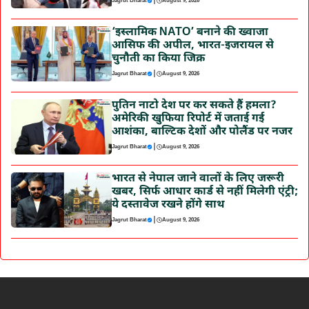
|
Jagrut Bharat
August 9, 2026
‘इस्लामिक NATO’ बनाने की ख्वाजा
आसिफ की अपील, भारत-इजरायल से
चुनौती का किया जिक्र
|
Jagrut Bharat
August 9, 2026
पुतिन नाटो देश पर कर सकते हैं हमला?
अमेरिकी खुफिया रिपोर्ट में जताई गई
आशंका, बाल्टिक देशों और पोलैंड पर नजर
|
Jagrut Bharat
August 9, 2026
भारत से नेपाल जाने वालों के लिए जरूरी
खबर, सिर्फ आधार कार्ड से नहीं मिलेगी एंट्री;
ये दस्तावेज रखने होंगे साथ
|
Jagrut Bharat
August 9, 2026