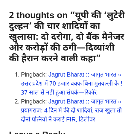
2 thoughts on “यूपी की ‘लुटेरी
दुल्हन’ की चार शादियों का
खुलासा: दो दरोगा, दो बैंक मैनेजर
और करोड़ों की ठगी—दिव्यांशी
की हैरान करने वाली कहा”
Pingback:
Jagrut Bharat :: जागृत भारत »
उत्तर प्रदेश में 70 हजार वक्फ बिना मुतवल्ली के !
37 साल से नहीं हुआ संपर्क—रिकॉर
Pingback:
Jagrut Bharat :: जागृत भारत »
प्रयागराज: 4 दिन में की दो शादियां, राज खुला तो
दोनों पत्नियों ने कराई FIR, डिलीवर