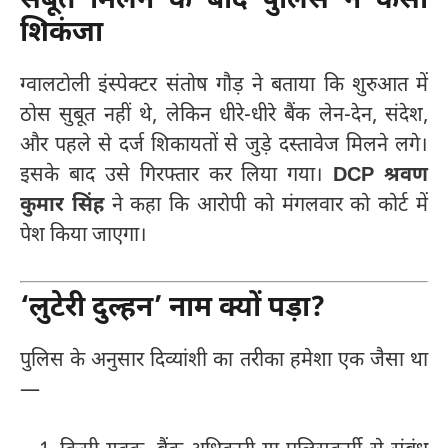
सबूत मिलने के बाद पुलिस ने कसा
शिकंजा
ग्वालटोली इंस्पेक्टर संतोष गौड़ ने बताया कि शुरुआत में
ठोस सुबूत नहीं थे, लेकिन धीरे-धीरे बैंक लेन-देन, संदेश,
और पहले से दर्ज शिकायतों से जुड़े दस्तावेज मिलने लगे।
इसके बाद उसे गिरफ्तार कर लिया गया।
DCP श्रवण
कुमार सिंह
ने कहा कि आरोपी को मंगलवार को कोर्ट में
पेश किया जाएगा।
‘लुटेरी दुल्हन’ नाम क्यों पड़ा?
पुलिस के अनुसार दिव्यांशी का तरीका हमेशा एक जैसा था
—