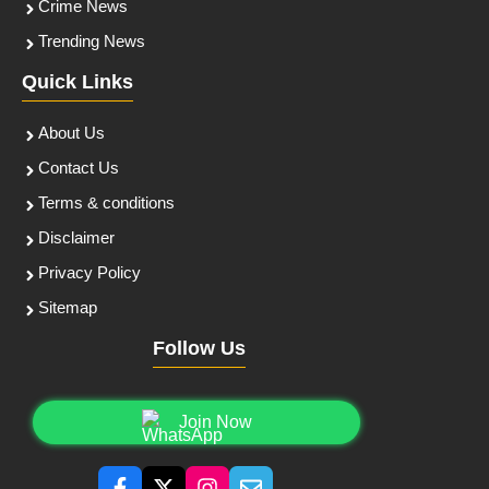
Crime News
Trending News
Quick Links
About Us
Contact Us
Terms & conditions
Disclaimer
Privacy Policy
Sitemap
Follow Us
Join Now