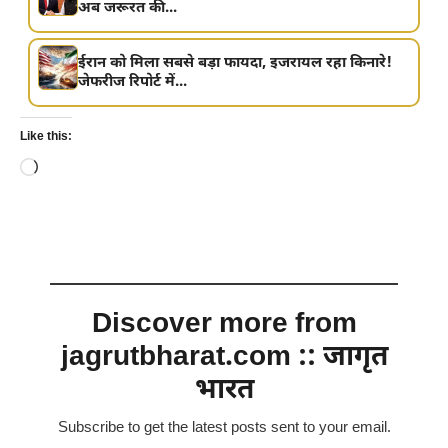
अब जरूरत की...
ईरान को मिला सबसे बड़ा फायदा, इजरायल रहा किनारे!
जेफरीज रिपोर्ट में...
Like this:
Loading…
Discover more from
jagrutbharat.com :: जागृत
भारत
Subscribe to get the latest posts sent to your email.