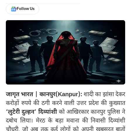
Follow Us
जागृत भारत | कानपुर(Kanpur):
शादी का झांसा देकर
करोड़ों रुपये की ठगी करने वाली उत्तर प्रदेश की कुख्यात
‘लुटेरी दुल्हन’ दिव्यांशी
को आखिरकार कानपुर पुलिस ने
दबोच लिया। मेरठ के बड़ा मवाना की निवासी दिव्यांशी
चौधरी, जो अब तक कई लोगों को अपनी खूबसूरत बातों