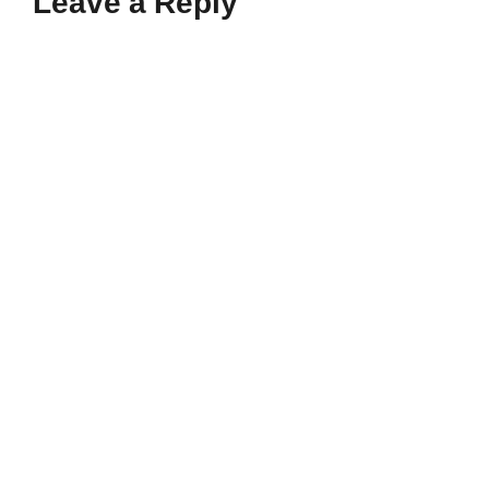
Leave a Reply