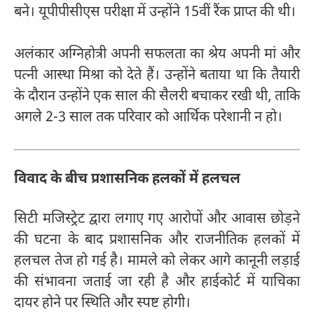
बने। यूपीपीसीएस परीक्षा में उन्होंने 15वीं रैंक प्राप्त की थी।
अलंकार अग्निहोत्री अपनी सफलता का श्रेय अपनी मां और
पत्नी आस्था मिश्रा को देते हैं। उन्होंने बताया था कि तैयारी
के दौरान उन्होंने एक साल की सैलरी बचाकर रखी थी, ताकि
अगले 2-3 साल तक परिवार को आर्थिक परेशानी न हो।
विवाद के बीच प्रशासनिक हलकों में हलचल
सिटी मजिस्ट्रेट द्वारा लगाए गए आरोपों और आवास छोड़ने
की घटना के बाद प्रशासनिक और राजनीतिक हलकों में
हलचल तेज हो गई है। मामले को लेकर आगे कानूनी लड़ाई
की संभावना जताई जा रही है और हाईकोर्ट में याचिका
दायर होने पर स्थिति और स्पष्ट होगी।