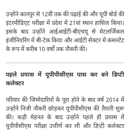
उन्होंने कानपुर से 12वीं तक की पढ़ाई की और यूपी बोर्ड की
इंटरमीडिएट परीक्षा में प्रदेश में 21वां स्थान हासिल किया।
इसके बाद उन्होंने आईआईटी-बीएचयू से मेटलर्जिकल
इंजीनियरिंग में बी-टेक किया और आईटी सेक्टर में कंसल्टेंट
के रूप में करीब 10 वर्षों तक नौकरी की।
पहले प्रयास में यूपीपीसीएस पास कर बने डिप्टी
कलेक्टर
परिवार की जिम्मेदारियों के पूरा होने के बाद वर्ष 2014 में
उन्होंने निजी नौकरी छोड़कर यूपीपीसीएस की तैयारी शुरू
की। कड़ी मेहनत के बाद उन्होंने पहले ही प्रयास में
यूपीपीसीएस परीक्षा उत्तीर्ण कर ली और डिप्टी कलेक्टर