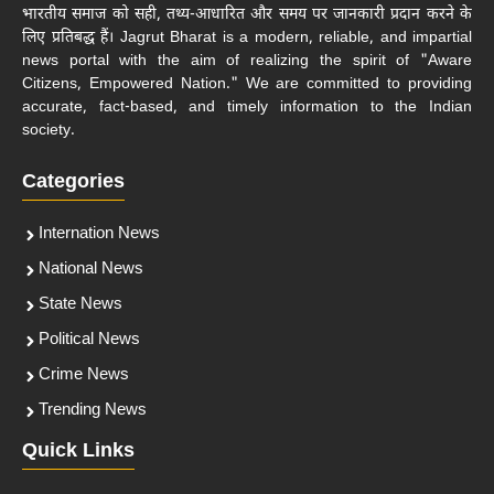
भारतीय समाज को सही, तथ्य-आधारित और समय पर जानकारी प्रदान करने के
लिए प्रतिबद्ध हैं। Jagrut Bharat is a modern, reliable, and impartial
news portal with the aim of realizing the spirit of "Aware
Citizens, Empowered Nation." We are committed to providing
accurate, fact-based, and timely information to the Indian
society.
Categories
Internation News
National News
State News
Political News
Crime News
Trending News
Quick Links