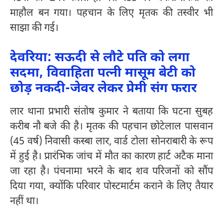
माहौल बन गया। पहचान के लिए मृतक की तस्वीर भी
साझा की गई।
देवरिया: सऊदी से लौटे पति को लगा
सदमा, विवाहिता पत्नी मासूम बेटी को
छोड़ नकदी-जेवर लेकर प्रेमी संग फरार
लार थाना प्रभारी संतोष कुमार ने बताया कि घटना सुबह
करीब नौ बजे की है। मृतक की पहचान छोटेलाल पासवान
(45 वर्ष) निवासी कस्बा लार, वार्ड टोला सोनराबारी के रूप
में हुई है। प्रारंभिक जांच में मौत का कारण हार्ट अटैक माना
जा रहा है। पंचनामा भरने के बाद शव परिजनों को सौंप
दिया गया, क्योंकि परिवार पोस्टमार्टम कराने के लिए तैयार
नहीं था।