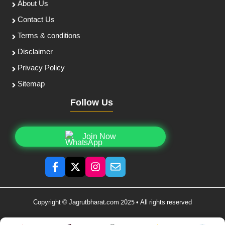
About Us
Contact Us
Terms & conditions
Disclaimer
Privacy Policy
Sitemap
Follow Us
Join Now
Copyright © Jagrutbharat.com 2025 • All rights reserved