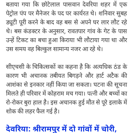
बताया गया कि छोटेलाल पासवान देवरिया शहर में एक
पेट्रोल पंप पर मैनेजर के पद पर कार्यरत थे। शनिवार सुबह
ड्यूटी पूरी करने के बाद वह बस से अपने घर लार लौट रहे
थे। बस कंडक्टर के अनुसार, रावतपार गांव के गेट के पास
उन्हें टिकट का बचा हुआ किराया भी लौटाया गया था और
उस समय वह बिल्कुल सामान्य नजर आ रहे थे।
सीएचसी के चिकित्सकों का कहना है कि अत्यधिक ठंड के
कारण भी अचानक तबीयत बिगड़ने और हार्ट अटैक की
आशंका से इनकार नहीं किया जा सकता। घटना की सूचना
मिलते ही परिवार में कोहराम मच गया। पत्नी और बच्चों का
रो-रोकर बुरा हाल है। इस अचानक हुई मौत से पूरे इलाके में
शोक की लहर फैल गई है।
देवरिया: श्रीरामपुर में दो गांवों में चोरी,