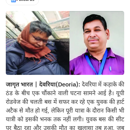
जागृत भारत | देवरिया(Deoria):
देवरिया में कड़ाके की
ठंड के बीच एक चौंकाने वाली घटना सामने आई है। यूपी
रोडवेज की चलती बस में सफर कर रहे एक युवक की हार्ट
अटैक से मौत हो गई, लेकिन पूरी यात्रा के दौरान किसी भी
यात्री को इसकी भनक तक नहीं लगी। युवक बस की सीट
पर बैठा रहा और उसकी मौत का खुलासा तब हुआ, जब