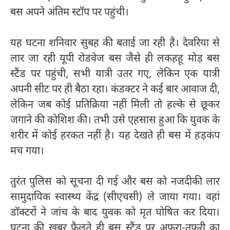
बस अपने अंतिम स्टॉप पर पहुंची।
यह घटना शनिवार सुबह की बताई जा रही है। देवरिया से
लार जा रही यूपी रोडवेज बस जैसे ही लकहहू मोड़ बस
स्टैंड पर पहुंची, सभी यात्री उतर गए, लेकिन एक यात्री
अपनी सीट पर ही बैठा रहा। कंडक्टर ने कई बार आवाज दी,
लेकिन जब कोई प्रतिक्रिया नहीं मिली तो हल्के से छूकर
जगाने की कोशिश की। तभी उसे एहसास हुआ कि युवक के
शरीर में कोई हरकत नहीं है। यह देखते ही बस में हड़कंप
मच गया।
तुरंत पुलिस को सूचना दी गई और बस को नजदीकी लार
सामुदायिक स्वास्थ्य केंद्र (सीएचसी) ले जाया गया। वहां
डॉक्टरों ने जांच के बाद युवक को मृत घोषित कर दिया।
घटना की खबर फैलते ही बस स्टैंड पर अफरा-तफरी का