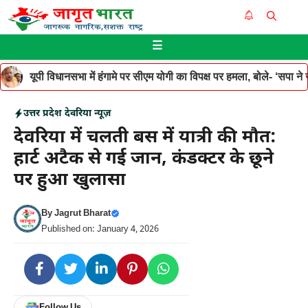
Skip
Me
to
☰
content
यूपी विधानसभा में हंगामे पर सीएम योगी का विपक्ष पर हमला, बोले- ‘सपा ने जनह
उत्तर प्रदेश
देवरिया न्यूज़
देवरिया में चलती बस में यात्री की मौत:
हार्ट अटैक से गई जान, कंडक्टर के छूने
पर हुआ खुलासा
By
Jagrut Bharat
Published on: January 4, 2026
Follow Us