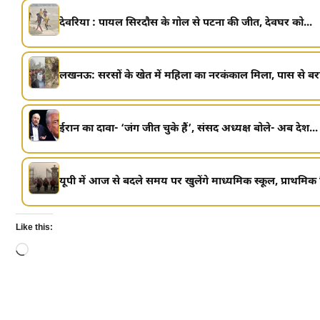
देवरिया : पायल सिरदौस के गोल से पटना की जीत, देवघर को...
लखनऊ: सरसों के खेत में महिला का नरकंकाल मिला, पास से बर
ईरान का दावा- ‘जंग जीत चुके हैं’, संसद अध्यक्ष बोले- अब देश...
यूपी में आज से बदले समय पर खुलेंगे माध्यमिक स्कूल, प्राथमिक वि
Like this:
Loading…