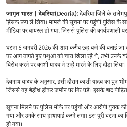
जागृत भारत | देवरिया(Deoria):
देवरिया जिले के सलेमपुर
हिंसक रूप ले लिया। मामले की सूचना पर पहुंची पुलिस के 
मीडिया पर वायरल हो गया, जिससे पुलिस की कार्यप्रणाली पर
घटना 6 जनवरी 2026 की शाम करीब छह बजे की बताई जा रही
पर आग तापते हुए पशुओं को चारा खिला रहे थे, तभी उनके बड
विरोध करने पर काशी यादव ने उन्हें मारने के लिए दौड़ा लिया।
देवनाथ यादव के अनुसार, इसी दौरान काशी यादव का पुत्र भी
जिससे वह बेहोश होकर जमीन पर गिर पड़े। इसके बाद पीड़ि
सूचना मिलने पर पुलिस मौके पर पहुंची और आरोपी युवक को ह
गया और उनके साथ हाथापाई करने लगा। इस पूरी घटना का कि
हो गया।