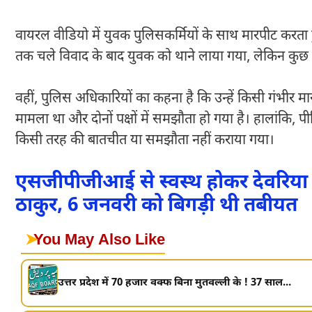
वायरल वीडियो में युवक पुलिसकर्मियों के साथ मारपीट करता ह
तक चले विवाद के बाद युवक को थाने लाया गया, लेकिन कुछ
वहीं, पुलिस अधिकारियों का कहना है कि उन्हें किसी गंभीर
मामला था और दोनों पक्षों में समझौता हो गया है। हालांकि, पी
किसी तरह की बातचीत या समझौता नहीं कराया गया।
एसजीपीजीआई से स्वस्थ होकर देवरिया 
ठाकुर, 6 जनवरी को बिगड़ी थी तबीयत
➤
You May Also Like
उत्तर प्रदेश में 70 हजार वक्फ बिना मुतवल्ली के ! 37 साल...