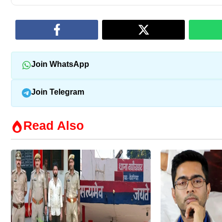
Join WhatsApp
Join Telegram
Read Also