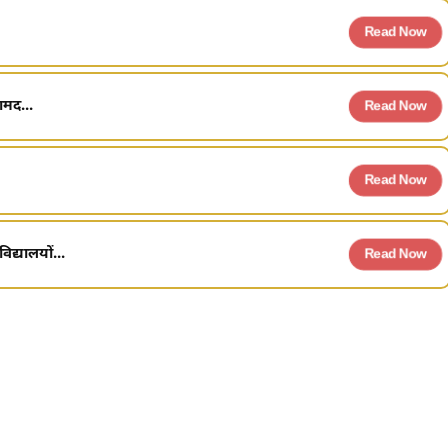
Read Now
ामद...
Read Now
Read Now
द्यालयों...
Read Now