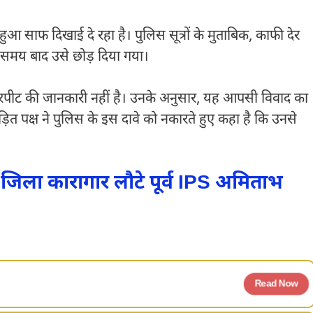
ुआ साफ दिखाई दे रहा है। पुलिस सूत्रों के मुताबिक, काफी देर
 समय बाद उसे छोड़ दिया गया।
 मारपीट की जानकारी नहीं है। उनके अनुसार, यह आपसी विवाद का
ड़ित पक्ष ने पुलिस के इस दावे को नकारते हुए कहा है कि उनसे
जिला कारागार लौटे पूर्व IPS अमिताभ
Read Now