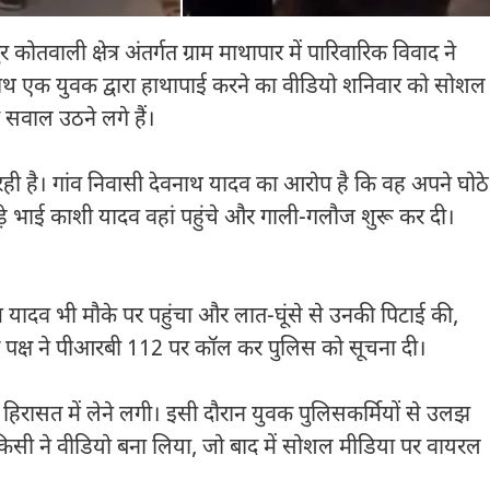
 कोतवाली क्षेत्र अंतर्गत ग्राम माथापार में पारिवारिक विवाद ने
साथ एक युवक द्वारा हाथापाई करने का वीडियो शनिवार को सोशल
 सवाल उठने लगे हैं।
 है। गांव निवासी देवनाथ यादव का आरोप है कि वह अपने घोठे
़े भाई काशी यादव वहां पहुंचे और गाली-गलौज शुरू कर दी।
म यादव भी मौके पर पहुंचा और लात-घूंसे से उनकी पिटाई की,
त पक्ष ने पीआरबी 112 पर कॉल कर पुलिस को सूचना दी।
िरासत में लेने लगी। इसी दौरान युवक पुलिसकर्मियों से उलझ
सी ने वीडियो बना लिया, जो बाद में सोशल मीडिया पर वायरल